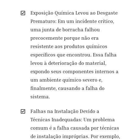
Exposição Química Levou ao Desgaste
Prematuro: Em um incidente crítico,
uma junta de borracha falhou
precocemente porque não era
resistente aos produtos químicos
específicos que encontrou. Essa falha
levou à deterioração do material,
expondo seus componentes internos a
um ambiente químico severo e,
finalmente, causando a falha do
sistema.
Falhas na Instalação Devido a
Técnicas Inadequadas: Um problema
comum é a falha causada por técnicas
de instalação impróprias. Por exemplo,