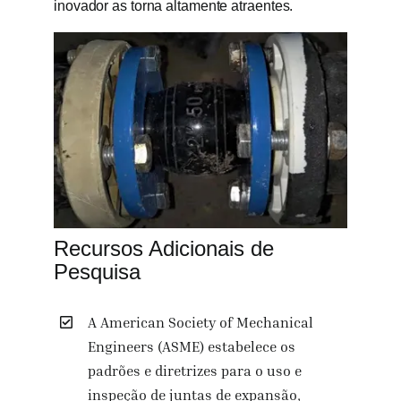
inovador as torna altamente atraentes.
Recursos Adicionais de
Pesquisa
A American Society of Mechanical
Engineers (ASME) estabelece os
padrões e diretrizes para o uso e
inspeção de juntas de expansão,