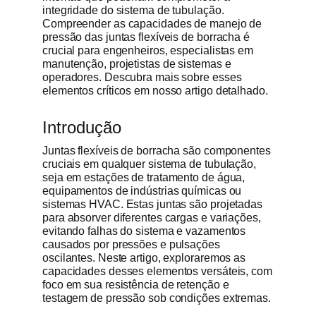
integridade do sistema de tubulação.
Compreender as capacidades de manejo de
Obter cot
pressão das juntas flexíveis de borracha é
crucial para engenheiros, especialistas em
manutenção, projetistas de sistemas e
operadores. Descubra mais sobre esses
elementos críticos em nosso artigo detalhado.
Introdução
Juntas flexíveis de borracha são componentes
cruciais em qualquer sistema de tubulação,
seja em estações de tratamento de água,
equipamentos de indústrias químicas ou
sistemas HVAC. Estas juntas são projetadas
para absorver diferentes cargas e variações,
evitando falhas do sistema e vazamentos
causados por pressões e pulsações
oscilantes. Neste artigo, exploraremos as
capacidades desses elementos versáteis, com
foco em sua resistência de retenção e
testagem de pressão sob condições extremas.