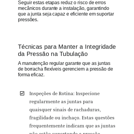
Seguir estas etapas reduz o risco de erros
mecânicos durante a instalação, garantindo
que a junta seja capaz e eficiente em suportar
pressões.
Técnicas para Manter a Integridade
da Pressão na Tubulação
A manutenção regular garante que as juntas
de borracha flexíveis gerenciem a pressão de
forma eficaz.
Inspeções de Rotina: Inspecione
regularmente as juntas para
quaisquer sinais de rachaduras,
fragilidade ou inchaço. Estas questões
frequentemente indicam que as juntas
não estão suportando a pressão