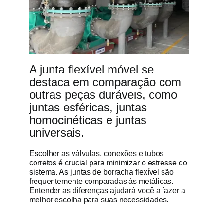
A junta flexível móvel se
destaca em comparação com
outras peças duráveis, como
juntas esféricas, juntas
homocinéticas e juntas
universais.
Escolher as válvulas, conexões e tubos
corretos é crucial para minimizar o estresse do
sistema. As juntas de borracha flexível são
frequentemente comparadas às metálicas.
Entender as diferenças ajudará você a fazer a
melhor escolha para suas necessidades.