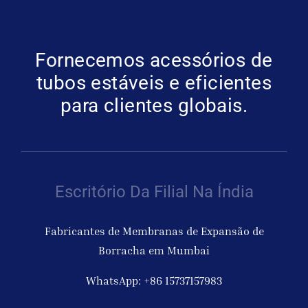
Fornecemos acessórios de
tubos estáveis e eficientes
para clientes globais.
Escritório Da Filial Na Índia
Fabricantes de Membranas de Expansão de
Borracha em Mumbai
WhatsApp: +86 15737157983