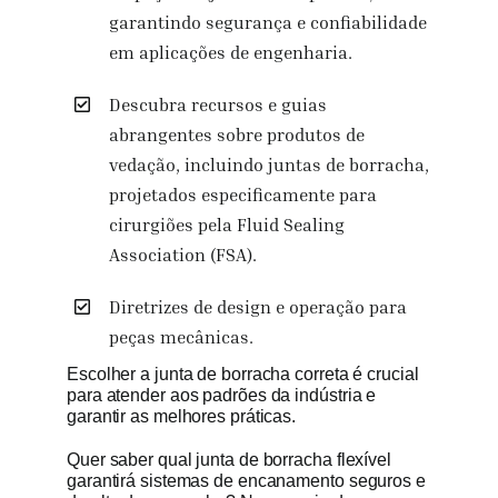
garantindo segurança e confiabilidade
em aplicações de engenharia.
Descubra recursos e guias
abrangentes sobre produtos de
vedação, incluindo juntas de borracha,
projetados especificamente para
cirurgiões pela Fluid Sealing
Association (FSA).
Diretrizes de design e operação para
peças mecânicas.
Escolher a junta de borracha correta é crucial
para atender aos padrões da indústria e
garantir as melhores práticas.
Quer saber qual junta de borracha flexível
garantirá sistemas de encanamento seguros e