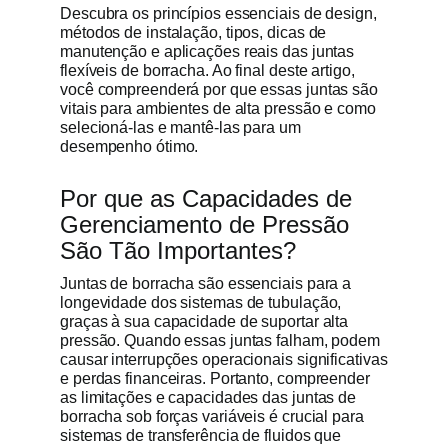
Descubra os princípios essenciais de design,
métodos de instalação, tipos, dicas de
manutenção e aplicações reais das juntas
flexíveis de borracha. Ao final deste artigo,
você compreenderá por que essas juntas são
vitais para ambientes de alta pressão e como
selecioná-las e mantê-las para um
desempenho ótimo.
Por que as Capacidades de
Gerenciamento de Pressão
São Tão Importantes?
Juntas de borracha são essenciais para a
longevidade dos sistemas de tubulação,
graças à sua capacidade de suportar alta
pressão. Quando essas juntas falham, podem
causar interrupções operacionais significativas
e perdas financeiras. Portanto, compreender
as limitações e capacidades das juntas de
borracha sob forças variáveis é crucial para
sistemas de transferência de fluidos que