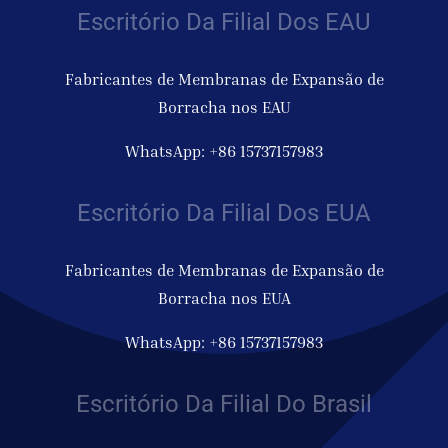
Escritório Da Filial Dos EAU
Fabricantes de Membranas de Expansão de
Borracha nos EAU
WhatsApp: +86 15737157983
Escritório Da Filial Dos EUA
Fabricantes de Membranas de Expansão de
Borracha nos EUA
WhatsApp: +86 15737157983
Escritório Da Filial Do Brasil