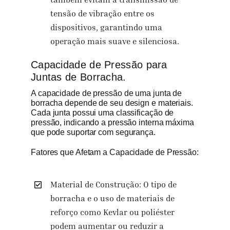
tensão de vibração entre os
dispositivos, garantindo uma
operação mais suave e silenciosa.
Capacidade de Pressão para
Juntas de Borracha.
A capacidade de pressão de uma junta de
borracha depende de seu design e materiais.
Cada junta possui uma classificação de
pressão, indicando a pressão interna máxima
que pode suportar com segurança.
Fatores que Afetam a Capacidade de Pressão:
Material de Construção: O tipo de
borracha e o uso de materiais de
reforço como Kevlar ou poliéster
podem aumentar ou reduzir a