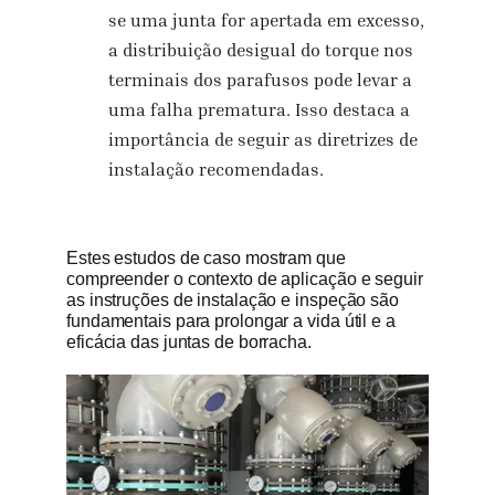
se uma junta for apertada em excesso,
a distribuição desigual do torque nos
terminais dos parafusos pode levar a
uma falha prematura. Isso destaca a
importância de seguir as diretrizes de
instalação recomendadas.
Estes estudos de caso mostram que
compreender o contexto de aplicação e seguir
as instruções de instalação e inspeção são
fundamentais para prolongar a vida útil e a
eficácia das juntas de borracha.