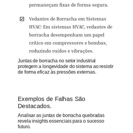
permaneçam fixas de forma segura.
Vedantes de Borracha em Sistemas
HVAC: Em sistemas HVAC, vedantes de
borracha desempenham um papel
crítico em compressores e bombas,
reduzindo ruídos e vibrações.
Juntas de borracha no setor industrial
protegem a longevidade do sistema ao resistir
de forma eficaz às pressões externas.
Exemplos de Falhas São
Destacados.
Analisar as juntas de borracha quebradas
revela insights essenciais para o sucesso
futuro.