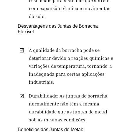
essenciais para sistemas que sofrem
com expansão térmica e movimentos
do solo.
Desvantagens das Juntas de Borracha
Flexível
A qualidade da borracha pode se
deteriorar devido a reações químicas e
variações de temperatura, tornando-a
inadequada para certas aplicações
industriais.
Durabilidade: As juntas de borracha
normalmente não têm a mesma
durabilidade que as juntas de metal
sob as mesmas condições.
Benefícios das Juntas de Metal: