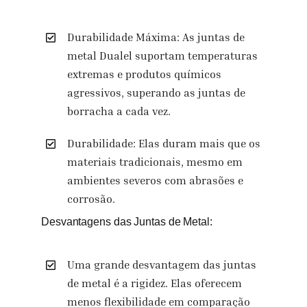
Durabilidade Máxima: As juntas de
metal Dualel suportam temperaturas
extremas e produtos químicos
agressivos, superando as juntas de
borracha a cada vez.
Durabilidade: Elas duram mais que os
materiais tradicionais, mesmo em
ambientes severos com abrasões e
corrosão.
Desvantagens das Juntas de Metal:
Uma grande desvantagem das juntas
de metal é a rigidez. Elas oferecem
menos flexibilidade em comparação