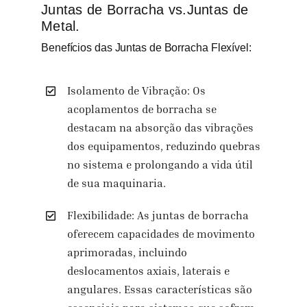
Juntas de Borracha vs.Juntas de
Metal.
Benefícios das Juntas de Borracha Flexível:
Isolamento de Vibração: Os
acoplamentos de borracha se
destacam na absorção das vibrações
dos equipamentos, reduzindo quebras
no sistema e prolongando a vida útil
de sua maquinaria.
Flexibilidade: As juntas de borracha
oferecem capacidades de movimento
aprimoradas, incluindo
deslocamentos axiais, laterais e
angulares. Essas características são