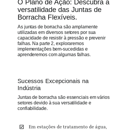
O Plano de Ação: Descubra a
versatilidade das Juntas de
Borracha Flexíveis.
As juntas de borracha são amplamente
utilizadas em diversos setores por sua
capacidade de resistir à pressão e prevenir
falhas. Na parte 2, exploraremos
implementações bem-sucedidas e
aprenderemos com algumas falhas.
Sucessos Excepcionais na
Indústria
Juntas de borracha são essenciais em vários
setores devido à sua versatilidade e
confiabilidade.
Em estações de tratamento de água,