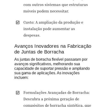
com outros sistemas que estruturas
móveis podem necessitar.
Custo: A ampliação da produção e
instalação pode aumentar as
despesas.
Avanços Inovadores na Fabricação
de Juntas de Borracha
As juntas de borracha flexível passaram por
avanços significativos, melhorando sua
capacidade de suportar pressão e ampliando
sua gama de aplicações. As inovações
incluem:
Formulações Avançadas de Borracha:
Descubra a próxima geração de
compósitos de borracha sintética, que