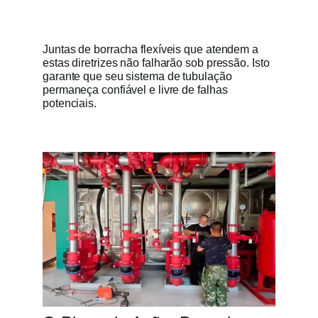
Juntas de borracha flexíveis que atendem a
estas diretrizes não falharão sob pressão. Isto
garante que seu sistema de tubulação
permaneça confiável e livre de falhas
potenciais.