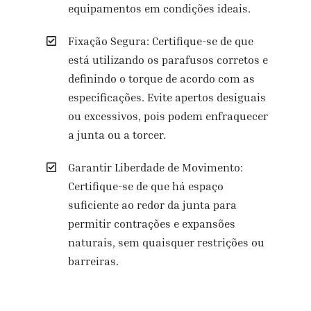
equipamentos em condições ideais.
Fixação Segura: Certifique-se de que
está utilizando os parafusos corretos e
definindo o torque de acordo com as
especificações. Evite apertos desiguais
ou excessivos, pois podem enfraquecer
a junta ou a torcer.
Garantir Liberdade de Movimento:
Certifique-se de que há espaço
suficiente ao redor da junta para
permitir contrações e expansões
naturais, sem quaisquer restrições ou
barreiras.