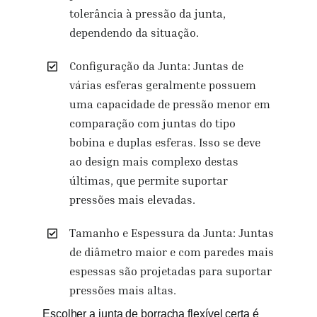
tolerância à pressão da junta,
dependendo da situação.
Configuração da Junta: Juntas de
várias esferas geralmente possuem
uma capacidade de pressão menor em
comparação com juntas do tipo
bobina e duplas esferas. Isso se deve
ao design mais complexo destas
últimas, que permite suportar
pressões mais elevadas.
Tamanho e Espessura da Junta: Juntas
de diâmetro maior e com paredes mais
espessas são projetadas para suportar
pressões mais altas.
Escolher a junta de borracha flexível certa é