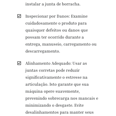
instalar a junta de borracha.
Inspecionar por Danos: Examine
cuidadosamente o produto para
quaisquer defeitos ou danos que
possam ter ocorrido durante a
entrega, manuseio, carregamento ou
descarregamento.
Alinhamento Adequado: Usar as
juntas corretas pode reduzir
significativamente o estresse na
articulação. Isto garante que sua
máquina opere suavemente,
prevenindo sobrecarga nos mancais e
minimizando o desgaste. Evite
desalinhamentos para manter seus