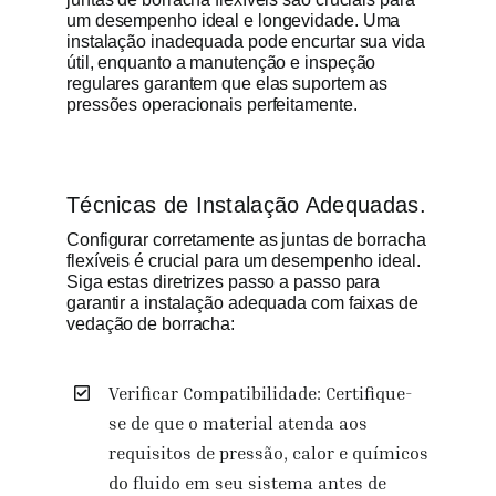
um desempenho ideal e longevidade. Uma
instalação inadequada pode encurtar sua vida
útil, enquanto a manutenção e inspeção
regulares garantem que elas suportem as
pressões operacionais perfeitamente.
Técnicas de Instalação Adequadas.
Configurar corretamente as juntas de borracha
flexíveis é crucial para um desempenho ideal.
Siga estas diretrizes passo a passo para
garantir a instalação adequada com faixas de
vedação de borracha:
Verificar Compatibilidade: Certifique-
se de que o material atenda aos
requisitos de pressão, calor e químicos
do fluido em seu sistema antes de