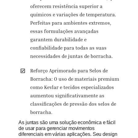
oferecem resistência superior a
químicos e variações de temperatura.
Perfeitas para ambientes extremos,
essas formulações avançadas
garantem durabilidade e
confiabilidade para todas as suas
necessidades de juntas de borracha.
Reforço Aprimorado para Selos de
Borracha: O uso de materiais premium
como Kevlar e tecidos especializados
aumentou significativamente as
classificações de pressão dos selos de
borracha.
As juntas são uma solução econômica e fácil
de usar para gerenciar movimentos
diferenciais em várias aplicações. Seu design