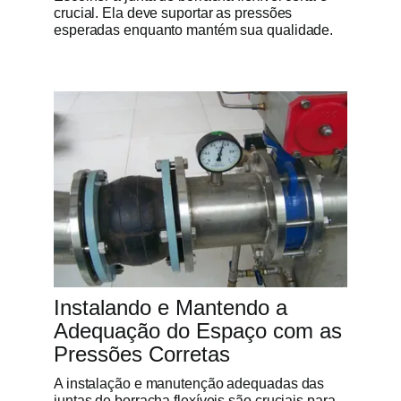
crucial. Ela deve suportar as pressões
esperadas enquanto mantém sua qualidade.
Instalando e Mantendo a
Adequação do Espaço com as
Pressões Corretas
A instalação e manutenção adequadas das
juntas de borracha flexíveis são cruciais para