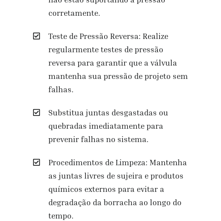
corretamente.
Teste de Pressão Reversa: Realize
regularmente testes de pressão
reversa para garantir que a válvula
mantenha sua pressão de projeto sem
falhas.
Substitua juntas desgastadas ou
quebradas imediatamente para
prevenir falhas no sistema.
Procedimentos de Limpeza: Mantenha
as juntas livres de sujeira e produtos
químicos externos para evitar a
degradação da borracha ao longo do
tempo.