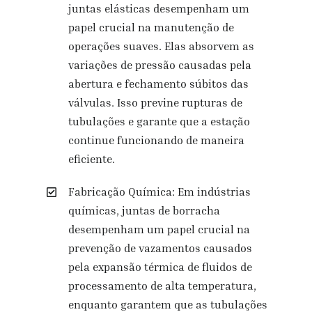
juntas elásticas desempenham um
papel crucial na manutenção de
operações suaves. Elas absorvem as
variações de pressão causadas pela
abertura e fechamento súbitos das
válvulas. Isso previne rupturas de
tubulações e garante que a estação
continue funcionando de maneira
eficiente.
Fabricação Química: Em indústrias
químicas, juntas de borracha
desempenham um papel crucial na
prevenção de vazamentos causados
pela expansão térmica de fluidos de
processamento de alta temperatura,
enquanto garantem que as tubulações