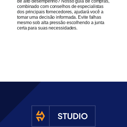
de alto desempenho? Nosso guia de compras,
combinado com conselhos de especialistas
dos principais fornecedores, ajudará você a
tomar uma decisão informada. Evite falhas
mesmo sob alta pressão escolhendo a junta
certa para suas necessidades.