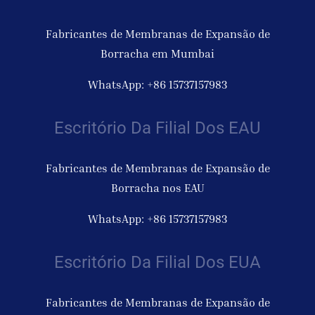
Fabricantes de Membranas de Expansão de
Borracha em Mumbai
WhatsApp: +86 15737157983
Escritório Da Filial Dos EAU
Fabricantes de Membranas de Expansão de
Borracha nos EAU
WhatsApp: +86 15737157983
Escritório Da Filial Dos EUA
Fabricantes de Membranas de Expansão de