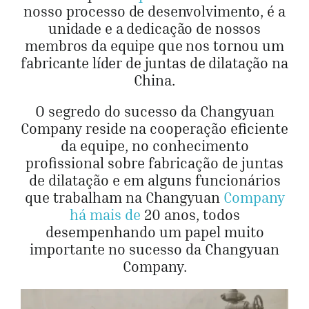
nosso processo de desenvolvimento, é a
unidade e a dedicação de nossos
Obter cot
membros da equipe que nos tornou um
fabricante líder de juntas de dilatação na
China.
O segredo do sucesso da Changyuan
Company reside na cooperação eficiente
da equipe, no conhecimento
profissional sobre fabricação de juntas
de dilatação e em alguns funcionários
que trabalham na Changyuan
Company
há mais de
20 anos, todos
desempenhando um papel muito
importante no sucesso da Changyuan
Company.