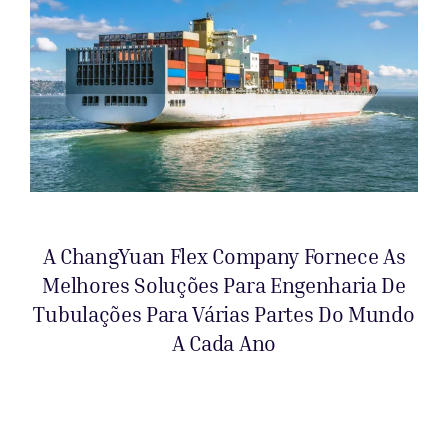
A ChangYuan Flex Company Fornece As
Melhores Soluções Para Engenharia De
Tubulações Para Várias Partes Do Mundo
A Cada Ano