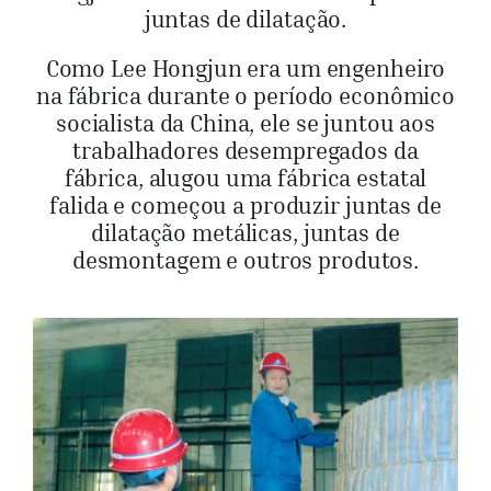
juntas de dilatação.
Como Lee Hongjun era um engenheiro
na fábrica durante o período econômico
socialista da China, ele se juntou aos
trabalhadores desempregados da
fábrica, alugou uma fábrica estatal
falida e começou a produzir juntas de
dilatação metálicas, juntas de
desmontagem e outros produtos.