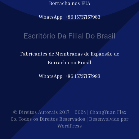
Borracha nos EUA
WhatsApp: +86 15737157983
Escritório Da Filial Do Brasil
Fabricantes de Membranas de Expansão de
Borracha no Brasil
WhatsApp: +86 15737157983
© Direitos Autorais 2017 – 2024 | ChangYuan Flex
Co. Todos os Direitos Reservados | Desenvolvido por
WordPress