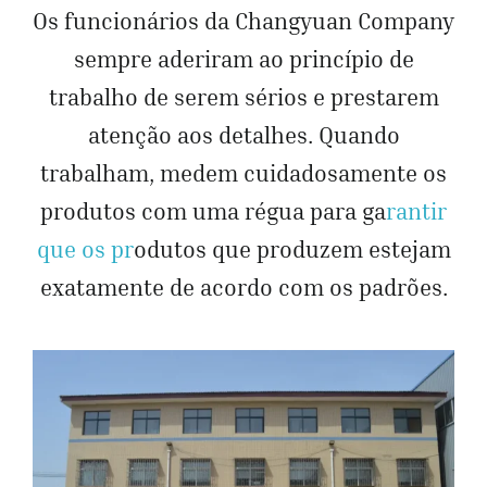
Os funcionários da Changyuan Company
sempre aderiram ao princípio de
trabalho de serem sérios e prestarem
atenção aos detalhes. Quando
trabalham, medem cuidadosamente os
produtos com uma régua para ga
rantir
que os pr
odutos que produzem estejam
exatamente de acordo com os padrões.