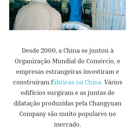
Desde 2000, a China se juntou à
Organização Mundial do Comércio, e
empresas estrangeiras investiram e
construíram f
ábricas na China.
Vários
edifícios surgiram e as juntas de
dilatação produzidas pela Changyuan
Company são muito populares no
mercado.