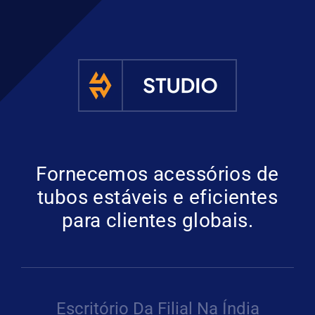
Fornecemos acessórios de
tubos estáveis e eficientes
para clientes globais.
Escritório Da Filial Na Índia