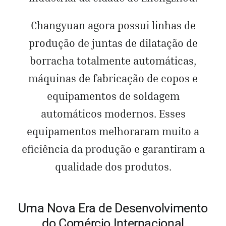
Changyuan agora possui linhas de
produção de juntas de dilatação de
borracha totalmente automáticas,
máquinas de fabricação de copos e
equipamentos de soldagem
automáticos modernos. Esses
equipamentos melhoraram muito a
eficiência da produção e garantiram a
qualidade dos produtos.
Uma Nova Era de Desenvolvimento
do Comércio Internacional