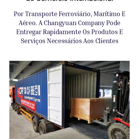
Por Transporte Ferroviário, Marítimo E
Aéreo. A Changyuan Company Pode
Entregar Rapidamente Os Produtos E
Serviços Necessários Aos Clientes