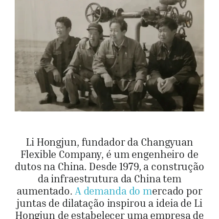
Li Hongjun, fundador da Changyuan
Flexible Company, é um engenheiro de
dutos na China. Desde 1979, a construção
da infraestrutura da China tem
aumentado.
A demanda do m
ercado por
juntas de dilatação inspirou a ideia de Li
Hongjun de estabelecer uma empresa de