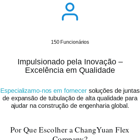
150 Funcionários
Impulsionado pela Inovação –
Excelência em Qualidade
Especializamo-nos em fornecer
soluções de juntas
de expansão de tubulação de alta qualidade para
ajudar na construção de engenharia global.
Por Que Escolher a ChangYuan Flex
Company?