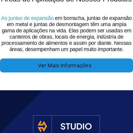
As juntas de expansão
em borracha, juntas de expansão
em metal e juntas de desmontagem têm uma ampla
gama de aplicações na vida. Elas podem ser usadas em
canteiros de obras, locais de energia, indústria de
processamento de alimentos e assim por diante. Nessas
áreas, desempenham um papel muito importante.
Ver Mais Informações