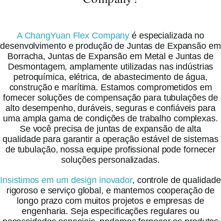
A ChangYuan Flex Company
é especializada no
desenvolvimento e produção de Juntas de Expansão em
Borracha, Juntas de Expansão em Metal e Juntas de
Desmontagem, amplamente utilizadas nas indústrias
petroquímica, elétrica, de abastecimento de água,
construção e marítima. Estamos comprometidos em
fornecer soluções de compensação para tubulações de
alto desempenho, duráveis, seguras e confiáveis para
uma ampla gama de condições de trabalho complexas.
Se você precisa de juntas de expansão de alta
qualidade para garantir a operação estável de sistemas
de tubulação, nossa equipe profissional pode fornecer
soluções personalizadas.
Insistimos em um design inovador
, controle de qualidade
rigoroso e serviço global, e mantemos cooperação de
longo prazo com muitos projetos e empresas de
engenharia. Seja especificações regulares ou