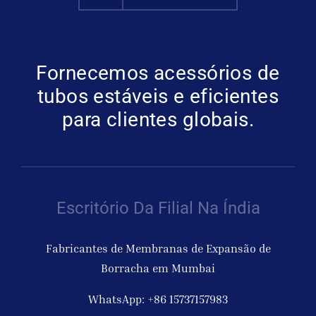
Fornecemos acessórios de
tubos estáveis e eficientes
para clientes globais.
Escritório Da Filial Na Índia
Fabricantes de Membranas de Expansão de
Borracha em Mumbai
WhatsApp: +86 15737157983