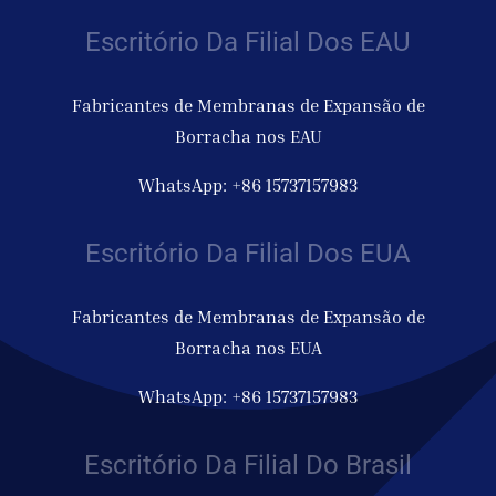
Escritório Da Filial Dos EAU
Fabricantes de Membranas de Expansão de
Borracha nos EAU
WhatsApp: +86 15737157983
Escritório Da Filial Dos EUA
Fabricantes de Membranas de Expansão de
Borracha nos EUA
WhatsApp: +86 15737157983
Escritório Da Filial Do Brasil