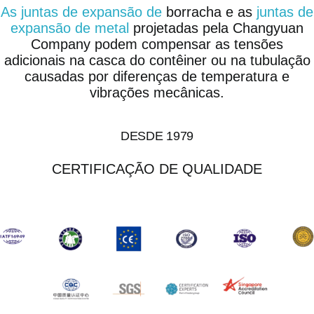
As juntas de expansão de
borracha e as
juntas de
expansão de metal
projetadas pela Changyuan
Company podem compensar as tensões
adicionais na casca do contêiner ou na tubulação
causadas por diferenças de temperatura e
vibrações mecânicas.
DESDE 1979
CERTIFICAÇÃO DE QUALIDADE