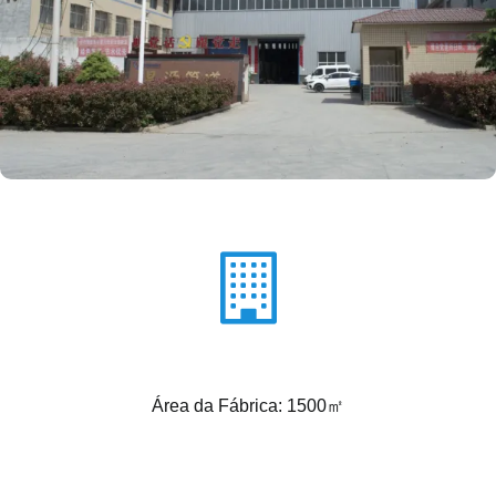
Área da Fábrica: 1500㎡