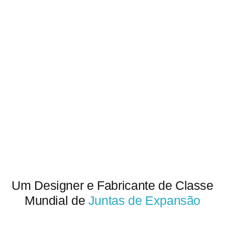
Obter cot
Um Designer e Fabricante de Classe
Mundial de
Juntas de Expansão