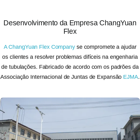
Desenvolvimento da Empresa ChangYuan
Flex
A ChangYuan Flex Company
se compromete a ajudar
os clientes a resolver problemas difíceis na engenharia
de tubulações. Fabricado de acordo com os padrões da
Associação Internacional de Juntas de Expansão
EJMA
.