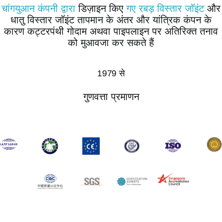
चांगयुआन कंपनी द्वारा
डिज़ाइन किए
गए रबड़ विस्तार जॉइंट
और
धातु विस्तार जॉइंट तापमान के अंतर और यांत्रिक कंपन के
कारण कट्टरपंथी गोदाम अथवा पाइपलाइन पर अतिरिक्त तनाव
को मुआवजा कर सकते हैं
1979 से
गुणवत्ता प्रमाणन