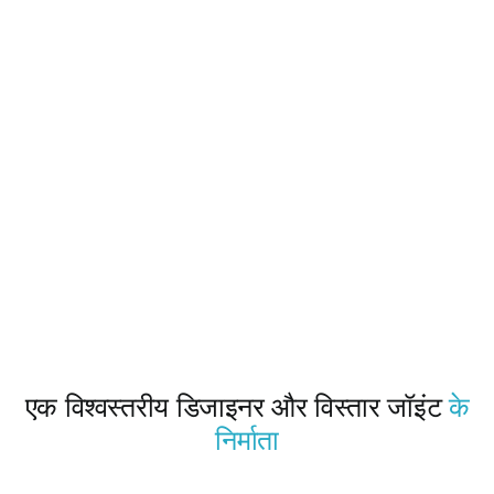
उद्धरण प्राप्
एक विश्वस्तरीय डिजाइनर और विस्तार जॉइंट
के
निर्माता