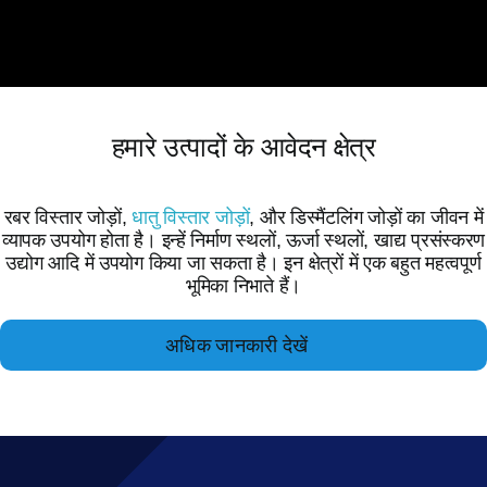
हमारे उत्पादों के आवेदन क्षेत्र
रबर विस्तार जोड़ों,
धातु विस्तार जोड़ों
, और डिस्मैंटलिंग जोड़ों का जीवन में
व्यापक उपयोग होता है। इन्हें निर्माण स्थलों, ऊर्जा स्थलों, खाद्य प्रसंस्करण
उद्योग आदि में उपयोग किया जा सकता है। इन क्षेत्रों में एक बहुत महत्वपूर्ण
भूमिका निभाते हैं।
अधिक जानकारी देखें