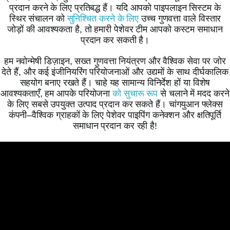
प्रदान करने के लिए प्रतिबद्ध हैं। यदि आपको पाइपलाइन सिस्टम के
स्थिर संचालन को
सुनिश्चित करने के लिए
उच्च गुणवत्ता वाले विस्तार
जोड़ों की आवश्यकता है, तो हमारी पेशेवर टीम आपको कस्टम समाधान
प्रदान कर सकती है।
हम नवोन्मेषी डिज़ाइन, सख्त गुणवत्ता नियंत्रण और वैश्विक सेवा पर जोर
देते हैं, और कई इंजीनियरिंग परियोजनाओं और उद्यमों के साथ दीर्घकालिक
सहयोग बनाए रखते हैं। चाहे यह सामान्य विनिर्देश हों या विशेष
आवश्यकताएँ, हम आपके परियोजना
को सुचारू रूप
से चलाने में मदद करने
के लिए सबसे उपयुक्त उत्पाद प्रदान कर सकते हैं। चांगयुआन फ्लेक्स
कंपनी–वैश्विक ग्राहकों के लिए पेशेवर पाइपिंग कनेक्शन और क्षतिपूर्ति
समाधान प्रदान कर रही है!