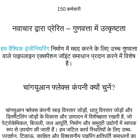
150 कर्मचारी
नवाचार द्वारा प्रेरित – गुणवत्ता में उत्कृष्टता
हम वैश्विक इंजीनियरिंग
निर्माण में मदद करने के लिए उच्च गुणवत्ता
वाले पाइपलाइन एक्सपेंशन जॉइंट समाधान प्रदान करने में विशेष
हैं।
चांगयुआन फ्लेक्स कंपनी क्यों चुनें?
चांगयुआन फ्लेक्स कंपनी रबड़ विस्तार जोड़ों, धातु विस्तार जोड़ों और
डिस्मैंटलिंग जोड़ों के विकास और उत्पादन में विशेषज्ञता रखती है, जो
पेट्रोकेमिकल, बिजली, जल आपूर्ति, निर्माण और समुद्री उद्योगों में व्यापक
रूप से उपयोग की जाती हैं। हम जटिल कार्य स्थितियों के लिए उच्च-
प्रदर्शन, टिकाऊ, सुरक्षित और विश्वसनीय पाइपिंग क्षतिपूर्ति समाधानों का