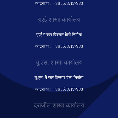
व्हाट्सएप：+86 15737157983
यूएई शाखा कार्यालय
यूएई में रबर विस्तार बेलो निर्माता
व्हाट्सएप：+86 15737157983
यू.एस. शाखा कार्यालय
यू.एस. में रबर विस्तार बेलो निर्माता
व्हाट्सएप：+86 15737157983
ब्राजील शाखा कार्यालय