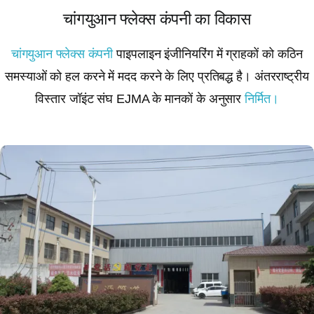
चांगयुआन फ्लेक्स कंपनी का विकास
चांगयुआन फ्लेक्स कंपनी
पाइपलाइन इंजीनियरिंग में ग्राहकों को कठिन
समस्याओं को हल करने में मदद करने के लिए प्रतिबद्ध है। अंतरराष्ट्रीय
विस्तार जॉइंट संघ EJMA के मानकों के अनुसार
निर्मित।