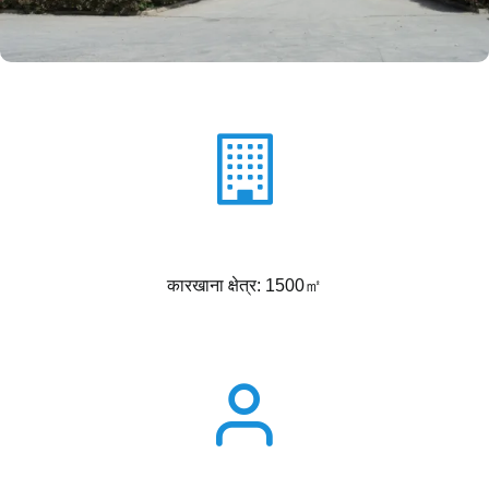
कारखाना क्षेत्र: 1500㎡