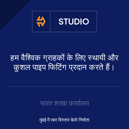
हम वैश्विक ग्राहकों के लिए स्थायी और
कुशल पाइप फिटिंग प्रदान करते हैं।
भारत शाखा कार्यालय
मुंबई में रबर विस्तार बेलो निर्माता