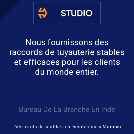
Nous fournissons des
raccords de tuyauterie stables
et efficaces pour les clients
du monde entier.
Bureau De La Branche En Inde
Fabricants de soufflets en caoutchouc à Mumbai