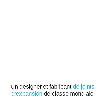
Obtenir un
Un designer et fabricant
de joints
d’expansion
de classe mondiale