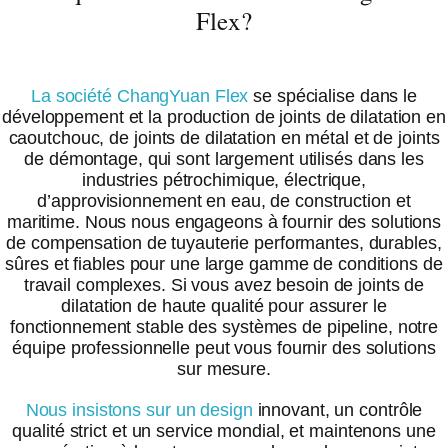
Flex?
La société ChangYuan Flex
se spécialise dans le
développement et la production de joints de dilatation en
caoutchouc, de joints de dilatation en métal et de joints
de démontage, qui sont largement utilisés dans les
industries pétrochimique, électrique,
d’approvisionnement en eau, de construction et
maritime. Nous nous engageons à fournir des solutions
de compensation de tuyauterie performantes, durables,
sûres et fiables pour une large gamme de conditions de
travail complexes. Si vous avez besoin de joints de
dilatation de haute qualité pour assurer le
fonctionnement stable des systèmes de pipeline, notre
équipe professionnelle peut vous fournir des solutions
sur mesure.
Nous insistons sur un design
innovant, un contrôle
qualité strict et un service mondial, et maintenons une