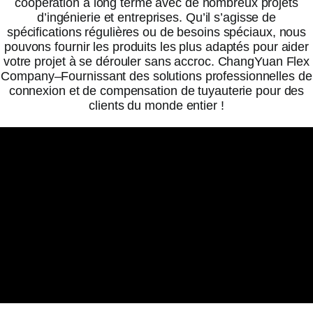
coopération à long terme avec de nombreux projets
d’ingénierie et entreprises. Qu’il s’agisse de
spécifications régulières ou de besoins spéciaux, nous
pouvons fournir les produits les plus adaptés pour aider
votre projet à se dérouler sans accroc. ChangYuan Flex
Company–Fournissant des solutions professionnelles de
connexion et de compensation de tuyauterie pour des
clients du monde entier !