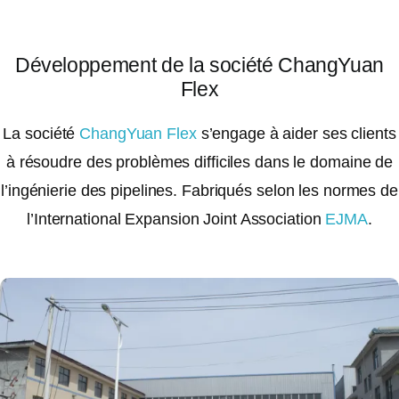
Développement de la société ChangYuan
Flex
La société
ChangYuan Flex
s’engage à aider ses clients
à résoudre des problèmes difficiles dans le domaine de
l’ingénierie des pipelines. Fabriqués selon les normes de
l’International Expansion Joint Association
EJMA
.