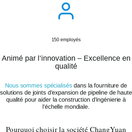
150 employés
Animé par l’innovation – Excellence en
qualité
Nous sommes spécialisés
dans la fourniture de
solutions de joints d’expansion de pipeline de haute
qualité pour aider la construction d’ingénierie à
l’échelle mondiale.
Pourquoi choisir la société ChangYuan