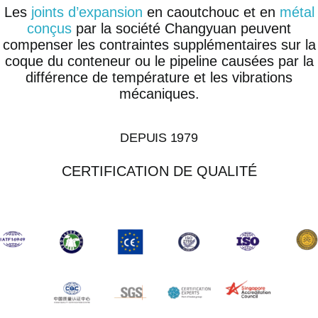
Les
joints d’expansion
en caoutchouc et en
métal
conçus
par la société Changyuan peuvent
compenser les contraintes supplémentaires sur la
coque du conteneur ou le pipeline causées par la
différence de température et les vibrations
mécaniques.
DEPUIS 1979
CERTIFICATION DE QUALITÉ