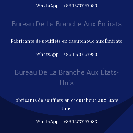
WhatsApp：+86 15737157983
Bureau De La Branche Aux Émirats
Fabricants de soufflets en caoutchouc aux Émirats
WhatsApp：+86 15737157983
Bureau De La Branche Aux États-
Unis
Fabricants de soufflets en caoutchouc aux États-
Unis
WhatsApp：+86 15737157983