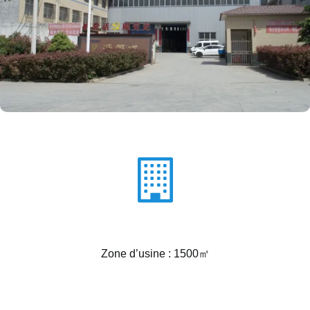
Zone d’usine : 1500㎡