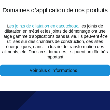
Domaines d’application de nos produits
L
es joints de dilatation en caoutchouc,
les joints de
dilatation en métal et les joints de démontage ont une
large gamme d’applications dans la vie. Ils peuvent être
utilisés sur des chantiers de construction, des sites
énergétiques, dans l’industrie de transformation des
aliments, etc. Dans ces domaines, ils jouent un rôle très
important.
Voir plus d’informations