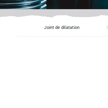
Joint de dilatation