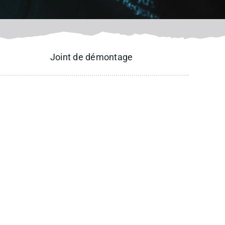
Joint de démontage