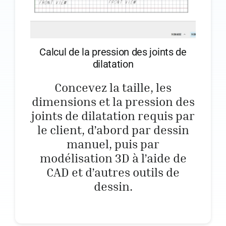
Calcul de la pression des joints de
dilatation
Concevez la taille, les
dimensions et la pression des
joints de dilatation requis par
le client, d’abord par dessin
manuel, puis par
modélisation 3D à l’aide de
CAD et d’autres outils de
dessin.