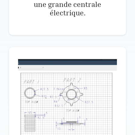
une grande centrale
électrique.