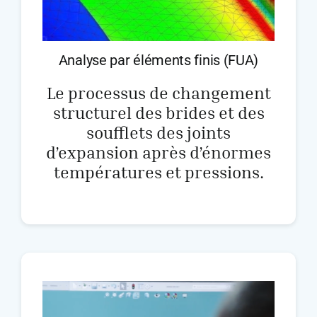
Analyse par éléments finis (FUA)
Le processus de changement
structurel des brides et des
soufflets des joints
d’expansion après d’énormes
températures et pressions.