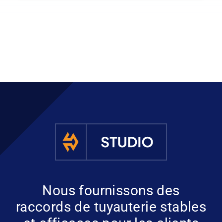
Nous fournissons des
raccords de tuyauterie stables