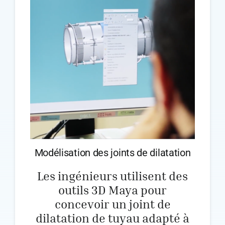
Modélisation des joints de dilatation
Les ingénieurs utilisent des
outils 3D Maya pour
concevoir un joint de
dilatation de tuyau adapté à