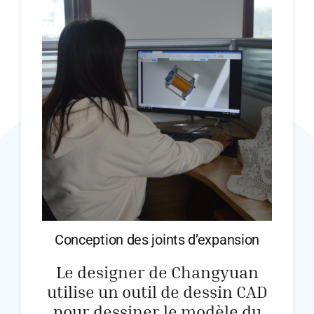
Obtenir un
Conception des joints d’expansion
Le designer de Changyuan
utilise un outil de dessin CAD
pour dessiner le modèle du