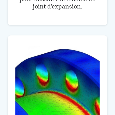
joint d’expansion.