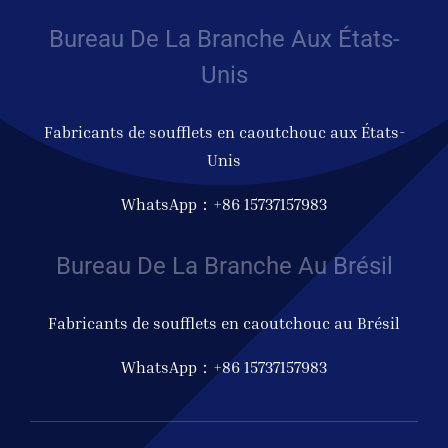
Bureau De La Branche Aux États-
Unis
Fabricants de soufflets en caoutchouc aux États-
Unis
WhatsApp：+86 15737157983
Bureau De La Branche Au Brésil
Fabricants de soufflets en caoutchouc au Brésil
WhatsApp：+86 15737157983