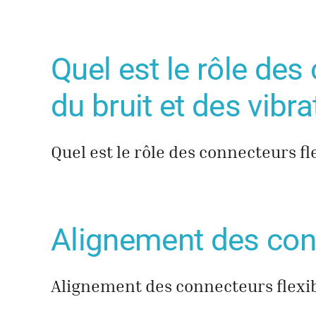
Quel est le rôle de
du bruit et des vibra
Quel est le rôle des connecteurs f
Alignement des conn
Alignement des connecteurs flexib