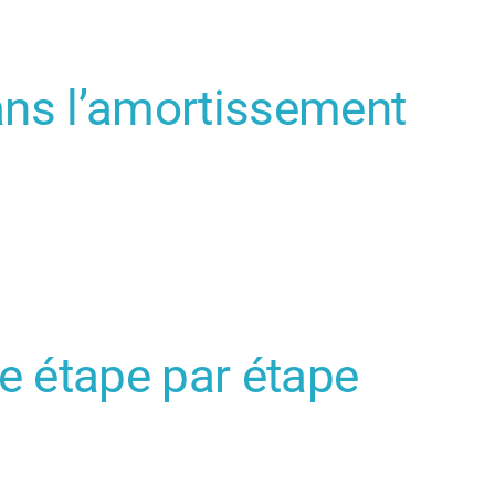
dans l’amortissement
e étape par étape