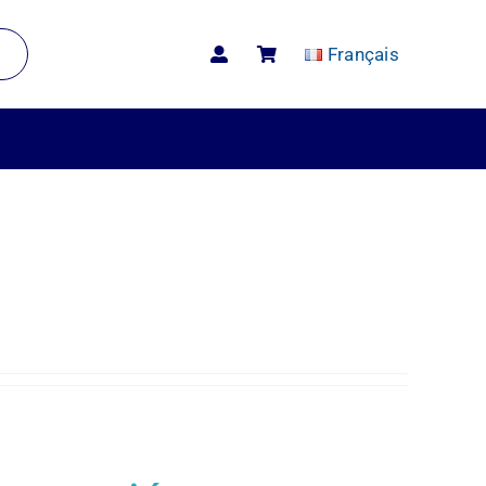
Français