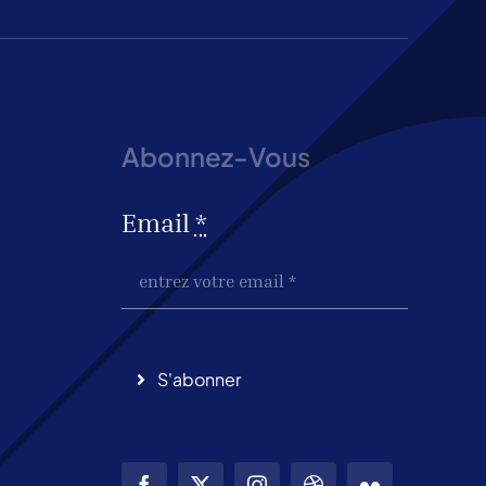
Abonnez-Vous
Email
*
S'abonner