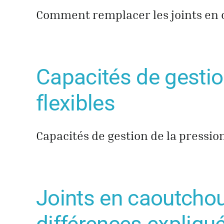
Comment remplacer les joints en c
Capacités de gestio
flexibles
Capacités de gestion de la pressio
Joints en caoutchouc