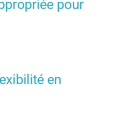
appropriée pour
exibilité en