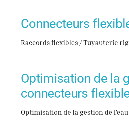
Connecteurs flexible
Raccords flexibles / Tuyauterie rigi
Optimisation de la 
connecteurs flexibl
Optimisation de la gestion de l’eau