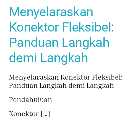
Menyelaraskan
Konektor Fleksibel:
Panduan Langkah
demi Langkah
Menyelaraskan Konektor Fleksibel:
Panduan Langkah demi Langkah
Pendahuluan
Konektor […]