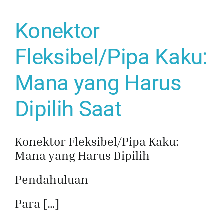
Konektor
Fleksibel/Pipa Kaku:
Mana yang Harus
Dipilih Saat
Konektor Fleksibel/Pipa Kaku:
Mana yang Harus Dipilih
Pendahuluan
Para […]