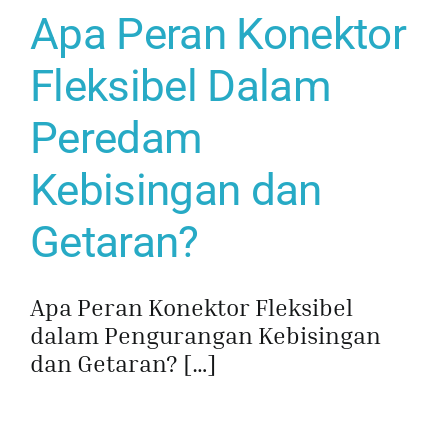
Apa Peran Konektor
Fleksibel Dalam
Peredam
Kebisingan dan
Getaran?
Apa Peran Konektor Fleksibel
dalam Pengurangan Kebisingan
dan Getaran? […]