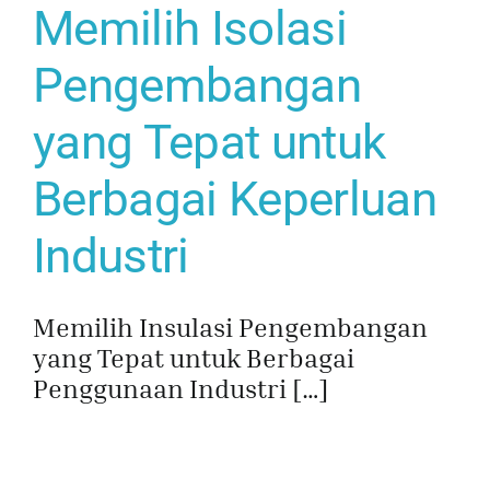
Memilih Isolasi
Dapatkan Pe
Pengembangan
yang Tepat untuk
Berbagai Keperluan
Industri
Memilih Insulasi Pengembangan
yang Tepat untuk Berbagai
Penggunaan Industri […]