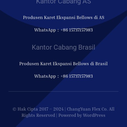
Kantor Cabang AS
Produsen Karet Ekspansi Bellows di AS
WhatsApp：+86 15737157983
Kantor Cabang Brasil
Produsen Karet Ekspansi Bellows di Brasil
WhatsApp：+86 15737157983
© Hak Cipta 2017 – 2024 | ChangYuan Flex Co. All
Rights Reserved | Powered by WordPress