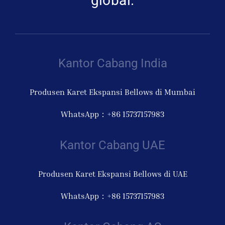
global.
Kantor Cabang India
Produsen Karet Ekspansi Bellows di Mumbai
WhatsApp：+86 15737157983
Kantor Cabang UAE
Produsen Karet Ekspansi Bellows di UAE
WhatsApp：+86 15737157983