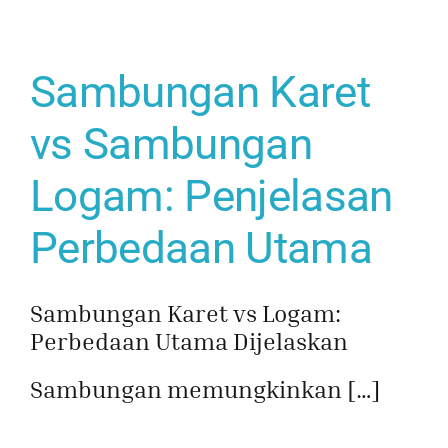
Sambungan Karet
vs Sambungan
Logam: Penjelasan
Perbedaan Utama
Sambungan Karet vs Logam:
Perbedaan Utama Dijelaskan
Sambungan memungkinkan […]