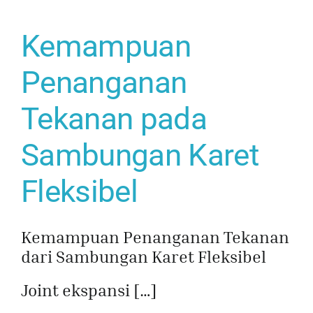
Kemampuan
Penanganan
Tekanan pada
Sambungan Karet
Fleksibel
Kemampuan Penanganan Tekanan
dari Sambungan Karet Fleksibel
Joint ekspansi […]