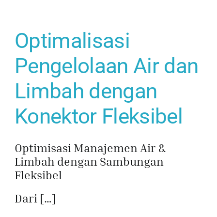
Optimalisasi
Pengelolaan Air dan
Limbah dengan
Konektor Fleksibel
Optimisasi Manajemen Air &
Limbah dengan Sambungan
Fleksibel
Dari […]