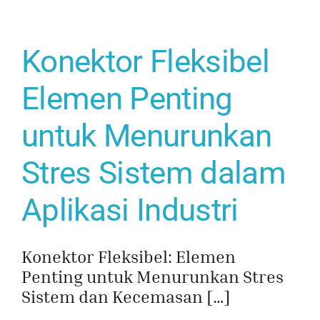
Konektor Fleksibel
Elemen Penting
untuk Menurunkan
Stres Sistem dalam
Aplikasi Industri
Konektor Fleksibel: Elemen
Penting untuk Menurunkan Stres
Sistem dan Kecemasan […]