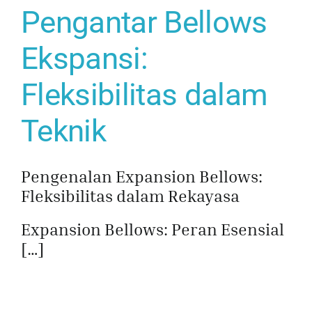
Pengantar Bellows
Ekspansi:
Fleksibilitas dalam
Teknik
Pengenalan Expansion Bellows:
Fleksibilitas dalam Rekayasa
Expansion Bellows: Peran Esensial
[…]