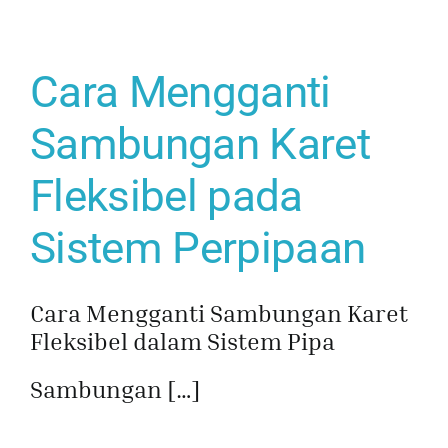
Cara Mengganti
Sambungan Karet
Fleksibel pada
Sistem Perpipaan
Cara Mengganti Sambungan Karet
Fleksibel dalam Sistem Pipa
Sambungan […]