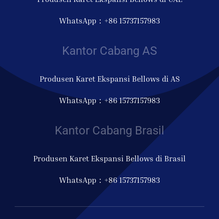
WhatsApp：+86 15737157983
Kantor Cabang AS
Produsen Karet Ekspansi Bellows di AS
WhatsApp：+86 15737157983
Kantor Cabang Brasil
Produsen Karet Ekspansi Bellows di Brasil
WhatsApp：+86 15737157983