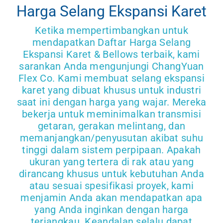
Harga Selang Ekspansi Karet
Dapatkan Pe
Ketika mempertimbangkan untuk
mendapatkan Daftar Harga Selang
Ekspansi Karet & Bellows terbaik, kami
sarankan Anda mengunjungi ChangYuan
Flex Co. Kami membuat selang ekspansi
karet yang dibuat khusus untuk industri
saat ini dengan harga yang wajar. Mereka
bekerja untuk meminimalkan transmisi
getaran, gerakan melintang, dan
memanjangkan/penyusutan akibat suhu
tinggi dalam sistem perpipaan. Apakah
ukuran yang tertera di rak atau yang
dirancang khusus untuk kebutuhan Anda
atau sesuai spesifikasi proyek, kami
menjamin Anda akan mendapatkan apa
yang Anda inginkan dengan harga
terjangkau. Keandalan selalu dapat