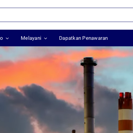
ko
Melayani
Dapatkan Penawaran