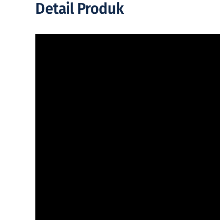
Detail Produk