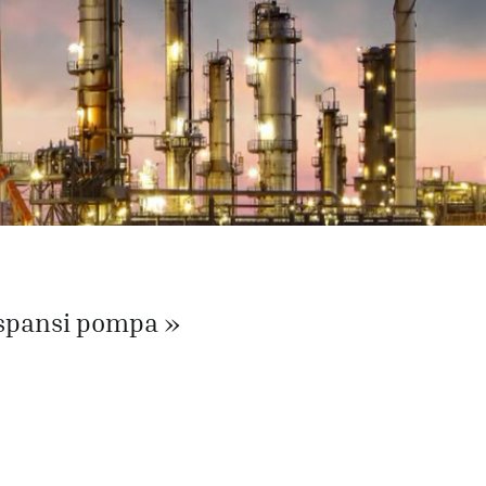
spansi pompa