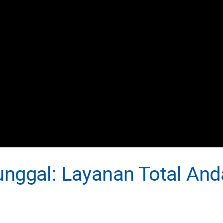
unggal: Layanan Total And