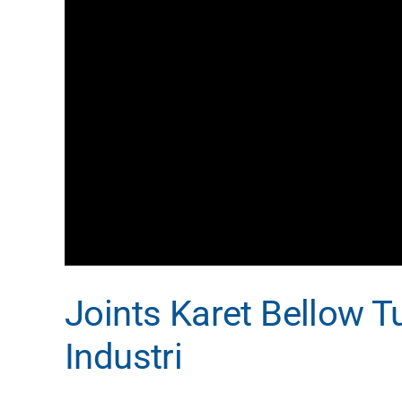
Joints Karet Bellow T
Industri