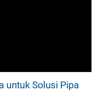
a untuk Solusi Pipa