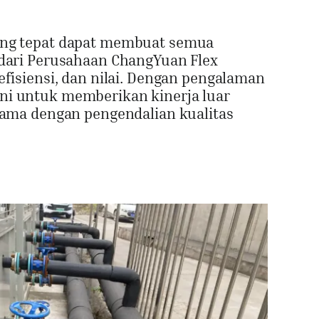
ang tepat dapat membuat semua
 dari Perusahaan ChangYuan Flex
fisiensi, dan nilai. Dengan pengalaman
ni untuk memberikan kinerja luar
sama dengan pengendalian kualitas