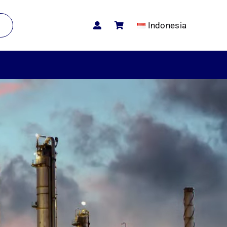
Indonesia