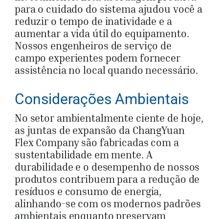
para o cuidado do sistema ajudou você a
reduzir o tempo de inatividade e a
aumentar a vida útil do equipamento.
Nossos engenheiros de serviço de
campo experientes podem fornecer
assistência no local quando necessário.
Considerações Ambientais
No setor ambientalmente ciente de hoje,
as juntas de expansão da ChangYuan
Flex Company são fabricadas com a
sustentabilidade em mente. A
durabilidade e o desempenho de nossos
produtos contribuem para a redução de
resíduos e consumo de energia,
alinhando-se com os modernos padrões
ambientais enquanto preservam