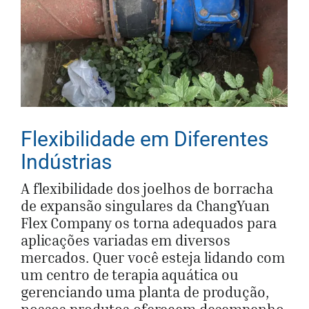
Flexibilidade em Diferentes
Indústrias
A flexibilidade dos joelhos de borracha
de expansão singulares da ChangYuan
Flex Company os torna adequados para
aplicações variadas em diversos
mercados. Quer você esteja lidando com
um centro de terapia aquática ou
gerenciando uma planta de produção,