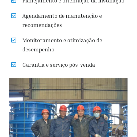
Planejamento e orientação da instalação
Agendamento de manutenção e
recomendações
Monitoramento e otimização de
desempenho
Garantia e serviço pós-venda