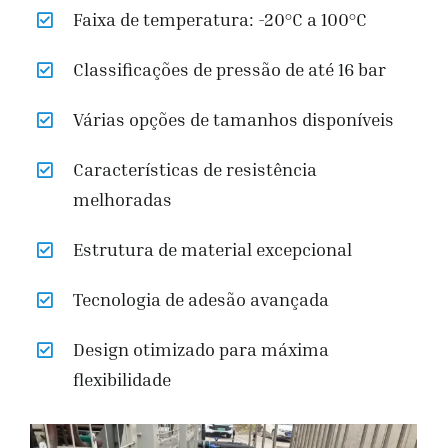
Faixa de temperatura: -20°C a 100°C
Classificações de pressão de até 16 bar
Várias opções de tamanhos disponíveis
Características de resistência
melhoradas
Estrutura de material excepcional
Tecnologia de adesão avançada
Design otimizado para máxima
flexibilidade