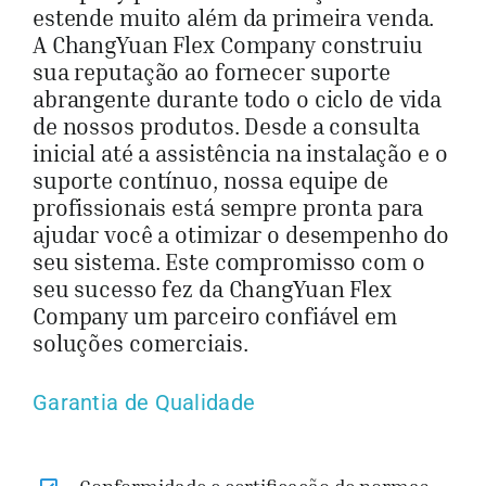
estende muito além da primeira venda.
A ChangYuan Flex Company construiu
sua reputação ao fornecer suporte
abrangente durante todo o ciclo de vida
de nossos produtos. Desde a consulta
inicial até a assistência na instalação e o
suporte contínuo, nossa equipe de
profissionais está sempre pronta para
ajudar você a otimizar o desempenho do
seu sistema. Este compromisso com o
seu sucesso fez da ChangYuan Flex
Company um parceiro confiável em
soluções comerciais.
Garantia de Qualidade