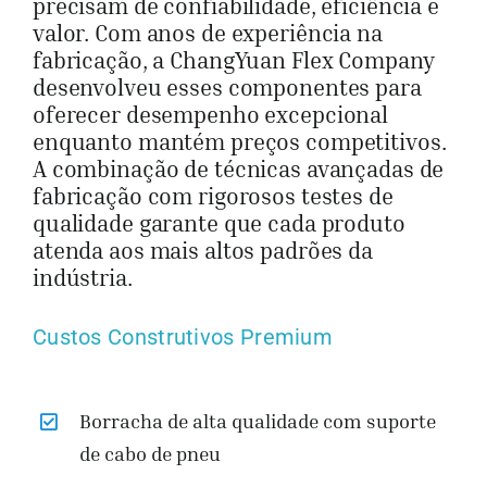
precisam de confiabilidade, eficiência e
valor. Com anos de experiência na
fabricação, a ChangYuan Flex Company
desenvolveu esses componentes para
oferecer desempenho excepcional
enquanto mantém preços competitivos.
A combinação de técnicas avançadas de
fabricação com rigorosos testes de
qualidade garante que cada produto
atenda aos mais altos padrões da
indústria.
Custos Construtivos Premium
Borracha de alta qualidade com suporte
de cabo de pneu