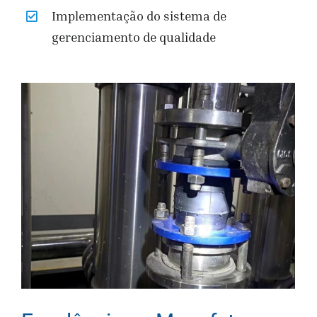
Implementação do sistema de
gerenciamento de qualidade