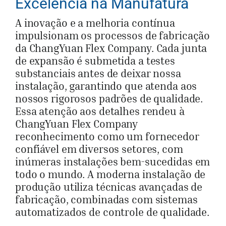
Excelência na Manufatura
A inovação e a melhoria contínua
impulsionam os processos de fabricação
da ChangYuan Flex Company. Cada junta
de expansão é submetida a testes
substanciais antes de deixar nossa
instalação, garantindo que atenda aos
nossos rigorosos padrões de qualidade.
Essa atenção aos detalhes rendeu à
ChangYuan Flex Company
reconhecimento como um fornecedor
confiável em diversos setores, com
inúmeras instalações bem-sucedidas em
todo o mundo. A moderna instalação de
produção utiliza técnicas avançadas de
fabricação, combinadas com sistemas
automatizados de controle de qualidade.