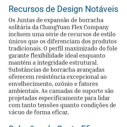
Recursos de Design Notáveis
Os Juntas de expansão de borracha
solitária da ChangYuan Flex Company
incluem uma série de recursos de estilo
únicos que os diferenciam dos produtos
tradicionais. O perfil maximizado do fole
garante flexibilidade ideal enquanto
mantém a integridade estrutural.
Substâncias de borracha avançadas
oferecem resistência excepcional ao
envelhecimento, ozônio e fatores
ambientais. As camadas de suporte são
projetadas especificamente para lidar
com tanto tensões quanto condições de
vácuo de forma eficaz.