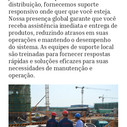
distribuição, fornecemos suporte
responsivo onde quer que você esteja.
Nossa presença global garante que você
receba assistência imediata e entrega de
produtos, reduzindo atrasos em suas
operações e mantendo o desempenho
do sistema. As equipes de suporte local
são treinadas para fornecer respostas
rápidas e soluções eficazes para suas
necessidades de manutenção e
operação.