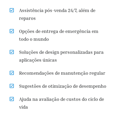
Assistência pós-venda 24/7, além de
reparos
Opções de entrega de emergência em
todo o mundo
Soluções de design personalizadas para
aplicações únicas
Recomendações de manutenção regular
Sugestões de otimização de desempenho
Ajuda na avaliação de custos do ciclo de
vida