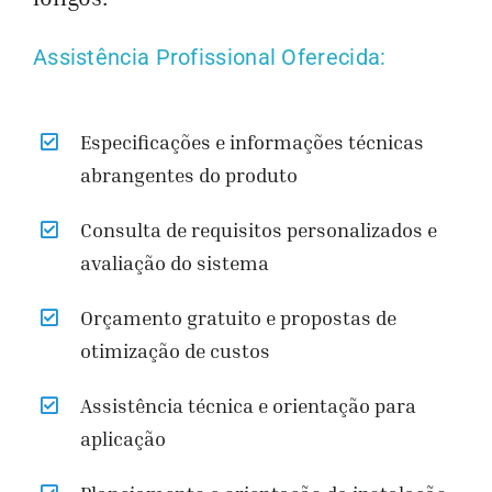
Assistência Profissional Oferecida:
Especificações e informações técnicas
abrangentes do produto
Consulta de requisitos personalizados e
avaliação do sistema
Orçamento gratuito e propostas de
otimização de custos
Assistência técnica e orientação para
aplicação