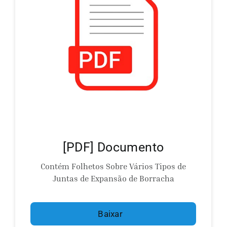
[PDF] Documento
Contém Folhetos Sobre Vários Tipos de
Juntas de Expansão de Borracha
Baixar