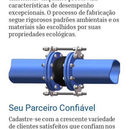
características de desempenho
excepcionais. O processo de fabricação
segue rigorosos padrões ambientais e os
materiais são escolhidos por suas
propriedades ecológicas.
Seu Parceiro Confiável
Cadastre-se com a crescente variedade
de clientes satisfeitos que confiam nos