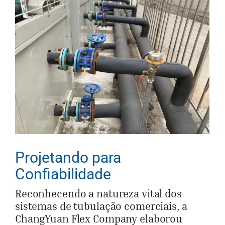
Projetando para
Confiabilidade
Reconhecendo a natureza vital dos
sistemas de tubulação comerciais, a
ChangYuan Flex Company elaborou