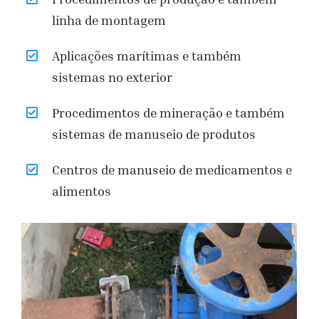
linha de montagem
Aplicações marítimas e também
sistemas no exterior
Procedimentos de mineração e também
sistemas de manuseio de produtos
Centros de manuseio de medicamentos e
alimentos