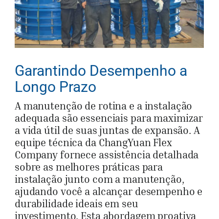
Garantindo Desempenho a
Longo Prazo
A manutenção de rotina e a instalação
adequada são essenciais para maximizar
a vida útil de suas juntas de expansão. A
equipe técnica da ChangYuan Flex
Company fornece assistência detalhada
sobre as melhores práticas para
instalação junto com a manutenção,
ajudando você a alcançar desempenho e
durabilidade ideais em seu
investimento. Esta abordagem proativa