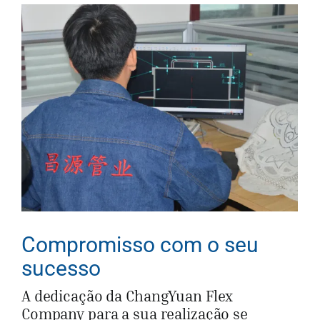
Compromisso com o seu
sucesso
A dedicação da ChangYuan Flex
Company para a sua realização se