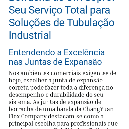
Seu Serviço Total para
Soluções de Tubulação
Industrial
Entendendo a Excelência
nas Juntas de Expansão
Nos ambientes comerciais exigentes de
hoje, escolher a junta de expansão
correta pode fazer toda a diferença no
desempenho e durabilidade do seu
sistema. As juntas de expansão de
borracha de uma banda da ChangYuan
Flex Company destacam-se como a
principal escolha para profissionais que