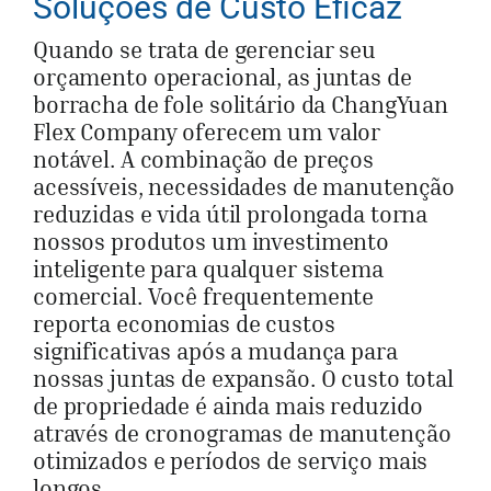
Soluções de Custo Eficaz
Quando se trata de gerenciar seu
orçamento operacional, as juntas de
borracha de fole solitário da ChangYuan
Flex Company oferecem um valor
notável. A combinação de preços
acessíveis, necessidades de manutenção
reduzidas e vida útil prolongada torna
nossos produtos um investimento
inteligente para qualquer sistema
comercial. Você frequentemente
reporta economias de custos
significativas após a mudança para
nossas juntas de expansão. O custo total
de propriedade é ainda mais reduzido
através de cronogramas de manutenção
otimizados e períodos de serviço mais
longos.