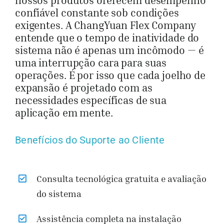
nossos produtos oferecem desempenho
confiável constante sob condições
exigentes. A ChangYuan Flex Company
entende que o tempo de inatividade do
sistema não é apenas um incômodo — é
uma interrupção cara para suas
operações. É por isso que cada joelho de
expansão é projetado com as
necessidades específicas de sua
aplicação em mente.
Benefícios do Suporte ao Cliente
Consulta tecnológica gratuita e avaliação
do sistema
Assistência completa na instalação