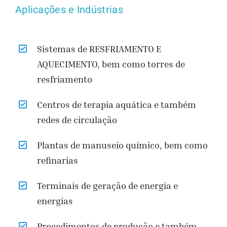
Aplicações e Indústrias
Sistemas de RESFRIAMENTO E
AQUECIMENTO, bem como torres de
resfriamento
Centros de terapia aquática e também
redes de circulação
Plantas de manuseio químico, bem como
refinarias
Terminais de geração de energia e
energias
Procedimentos de produção e também