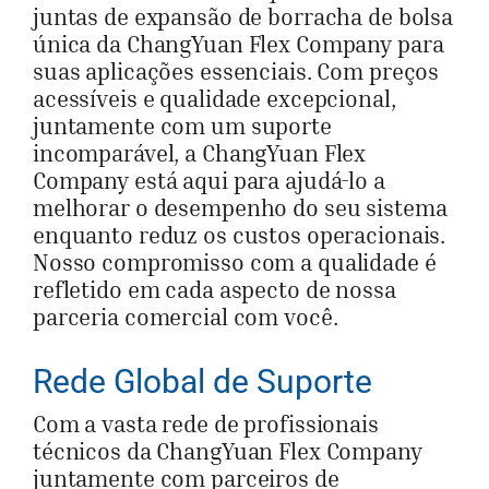
juntas de expansão de borracha de bolsa
única da ChangYuan Flex Company para
suas aplicações essenciais. Com preços
acessíveis e qualidade excepcional,
juntamente com um suporte
incomparável, a ChangYuan Flex
Company está aqui para ajudá-lo a
melhorar o desempenho do seu sistema
enquanto reduz os custos operacionais.
Nosso compromisso com a qualidade é
refletido em cada aspecto de nossa
parceria comercial com você.
Rede Global de Suporte
Com a vasta rede de profissionais
técnicos da ChangYuan Flex Company
juntamente com parceiros de