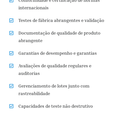
Conformidade e certificação de normas
internacionais
Testes de fábrica abrangentes e validação
Documentação de qualidade de produto
abrangente
Garantias de desempenho e garantias
Avaliações de qualidade regulares e
auditorias
Gerenciamento de lotes junto com
rastreabilidade
Capacidades de teste não destrutivo