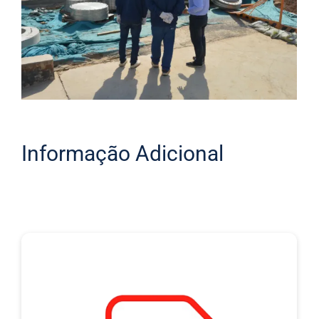
Informação Adicional