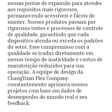
nossas juntas de expansão para atender
aos requisitos mais rigorosos,
permanecendo acessíveis e fáceis de
manter. Nossos produtos passam por
rigorosos testes e processos de controle
de qualidade, garantindo que cada
dispositivo atenda ou exceda os padrões
do setor. Esse compromisso com a
qualidade se traduz diretamente em
menos tempo de inatividade e custos de
manutenção reduzidos para sua
operação. A equipe de design da
ChangYuan Flex Company
constantemente aprimora nossos
projetos com base em dados de
desempenho do mundo real e seu
feedback.