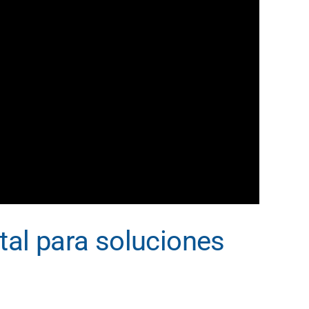
tal para soluciones