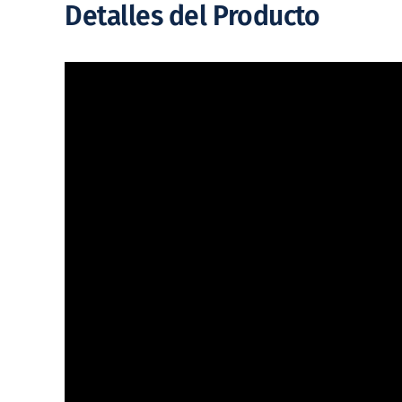
Detalles del Producto