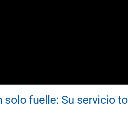
solo fuelle: Su servicio to