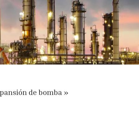
xpansión de bomba