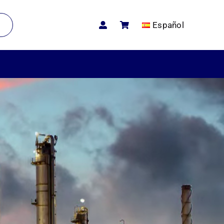
Español