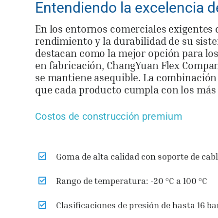
Entendiendo la excelencia d
En los entornos comerciales exigentes d
rendimiento y la durabilidad de su sis
destacan como la mejor opción para los 
en fabricación, ChangYuan Flex Company
se mantiene asequible. La combinación 
que cada producto cumpla con los más a
Costos de construcción premium
Goma de alta calidad con soporte de cab
Rango de temperatura: -20 °C a 100 °C
Clasificaciones de presión de hasta 16 ba