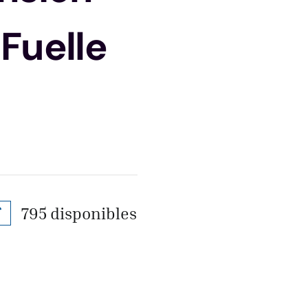
Fuelle
795 disponibles