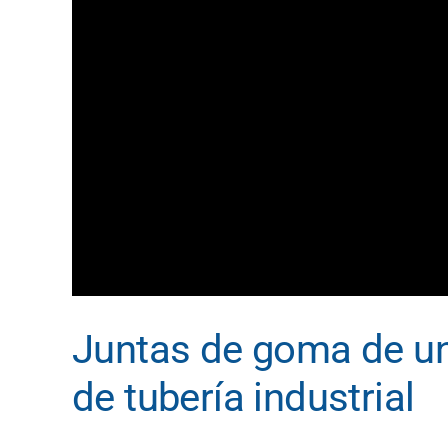
Juntas de goma de un 
de tubería industrial