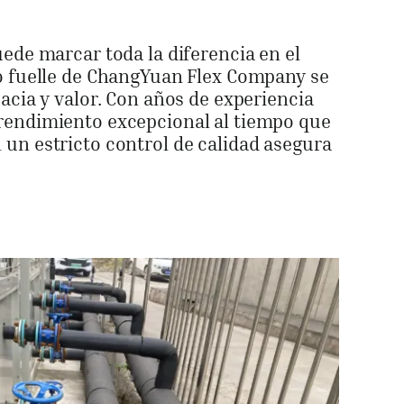
ede marcar toda la diferencia en el
lo fuelle de ChangYuan Flex Company se
acia y valor. Con años de experiencia
 rendimiento excepcional al tiempo que
un estricto control de calidad asegura