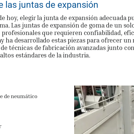
e las juntas de expansión
e hoy, elegir la junta de expansión adecuada pu
tema. Las juntas de expansión de goma de un so
profesionales que requieren confiabilidad, efic
 ha desarrollado estas piezas para ofrecer un
de técnicas de fabricación avanzadas junto con 
ltos estándares de la industria.
le de neumático
r