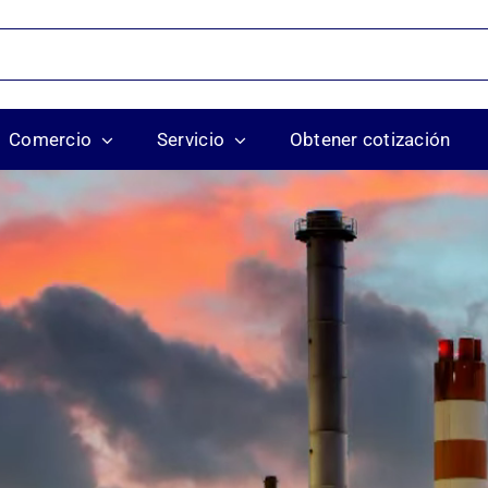
Comercio
Servicio
Obtener cotización