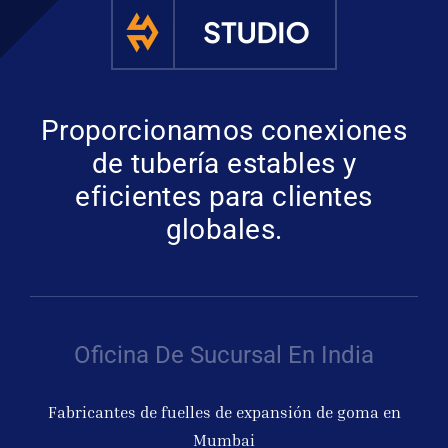
Proporcionamos conexiones
de tubería estables y
eficientes para clientes
globales.
Oficina De Sucursal En India
Fabricantes de fuelles de expansión de goma en
Mumbai