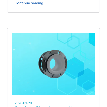
Continue reading
2026-03-20