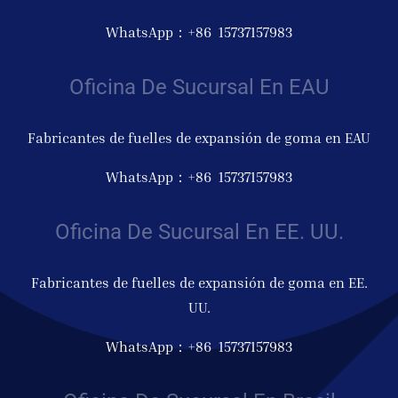
WhatsApp：+86 15737157983
Oficina De Sucursal En EAU
Fabricantes de fuelles de expansión de goma en EAU
WhatsApp：+86 15737157983
Oficina De Sucursal En EE. UU.
Fabricantes de fuelles de expansión de goma en EE.
UU.
WhatsApp：+86 15737157983