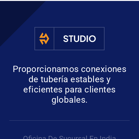
Proporcionamos conexiones
de tubería estables y
eficientes para clientes
globales.
Oficina De Sucursal En India