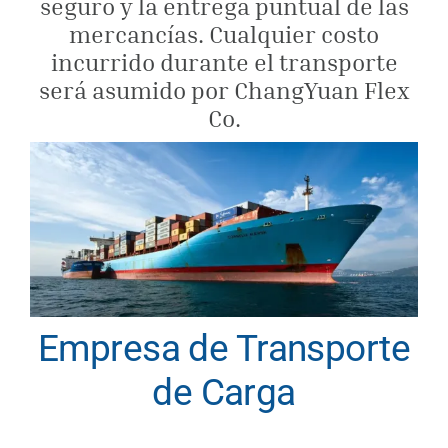
seguro y la entrega puntual de las
mercancías. Cualquier costo
Obtener cot
incurrido durante el transporte
será asumido por ChangYuan Flex
Co.
Empresa de Transporte
de Carga