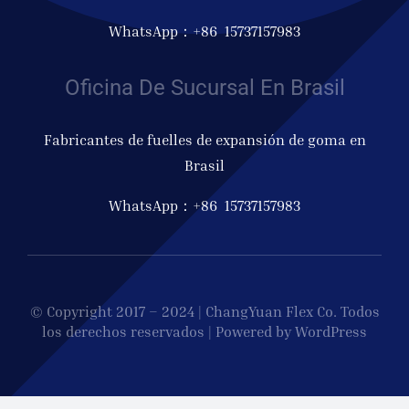
WhatsApp：+86 15737157983
Oficina De Sucursal En Brasil
Fabricantes de fuelles de expansión de goma en
Brasil
WhatsApp：+86 15737157983
© Copyright 2017 – 2024 | ChangYuan Flex Co. Todos
los derechos reservados | Powered by WordPress