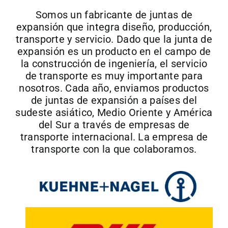
Somos un fabricante de juntas de
expansión que integra diseño, producción,
transporte y servicio. Dado que la junta de
expansión es un producto en el campo de
la construcción de ingeniería, el servicio
de transporte es muy importante para
nosotros. Cada año, enviamos productos
de juntas de expansión a países del
sudeste asiático, Medio Oriente y América
del Sur a través de empresas de
transporte internacional. La empresa de
transporte con la que colaboramos.