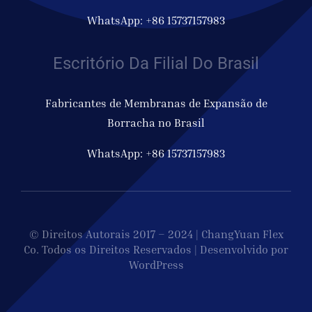
WhatsApp: +86 15737157983
Escritório Da Filial Do Brasil
Fabricantes de Membranas de Expansão de
Borracha no Brasil
WhatsApp: +86 15737157983
© Direitos Autorais 2017 – 2024 | ChangYuan Flex
Co. Todos os Direitos Reservados | Desenvolvido por
WordPress