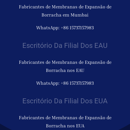
Fabricantes de Membranas de Expansão de
Borracha em Mumbai
WhatsApp: +86 15737157983
Escritório Da Filial Dos EAU
Fabricantes de Membranas de Expansão de
Borracha nos EAU
WhatsApp: +86 15737157983
Escritório Da Filial Dos EUA
Fabricantes de Membranas de Expansão de
Borracha nos EUA