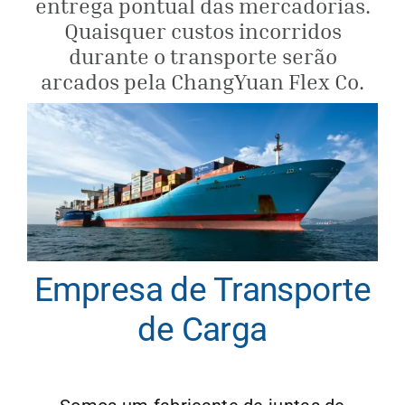
entrega pontual das mercadorias.
Quaisquer custos incorridos
Obter cot
durante o transporte serão
arcados pela ChangYuan Flex Co.
Empresa de Transporte
de Carga