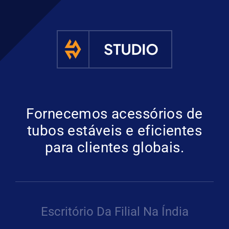
Fornecemos acessórios de
tubos estáveis e eficientes
para clientes globais.
Escritório Da Filial Na Índia