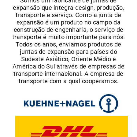
Somos um fabricante de juntas de
expansão que integra design, produção,
transporte e serviço. Como a junta de
expansão é um produto no campo da
construção de engenharia, o serviço de
transporte é muito importante para nós.
Todos os anos, enviamos produtos de
juntas de expansão para países do
Sudeste Asiático, Oriente Médio e
América do Sul através de empresas de
transporte internacional. A empresa de
transporte com a qual cooperamos.