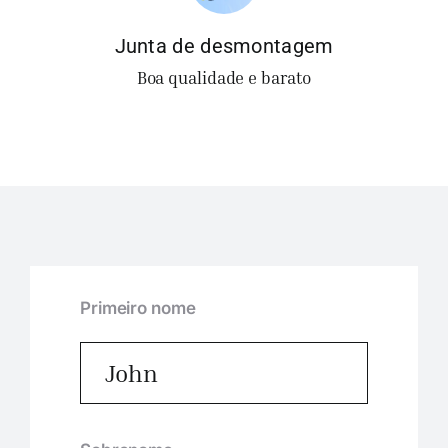
Junta de desmontagem
Boa qualidade e barato
Primeiro nome