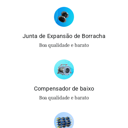
Obter cot
Junta de Expansão de Borracha
Boa qualidade e barato
Compensador de baixo
Boa qualidade e barato