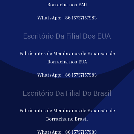
Borracha nos EAU
WhatsApp: +86 15737157983
Escritório Da Filial Dos EUA
Fabricantes de Membranas de Expansão de
Borracha nos EUA
WhatsApp: +86 15737157983
Escritório Da Filial Do Brasil
Fabricantes de Membranas de Expansão de
Borracha no Brasil
WhatsApp: +86 15737157983