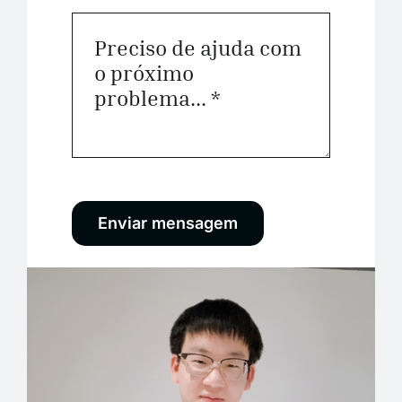
Enviar mensagem