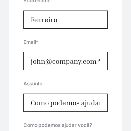
Sobrenome
Email*
Assunto
Como podemos ajudar você?