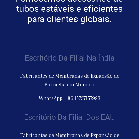
tubos estáveis e eficientes
para clientes globais.
Escritório Da Filial Na Índia
Fabricantes de Membranas de Expansão de
Borracha em Mumbai
WhatsApp: +86 15737157983
Escritório Da Filial Dos EAU
Fabricantes de Membranas de Expansão de