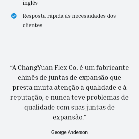
inglês
Resposta rápida às necessidades dos
clientes
“A ChangYuan Flex Co. é um fabricante
chinês de juntas de expansão que
presta muita atenção à qualidade e à
reputação, e nunca teve problemas de
qualidade com suas juntas de
expansão.”
George Anderson