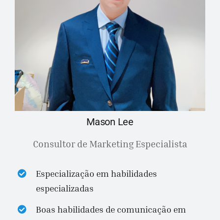
Mason Lee
Consultor de Marketing Especialista
Especialização em habilidades
especializadas
Boas habilidades de comunicação em