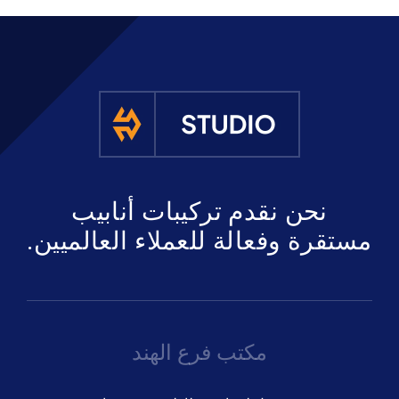
نحن نقدم تركيبات أنابيب
مستقرة وفعالة للعملاء العالميين.
مكتب فرع الهند