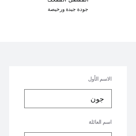
جودة جيدة ورخيصة
الاسم الأول
اسم العائلة