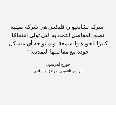
“شركة تشانغيوان فليكس هي شركة صينية
تصنع المفاصل التمددية التي تولي اهتمامًا
كبيرًا للجودة والسمعة، ولم تواجه أي مشاكل
جودة مع مفاصلها التمددية.”
جورج أندرسون
الرئيس التنفيذي لمرافق مياه لندن