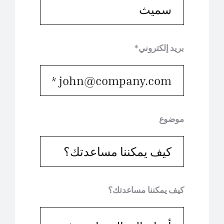
بريد إلكتروني*
موضوع
كيف يمكننا مساعدتك؟