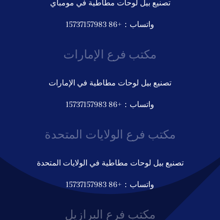
تصنيع بيل لوحات مطاطية في مومباي
واتساب：+86 15737157983
مكتب فرع الإمارات
تصنيع بيل لوحات مطاطية في الإمارات
واتساب：+86 15737157983
مكتب فرع الولايات المتحدة
تصنيع بيل لوحات مطاطية في الولايات المتحدة
واتساب：+86 15737157983
مكتب فرع البرازيل