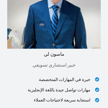
ماسون لي
خبير استشاري تسويقي
خبرة في المهارات المتخصصة
مهارات تواصل جيدة باللغة الإنجليزية
استجابة سريعة لاحتياجات العملاء