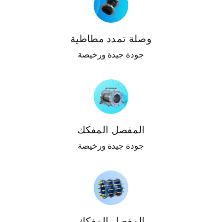
 عرض أسعار
وصلة تمدد مطاطية
جودة جيدة ورخيصة
المفصل المفكك
جودة جيدة ورخيصة
المفصل المفكك