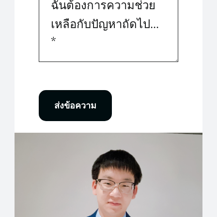
ส่งข้อความ