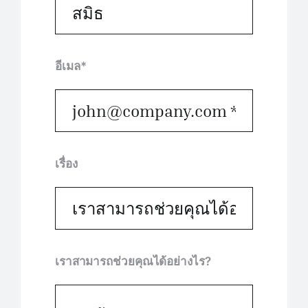
อีเมล*
เรื่อง
เราสามารถช่วยคุณได้อย่างไร?