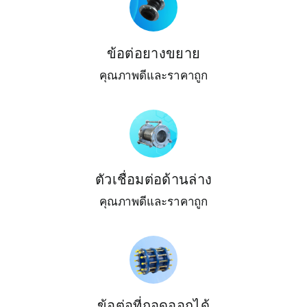
รับใบเสนอ
ข้อต่อยางขยาย
คุณภาพดีและราคาถูก
ตัวเชื่อมต่อด้านล่าง
คุณภาพดีและราคาถูก
ข้อต่อที่ถอดออกได้