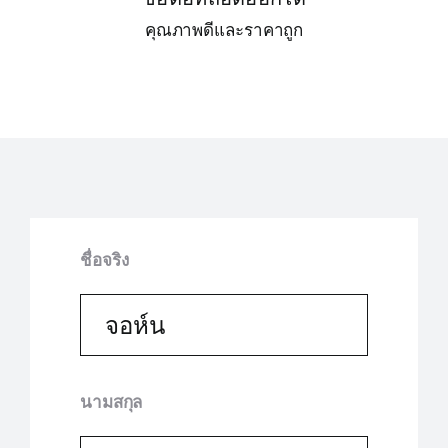
คุณภาพดีและราคาถูก
ชื่อจริง
นามสกุล