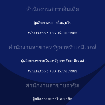
สำนักงานสาขาอินเดีย
ผู้ผลิตยางขยายในมุมไบ
WhatsApp：+86 15737157983
สำนักงานสาขาสหรัฐอาหรับเอมิเรตส์
ผู้ผลิตยางขยายในสหรัฐอาหรับเอมิเรตส์
WhatsApp：+86 15737157983
สำนักงานสาขาบราซิล
ผู้ผลิตยางขยายในบราซิล