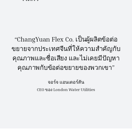
“ChangYuan Flex Co. เป็นผู้ผลิตข้อต่อ
ขยายจากประเทศจีนที่ให้ความสำคัญกับ
คุณภาพและชื่อเสียง และไม่เคยมีปัญหา
คุณภาพกับข้อต่อขยายของพวกเขา”
จอร์จ แอนเดอร์สัน
CEO ของ London Water Utilities