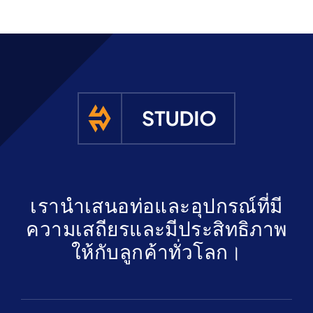
เรานำเสนอท่อและอุปกรณ์ที่มี
ความเสถียรและมีประสิทธิภาพ
ให้กับลูกค้าทั่วโลก।