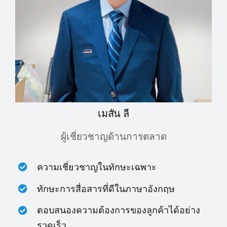
เมสัน ลี
ผู้เชี่ยวชาญด้านการตลาด
ความเชี่ยวชาญในทักษะเฉพาะ
ทักษะการสื่อสารที่ดีในภาษาอังกฤษ
ตอบสนองความต้องการของลูกค้าได้อย่าง
รวดเร็ว