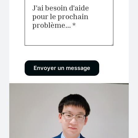
Envoyer un message