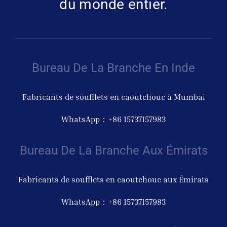
du monde entier.
Bureau De La Branche En Inde
Fabricants de soufflets en caoutchouc à Mumbai
WhatsApp：+86 15737157983
Bureau De La Branche Aux Émirats
Fabricants de soufflets en caoutchouc aux Émirats
WhatsApp：+86 15737157983