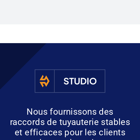
Nous fournissons des
raccords de tuyauterie stables
et efficaces pour les clients