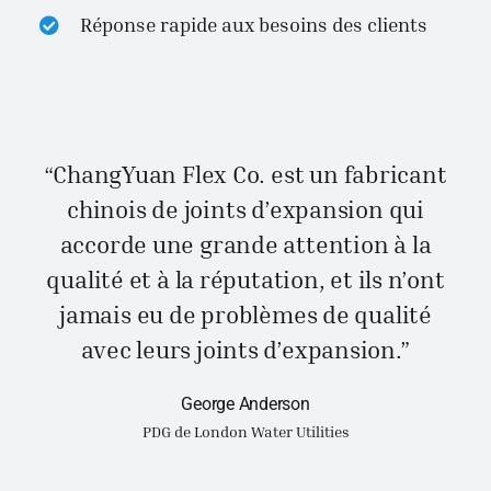
Réponse rapide aux besoins des clients
“ChangYuan Flex Co. est un fabricant
chinois de joints d’expansion qui
accorde une grande attention à la
qualité et à la réputation, et ils n’ont
jamais eu de problèmes de qualité
avec leurs joints d’expansion.”
George Anderson
PDG de London Water Utilities