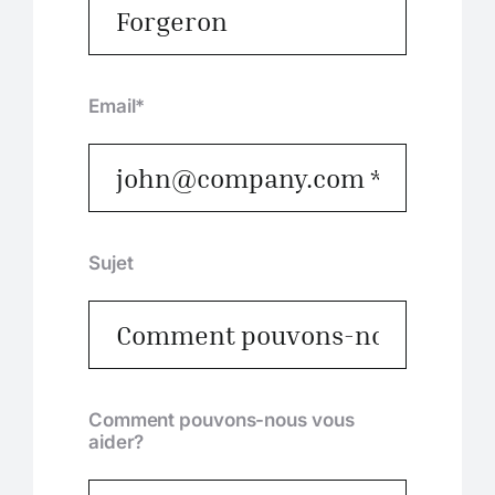
Email*
Sujet
Comment pouvons-nous vous
aider?