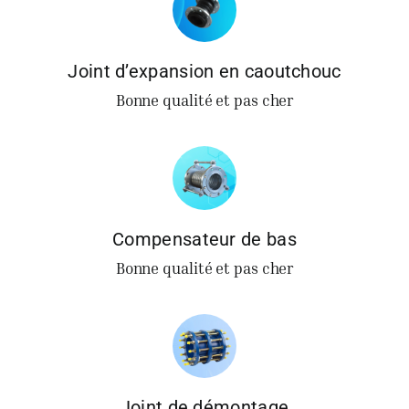
Obtenir un
Joint d’expansion en caoutchouc
Bonne qualité et pas cher
Compensateur de bas
Bonne qualité et pas cher
Joint de démontage