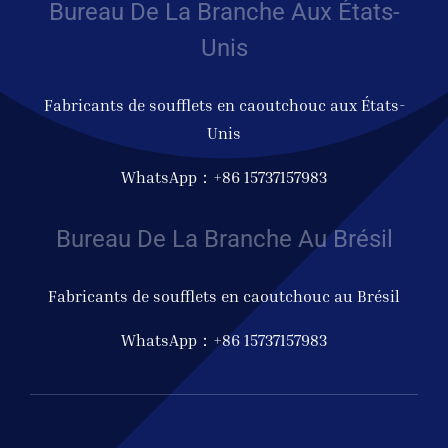
Bureau De La Branche Aux États-
Unis
Fabricants de soufflets en caoutchouc aux États-
Unis
WhatsApp：+86 15737157983
Bureau De La Branche Au Brésil
Fabricants de soufflets en caoutchouc au Brésil
WhatsApp：+86 15737157983