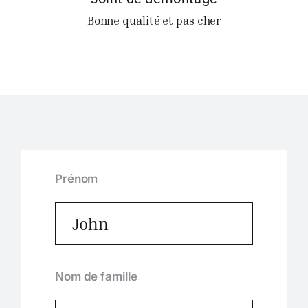
Bonne qualité et pas cher
Prénom
Nom de famille