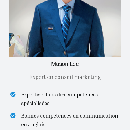
Mason Lee
Expert en conseil marketing
Expertise dans des compétences
spécialisées
Bonnes compétences en communication
en anglais