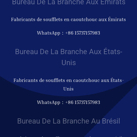
Bureau De La Branche Aux Émirats
Fabricants de soufflets en caoutchouc aux Émirats
WhatsApp：+86 15737157983
Bureau De La Branche Aux États-
Unis
Fabricants de soufflets en caoutchouc aux États-
Unis
WhatsApp：+86 15737157983
Bureau De La Branche Au Brésil