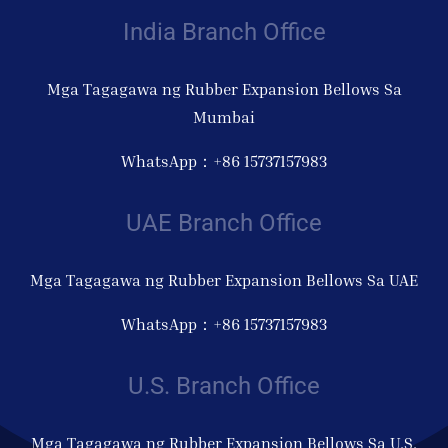
India Branch Office
Mga Tagagawa ng Rubber Expansion Bellows Sa
Mumbai
WhatsApp：+86 15737157983
UAE Branch Office
Mga Tagagawa ng Rubber Expansion Bellows Sa UAE
WhatsApp：+86 15737157983
U.S. Branch Office
Mga Tagagawa ng Rubber Expansion Bellows Sa U.S.