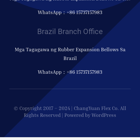
WhatsApp：+86 15737157983
Brazil Branch Office
Mga Tagagawa ng Rubber Expansion Bellows Sa
Brazil
WhatsApp：+86 15737157983
© Copyright 2017 – 2024 | ChangYuan Flex Co. All
Rights Reserved | Powered by WordPress