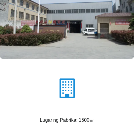
Lugar ng Pabrika: 1500㎡