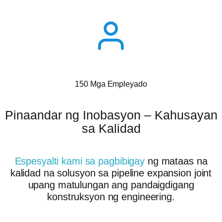
150 Mga Empleyado
Pinaandar ng Inobasyon – Kahusayan
sa Kalidad
Espesyalti kami sa pagbibigay
ng mataas na
kalidad na solusyon sa pipeline expansion joint
upang matulungan ang pandaigdigang
konstruksyon ng engineering.