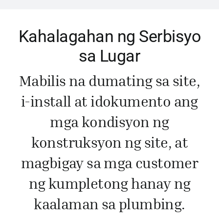
Kahalagahan ng Serbisyo
sa Lugar
Mabilis na dumating sa site,
i-install at idokumento ang
mga kondisyon ng
konstruksyon ng site, at
magbigay sa mga customer
ng kumpletong hanay ng
kaalaman sa plumbing.