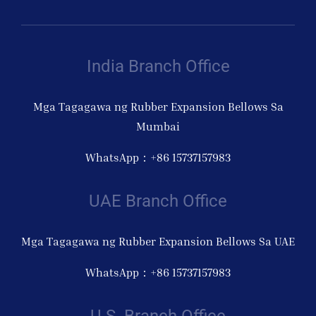
India Branch Office
Mga Tagagawa ng Rubber Expansion Bellows Sa
Mumbai
WhatsApp：+86 15737157983
UAE Branch Office
Mga Tagagawa ng Rubber Expansion Bellows Sa UAE
WhatsApp：+86 15737157983