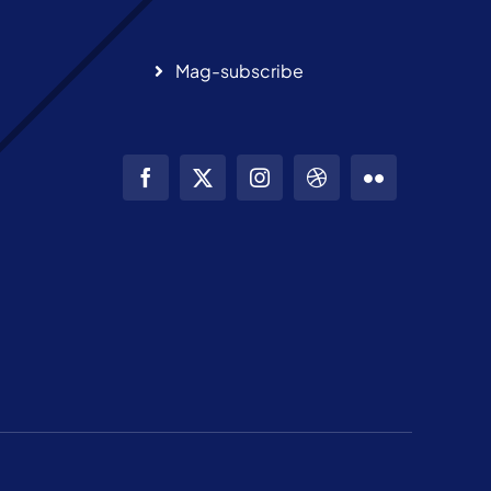
Mag-subscribe