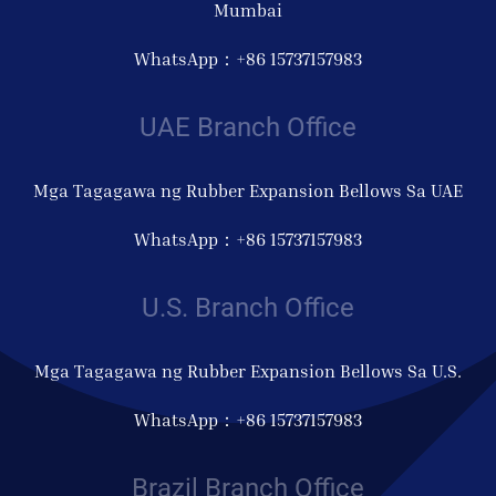
Mumbai
WhatsApp：+86 15737157983
UAE Branch Office
Mga Tagagawa ng Rubber Expansion Bellows Sa UAE
WhatsApp：+86 15737157983
U.S. Branch Office
Mga Tagagawa ng Rubber Expansion Bellows Sa U.S.
WhatsApp：+86 15737157983
Brazil Branch Office