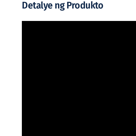
Detalye ng Produkto