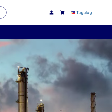
Tagalog