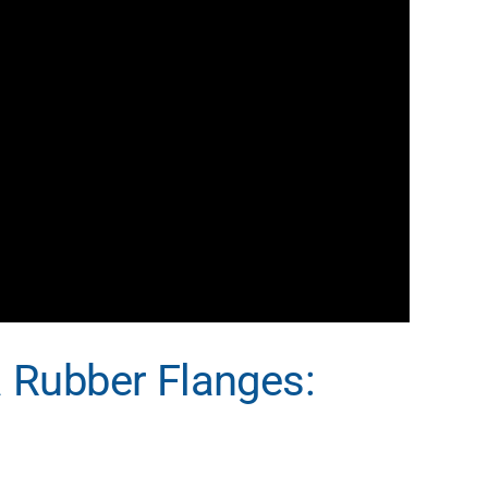
 Rubber Flanges: