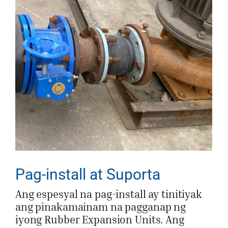
Pag-install at Suporta
Ang espesyal na pag-install ay tinitiyak
ang pinakamainam na pagganap ng
iyong Rubber Expansion Units. Ang