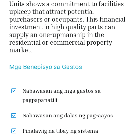
Units shows a commitment to facilities
upkeep that attract potential
purchasers or occupants. This financial
investment in high quality parts can
supply an one-upmanship in the
residential or commercial property
market.
Mga Benepisyo sa Gastos
Nabawasan ang mga gastos sa
pagpapanatili
Nabawasan ang dalas ng pag-aayos
Pinalawig na tibay ng sistema