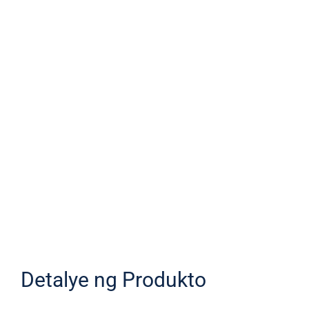
Detalye ng Produkto