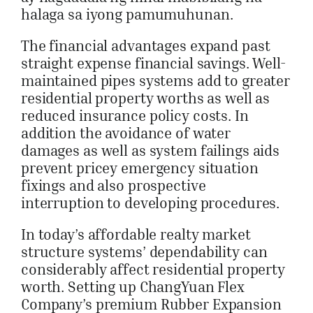
halaga sa iyong pamumuhunan.
The financial advantages expand past
straight expense financial savings. Well-
maintained pipes systems add to greater
residential property worths as well as
reduced insurance policy costs. In
addition the avoidance of water
damages as well as system failings aids
prevent pricey emergency situation
fixings and also prospective
interruption to developing procedures.
In today’s affordable realty market
structure systems’ dependability can
considerably affect residential property
worth. Setting up ChangYuan Flex
Company’s premium Rubber Expansion