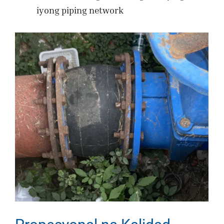
iyong piping network