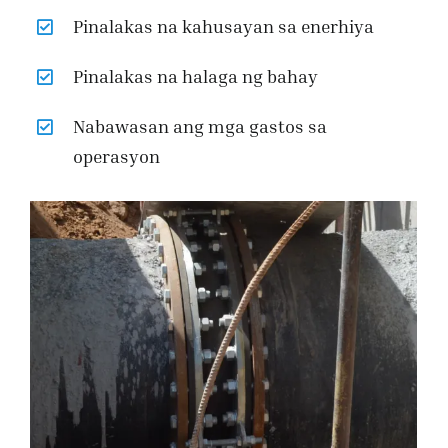
Pinalakas na kahusayan sa enerhiya
Pinalakas na halaga ng bahay
Nabawasan ang mga gastos sa
operasyon