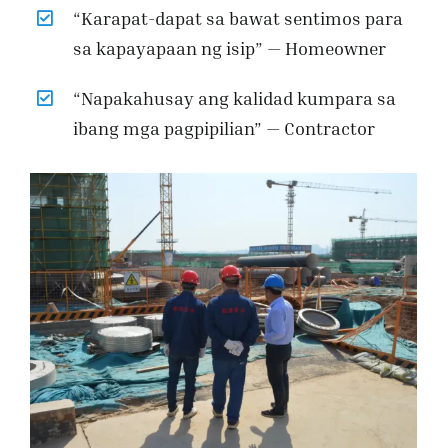
“Karapat-dapat sa bawat sentimos para
sa kapayapaan ng isip” — Homeowner
“Napakahusay ang kalidad kumpara sa
ibang mga pagpipilian” — Contractor