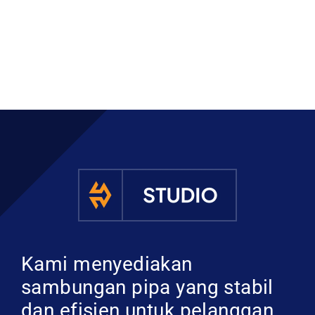
Kami menyediakan
sambungan pipa yang stabil
dan efisien untuk pelanggan