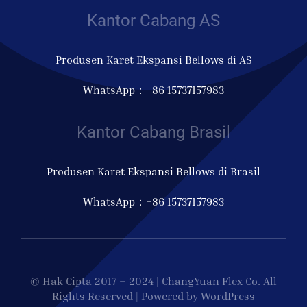
Kantor Cabang AS
Produsen Karet Ekspansi Bellows di AS
WhatsApp：+86 15737157983
Kantor Cabang Brasil
Produsen Karet Ekspansi Bellows di Brasil
WhatsApp：+86 15737157983
© Hak Cipta 2017 – 2024 | ChangYuan Flex Co. All
Rights Reserved | Powered by WordPress