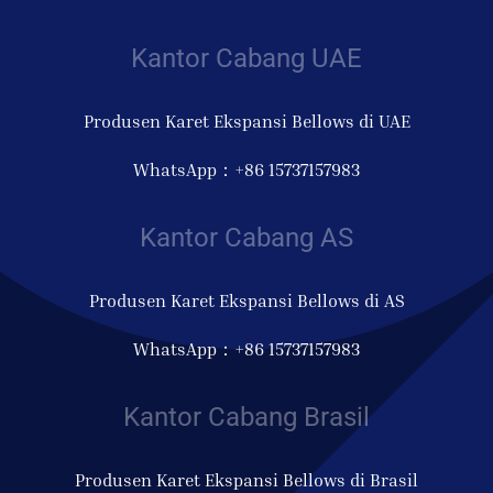
Kantor Cabang UAE
Produsen Karet Ekspansi Bellows di UAE
WhatsApp：+86 15737157983
Kantor Cabang AS
Produsen Karet Ekspansi Bellows di AS
WhatsApp：+86 15737157983
Kantor Cabang Brasil
Produsen Karet Ekspansi Bellows di Brasil