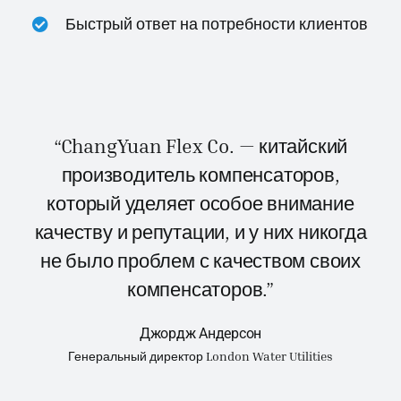
Быстрый ответ на потребности клиентов
“ChangYuan Flex Co. — китайский
производитель компенсаторов,
который уделяет особое внимание
качеству и репутации, и у них никогда
не было проблем с качеством своих
компенсаторов.”
Джордж Андерсон
Генеральный директор London Water Utilities