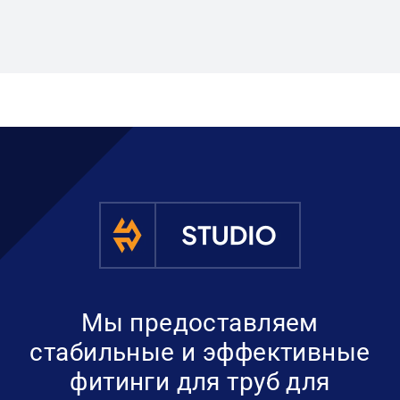
Мы предоставляем
стабильные и эффективные
фитинги для труб для