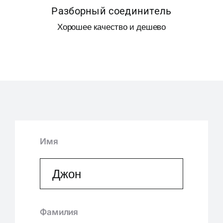
Разборный соединитель
Хорошее качество и дешево
Имя
Фамилия