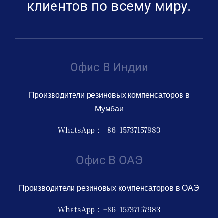
клиентов по всему миру.
Офис В Индии
Производители резиновых компенсаторов в
Мумбаи
WhatsApp：+86 15737157983
Офис В ОАЭ
Производители резиновых компенсаторов в ОАЭ
WhatsApp：+86 15737157983