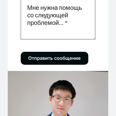
Отправить сообщение