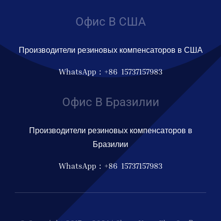
Офис В США
Производители резиновых компенсаторов в США
WhatsApp：+86 15737157983
Офис В Бразилии
Производители резиновых компенсаторов в
Бразилии
WhatsApp：+86 15737157983