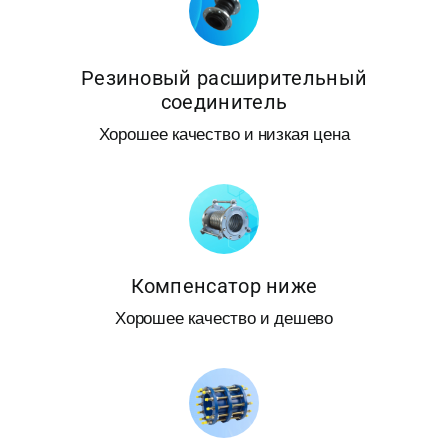
Получить пре
Резиновый расширительный
соединитель
Хорошее качество и низкая цена
Компенсатор ниже
Хорошее качество и дешево