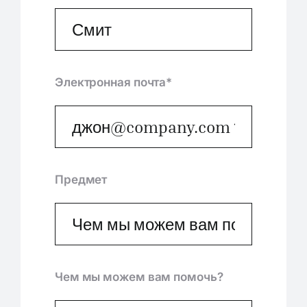
Электронная почта*
Предмет
Чем мы можем вам помочь?