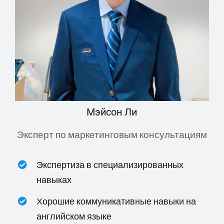
Мэйсон Ли
Эксперт по маркетинговым консультациям
Экспертиза в специализированных
навыках
Хорошие коммуникативные навыки на
английском языке