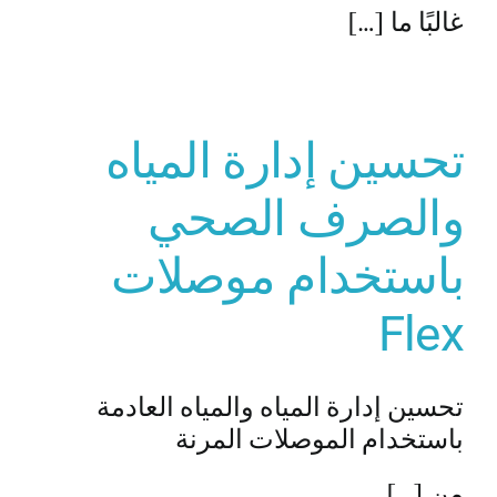
غالبًا ما […]
تحسين إدارة المياه
والصرف الصحي
باستخدام موصلات
Flex
تحسين إدارة المياه والمياه العادمة
باستخدام الموصلات المرنة
من […]