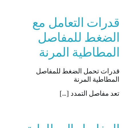
قدرات التعامل مع
الضغط للمفاصل
المطاطية المرنة
قدرات تحمل الضغط للمفاصل
المطاطية المرنة
تعد مفاصل التمدد […]