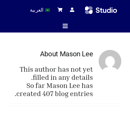
Ski
العربية
t
conten
Toggle
Navigation
ة الرئيسية
About
Mason Lee
This author has not yet
لات التقنية
filled in any details.
So far Mason Lee has
created 407 blog entries.
 المنتجات
خدمة