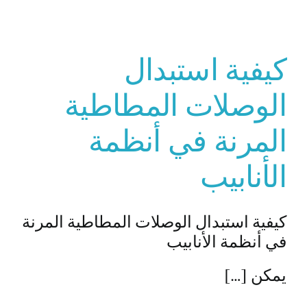
كيفية استبدال
الوصلات المطاطية
المرنة في أنظمة
الأنابيب
كيفية استبدال الوصلات المطاطية المرنة
في أنظمة الأنابيب
يمكن […]