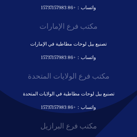
واتساب：+86 15737157983
مكتب فرع الإمارات
تصنيع بيل لوحات مطاطية في الإمارات
واتساب：+86 15737157983
مكتب فرع الولايات المتحدة
تصنيع بيل لوحات مطاطية في الولايات المتحدة
واتساب：+86 15737157983
مكتب فرع البرازيل