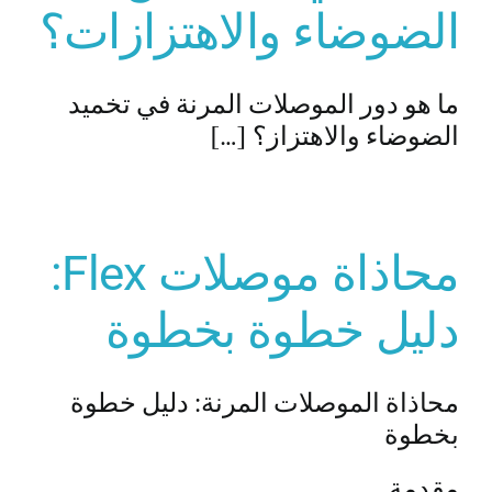
الضوضاء والاهتزازات؟
ما هو دور الموصلات المرنة في تخميد
الضوضاء والاهتزاز؟ […]
محاذاة موصلات Flex:
دليل خطوة بخطوة
محاذاة الموصلات المرنة: دليل خطوة
بخطوة
مقدمة