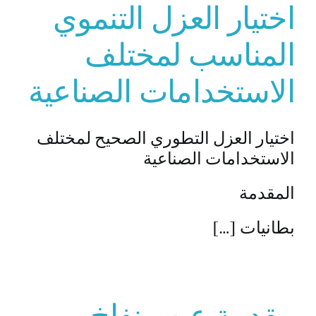
اختيار العزل التنموي
ى عرض أسعار
المناسب لمختلف
الاستخدامات الصناعية
اختيار العزل التطوري الصحيح لمختلف
الاستخدامات الصناعية
المقدمة
بطانيات […]