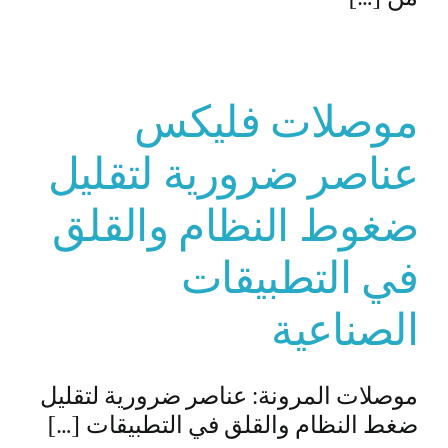
موصلات فليكس
عناصر ضرورية لتقليل
ضغوط النظام والقلق
في التطبيقات
الصناعية
موصلات المرونة: عناصر ضرورية لتقليل
ضغط النظام والقلق في التطبيقات […]