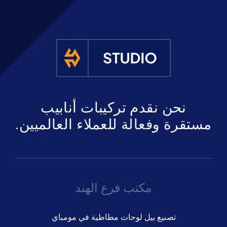
نحن نقدم تركيبات أنابيب
مستقرة وفعالة للعملاء العالميين.
مكتب فرع الهند
تصنيع بيل لوحات مطاطية في مومباي