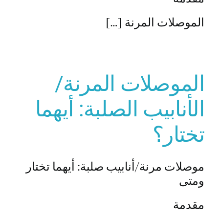
الموصلات المرنة […]
الموصلات المرنة/
الأنابيب الصلبة: أيهما
تختار؟
موصلات مرنة/أنابيب صلبة: أيهما تختار
ومتى
مقدمة