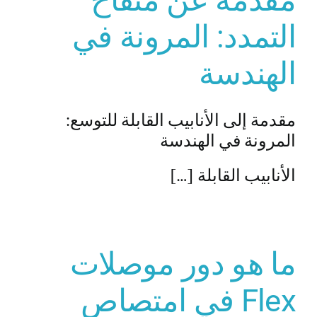
مقدمة عن منفاخ
التمدد: المرونة في
الهندسة
مقدمة إلى الأنابيب القابلة للتوسع:
المرونة في الهندسة
الأنابيب القابلة […]
ما هو دور موصلات
Flex في امتصاص