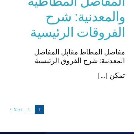
المفاصل المطاطية
والمعدنية: شرح
الفروقات الرئيسية
مفاصل المطاط مقابل المفاصل
المعدنية: شرح الفروق الرئيسية
تمكن […]
Next
2
1