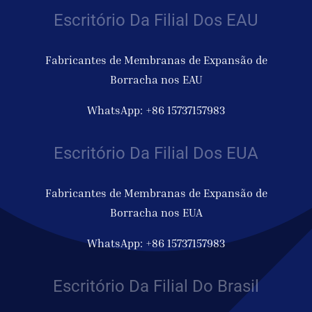
Escritório Da Filial Dos EAU
Fabricantes de Membranas de Expansão de
Borracha nos EAU
WhatsApp: +86 15737157983
Escritório Da Filial Dos EUA
Fabricantes de Membranas de Expansão de
Borracha nos EUA
WhatsApp: +86 15737157983
Escritório Da Filial Do Brasil