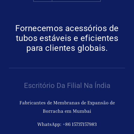
Fornecemos acessórios de
tubos estáveis e eficientes
para clientes globais.
Escritório Da Filial Na Índia
Fabricantes de Membranas de Expansão de
Borracha em Mumbai
WhatsApp: +86 15737157983