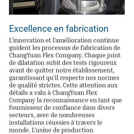
Excellence en fabrication
L’innovation et l’amélioration continue
guident les processus de fabrication de
ChangYuan Flex Company. Chaque joint
de dilatation subit des tests rigoureux
avant de quitter notre établissement,
garantissant qu’il respecte nos normes
de qualité strictes. Cette attention aux
détails a valu à ChangYuan Flex
Company la reconnaissance en tant que
fournisseur de confiance dans divers
secteurs, avec de nombreuses
installations réussies à travers le
monde. L’usine de production