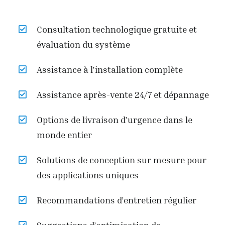
Consultation technologique gratuite et
évaluation du système
Assistance à l’installation complète
Assistance après-vente 24/7 et dépannage
Options de livraison d’urgence dans le
monde entier
Solutions de conception sur mesure pour
des applications uniques
Recommandations d’entretien régulier