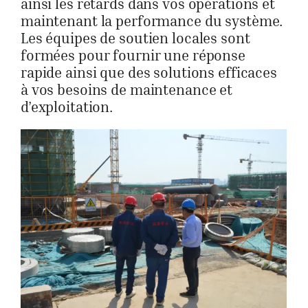
ainsi les retards dans vos opérations et
maintenant la performance du système.
Les équipes de soutien locales sont
formées pour fournir une réponse
rapide ainsi que des solutions efficaces
à vos besoins de maintenance et
d’exploitation.