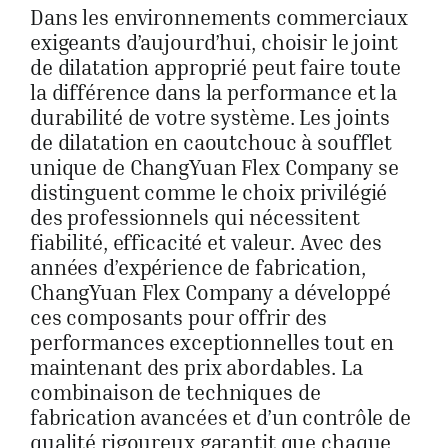
Dans les environnements commerciaux
exigeants d’aujourd’hui, choisir le joint
de dilatation approprié peut faire toute
la différence dans la performance et la
durabilité de votre système. Les joints
de dilatation en caoutchouc à soufflet
unique de ChangYuan Flex Company se
distinguent comme le choix privilégié
des professionnels qui nécessitent
fiabilité, efficacité et valeur. Avec des
années d’expérience de fabrication,
ChangYuan Flex Company a développé
ces composants pour offrir des
performances exceptionnelles tout en
maintenant des prix abordables. La
combinaison de techniques de
fabrication avancées et d’un contrôle de
qualité rigoureux garantit que chaque