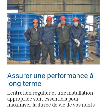
Assurer une performance à
long terme
L’entretien régulier et une installation
appropriée sont essentiels pour
maximiser la durée de vie de vos joints