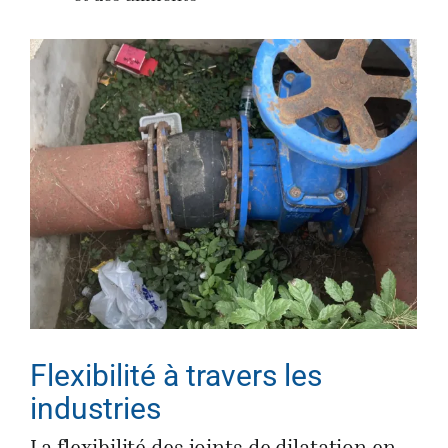
Flexibilité à travers les
industries
La flexibilité des joints de dilatation en