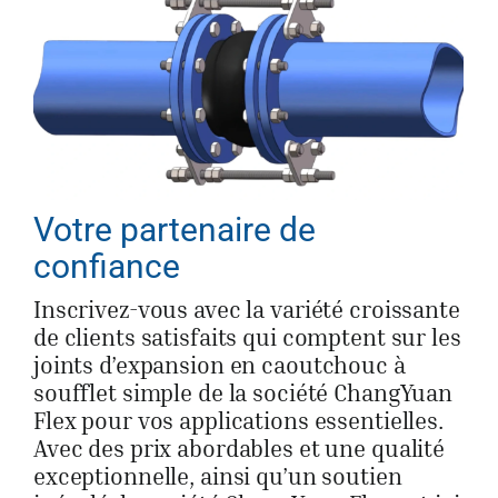
Votre partenaire de
confiance
Inscrivez-vous avec la variété croissante
de clients satisfaits qui comptent sur les
joints d’expansion en caoutchouc à
soufflet simple de la société ChangYuan
Flex pour vos applications essentielles.
Avec des prix abordables et une qualité
exceptionnelle, ainsi qu’un soutien