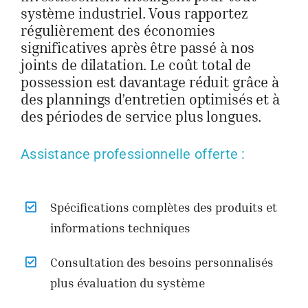
système industriel. Vous rapportez
régulièrement des économies
significatives après être passé à nos
joints de dilatation. Le coût total de
possession est davantage réduit grâce à
des plannings d’entretien optimisés et à
des périodes de service plus longues.
Assistance professionnelle offerte :
Spécifications complètes des produits et
informations techniques
Consultation des besoins personnalisés
plus évaluation du système