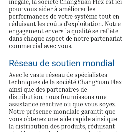
inégalé, la société ChangYuan Flex est ici
pour vous aider à améliorer les
performances de votre système tout en
réduisant les coûts d’exploitation. Notre
engagement envers la qualité se reflète
dans chaque aspect de notre partenariat
commercial avec vous.
Réseau de soutien mondial
Avec le vaste réseau de spécialistes
techniques de la société ChangYuan Flex
ainsi que des partenaires de
distribution, nous fournissons une
assistance réactive où que vous soyez.
Notre présence mondiale garantit que
vous obtenez une aide rapide ainsi que
la distribution des produits, réduisant