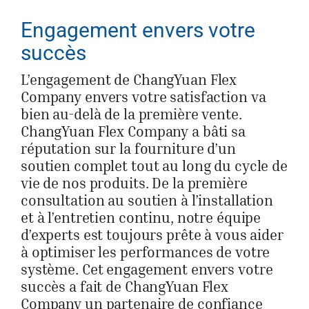
Engagement envers votre
succès
L’engagement de ChangYuan Flex
Company envers votre satisfaction va
bien au-delà de la première vente.
ChangYuan Flex Company a bâti sa
réputation sur la fourniture d’un
soutien complet tout au long du cycle de
vie de nos produits. De la première
consultation au soutien à l’installation
et à l’entretien continu, notre équipe
d’experts est toujours prête à vous aider
à optimiser les performances de votre
système. Cet engagement envers votre
succès a fait de ChangYuan Flex
Company un partenaire de confiance