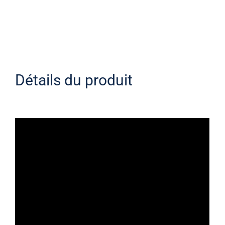
Détails du produit