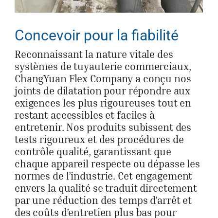
Concevoir pour la fiabilité
Reconnaissant la nature vitale des
systèmes de tuyauterie commerciaux,
ChangYuan Flex Company a conçu nos
joints de dilatation pour répondre aux
exigences les plus rigoureuses tout en
restant accessibles et faciles à
entretenir. Nos produits subissent des
tests rigoureux et des procédures de
contrôle qualité, garantissant que
chaque appareil respecte ou dépasse les
normes de l’industrie. Cet engagement
envers la qualité se traduit directement
par une réduction des temps d’arrêt et
des coûts d’entretien plus bas pour