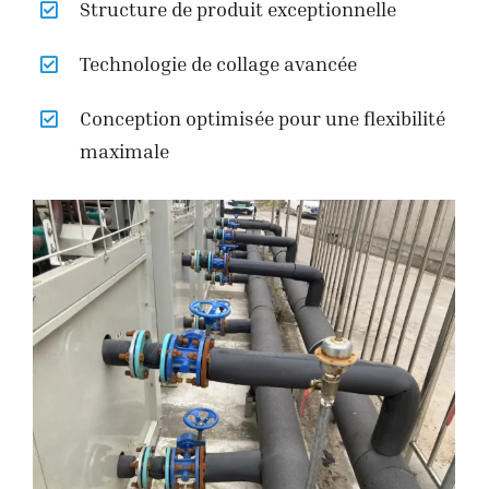
Structure de produit exceptionnelle
Technologie de collage avancée
Conception optimisée pour une flexibilité
maximale