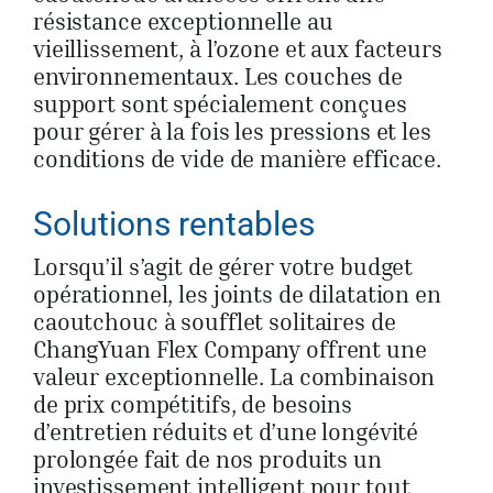
résistance exceptionnelle au
vieillissement, à l’ozone et aux facteurs
environnementaux. Les couches de
support sont spécialement conçues
pour gérer à la fois les pressions et les
conditions de vide de manière efficace.
Solutions rentables
Lorsqu’il s’agit de gérer votre budget
opérationnel, les joints de dilatation en
caoutchouc à soufflet solitaires de
ChangYuan Flex Company offrent une
valeur exceptionnelle. La combinaison
de prix compétitifs, de besoins
d’entretien réduits et d’une longévité
prolongée fait de nos produits un
investissement intelligent pour tout