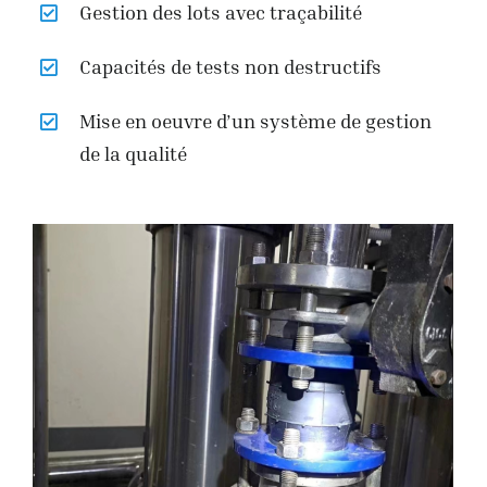
Gestion des lots avec traçabilité
Capacités de tests non destructifs
Mise en oeuvre d’un système de gestion
de la qualité