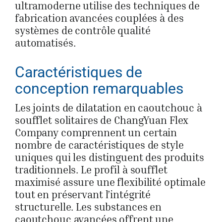
ultramoderne utilise des techniques de
fabrication avancées couplées à des
systèmes de contrôle qualité
automatisés.
Caractéristiques de
conception remarquables
Les joints de dilatation en caoutchouc à
soufflet solitaires de ChangYuan Flex
Company comprennent un certain
nombre de caractéristiques de style
uniques qui les distinguent des produits
traditionnels. Le profil à soufflet
maximisé assure une flexibilité optimale
tout en préservant l’intégrité
structurelle. Les substances en
caoutchouc avancées offrent une