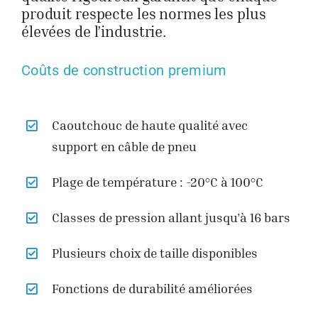
produit respecte les normes les plus
élevées de l’industrie.
Coûts de construction premium
Caoutchouc de haute qualité avec
support en câble de pneu
Plage de température : -20°C à 100°C
Classes de pression allant jusqu’à 16 bars
Plusieurs choix de taille disponibles
Fonctions de durabilité améliorées