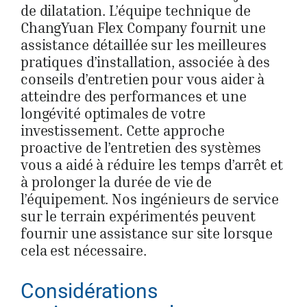
de dilatation. L’équipe technique de
ChangYuan Flex Company fournit une
assistance détaillée sur les meilleures
pratiques d’installation, associée à des
conseils d’entretien pour vous aider à
atteindre des performances et une
longévité optimales de votre
investissement. Cette approche
proactive de l’entretien des systèmes
vous a aidé à réduire les temps d’arrêt et
à prolonger la durée de vie de
l’équipement. Nos ingénieurs de service
sur le terrain expérimentés peuvent
fournir une assistance sur site lorsque
cela est nécessaire.
Considérations