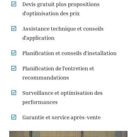
Devis gratuit plus propositions
d’optimisation des prix
Assistance technique et conseils
d’application
Planification et conseils d’installation
Planification de l’entretien et
recommandations
Surveillance et optimisation des
performances
Garantie et service après-vente