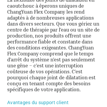
caoutchouc à êperons uniques de
ChangYuan Flex Company les rend
adaptés à de nombreuses applications
dans divers secteurs. Que vous gériez un
centre de thérapie par l’eau ou un site de
production, nos produits offrent une
performance fiable et constante dans
des conditions exigeantes. ChangYuan
Flex Company comprend que le temps
d’arrêt du système n’est pas seulement
une gêne – c’est une interruption
coûteuse de vos opérations. C’est
pourquoi chaque joint de dilatation est
conçu en tenant compte des besoins
spécifiques de votre application.
Avantages du support client