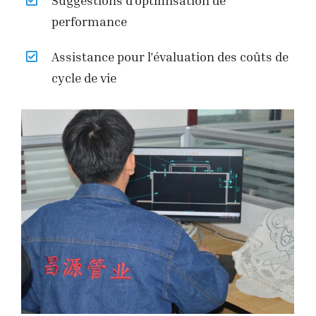
Suggestions d’optimisation de
performance
Assistance pour l’évaluation des coûts de
cycle de vie