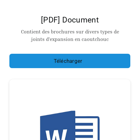
[PDF] Document
Contient des brochures sur divers types de
joints d’expansion en caoutchouc
Télécharger