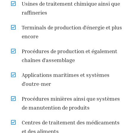
Usines de traitement chimique ainsi que
raffineries
Terminals de production d’énergie et plus
encore
Procédures de production et également
chaînes d’assemblage
Applications maritimes et systèmes
d’outre-mer
Procédures minières ainsi que systèmes
de manutention de produits
Centres de traitement des médicaments
et des aliments