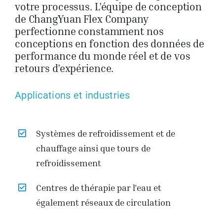
votre processus. L’équipe de conception
de ChangYuan Flex Company
perfectionne constamment nos
conceptions en fonction des données de
performance du monde réel et de vos
retours d’expérience.
Applications et industries
Systèmes de refroidissement et de
chauffage ainsi que tours de
refroidissement
Centres de thérapie par l’eau et
également réseaux de circulation