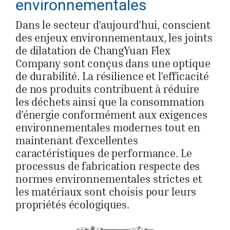
environnementales
Dans le secteur d’aujourd’hui, conscient
des enjeux environnementaux, les joints
de dilatation de ChangYuan Flex
Company sont conçus dans une optique
de durabilité. La résilience et l’efficacité
de nos produits contribuent à réduire
les déchets ainsi que la consommation
d’énergie conformément aux exigences
environnementales modernes tout en
maintenant d’excellentes
caractéristiques de performance. Le
processus de fabrication respecte des
normes environnementales strictes et
les matériaux sont choisis pour leurs
propriétés écologiques.