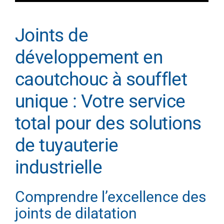
Joints de
développement en
caoutchouc à soufflet
unique : Votre service
total pour des solutions
de tuyauterie
industrielle
Comprendre l’excellence des
joints de dilatation