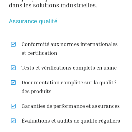
dans les solutions industrielles.
Assurance qualité
Conformité aux normes internationales
et certification
Tests et vérifications complets en usine
Documentation complète sur la qualité
des produits
Garanties de performance et assurances
Évaluations et audits de qualité réguliers