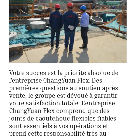
Votre succès est la priorité absolue de
l’entreprise ChangYuan Flex. Des
premières questions au soutien après-
vente, le groupe est dévoué à garantir
votre satisfaction totale. L’entreprise
ChangYuan Flex comprend que des
joints de caoutchouc flexibles fiables
sont essentiels à vos opérations et
prend cette responsabilité très au