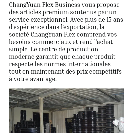
ChangYuan Flex Business vous propose
des articles premium soutenus par un
service exceptionnel. Avec plus de 15 ans
d’expérience dans l’exportation, la
société ChangYuan Flex comprend vos
besoins commerciaux et rend l’achat
simple. Le centre de production
moderne garantit que chaque produit
respecte les normes internationales
tout en maintenant des prix compétitifs
à votre avantage.