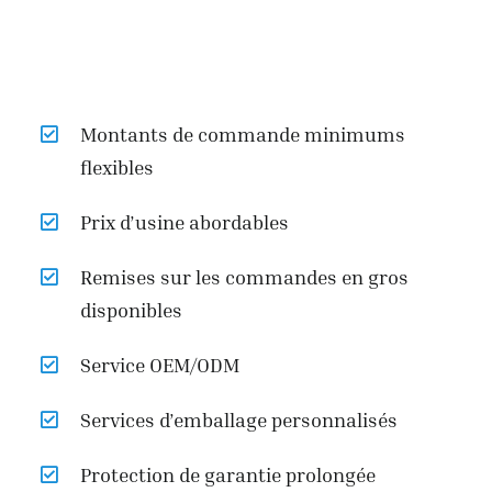
Montants de commande minimums
flexibles
Prix d’usine abordables
Remises sur les commandes en gros
disponibles
Service OEM/ODM
Services d’emballage personnalisés
Protection de garantie prolongée