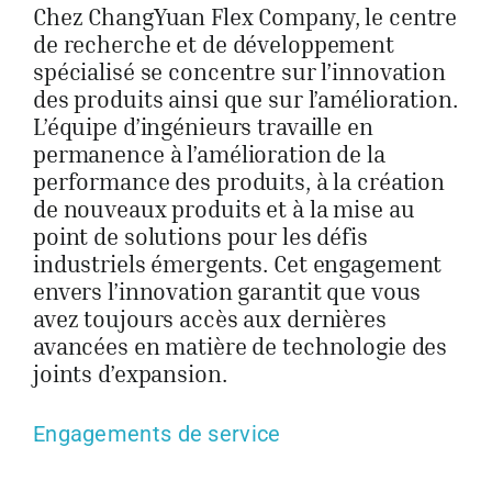
Chez ChangYuan Flex Company, le centre
de recherche et de développement
spécialisé se concentre sur l’innovation
des produits ainsi que sur l’amélioration.
L’équipe d’ingénieurs travaille en
permanence à l’amélioration de la
performance des produits, à la création
de nouveaux produits et à la mise au
point de solutions pour les défis
industriels émergents. Cet engagement
envers l’innovation garantit que vous
avez toujours accès aux dernières
avancées en matière de technologie des
joints d’expansion.
Engagements de service