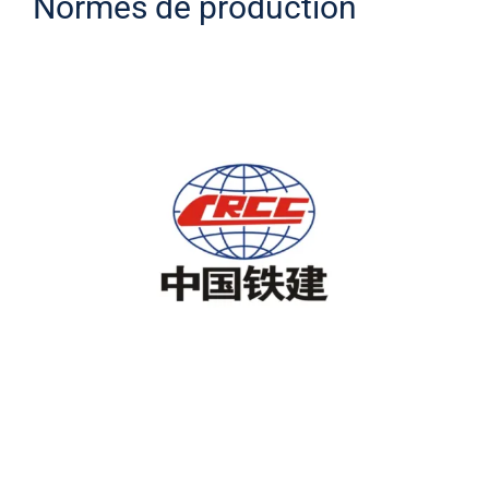
Normes de production