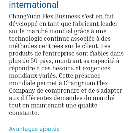
international
ChangYuan Flex Business s’est en fait
développé en tant que fabricant leader
sur le marché mondial grâce à une
technologie continue associée à des
méthodes centrées sur le client. Les
produits de l’entreprise sont fiables dans
plus de 50 pays, montrant sa capacité à
répondre à des besoins et exigences
mondiaux variés. Cette présence
mondiale permet à ChangYuan Flex
Company de comprendre et de s’adapter
aux différentes demandes du marché
tout en maintenant une qualité
constante.
Avantages ajoutés