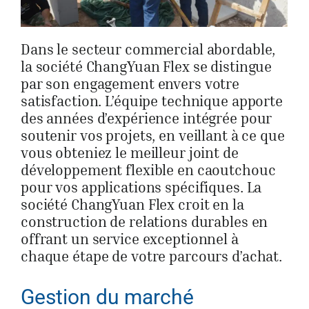
Dans le secteur commercial abordable,
la société ChangYuan Flex se distingue
par son engagement envers votre
satisfaction. L’équipe technique apporte
des années d’expérience intégrée pour
soutenir vos projets, en veillant à ce que
vous obteniez le meilleur joint de
développement flexible en caoutchouc
pour vos applications spécifiques. La
société ChangYuan Flex croit en la
construction de relations durables en
offrant un service exceptionnel à
chaque étape de votre parcours d’achat.
Gestion du marché