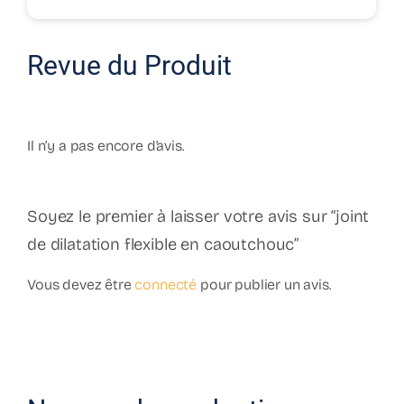
Revue du Produit
Il n’y a pas encore d’avis.
Soyez le premier à laisser votre avis sur “joint
de dilatation flexible en caoutchouc”
Vous devez être
connecté
pour publier un avis.