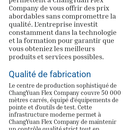
Company de vous offrir des prix
abordables sans compromettre la
qualité. L’entreprise investit
constamment dans la technologie
et la formation pour garantir que
vous obteniez les meilleurs
produits et services possibles.
Qualité de fabrication
Le centre de production sophistiqué de
ChangYuan Flex Company couvre 50 000
mètres carrés, équipé d’équipements de
pointe et d’outils de test. Cette
infrastructure moderne permet à
ChangYuan Flex Company de maintenir
un contrôle qualité strict tout en