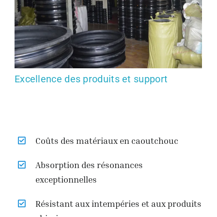
Excellence des produits et support
Coûts des matériaux en caoutchouc
Absorption des résonances
exceptionnelles
Résistant aux intempéries et aux produits