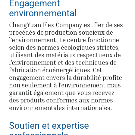
Engagement
environnemental
ChangYuan Flex Company est fier de ses
procédés de production soucieux de
l’environnement. Le centre fonctionne
selon des normes écologiques strictes,
utilisant des matériaux respectueux de
l’environnement et des techniques de
fabrication écoénergétiques. Cet
engagement envers la durabilité profite
non seulement à l’environnement mais
garantit également que vous recevez
des produits conformes aux normes
environnementales internationales.
Soutien et expertise