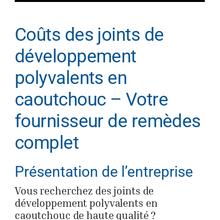
Coûts des joints de
développement
polyvalents en
caoutchouc – Votre
fournisseur de remèdes
complet
Présentation de l’entreprise
Vous recherchez des joints de
développement polyvalents en
caoutchouc de haute qualité ?