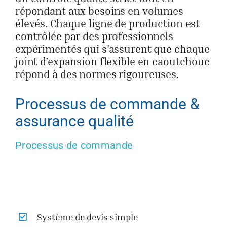
répondant aux besoins en volumes
élevés. Chaque ligne de production est
contrôlée par des professionnels
expérimentés qui s’assurent que chaque
joint d’expansion flexible en caoutchouc
répond à des normes rigoureuses.
Processus de commande &
assurance qualité
Processus de commande
Système de devis simple