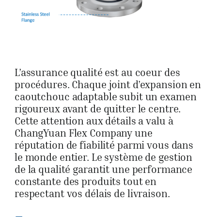
L’assurance qualité est au coeur des
procédures. Chaque joint d’expansion en
caoutchouc adaptable subit un examen
rigoureux avant de quitter le centre.
Cette attention aux détails a valu à
ChangYuan Flex Company une
réputation de fiabilité parmi vous dans
le monde entier. Le système de gestion
de la qualité garantit une performance
constante des produits tout en
respectant vos délais de livraison.