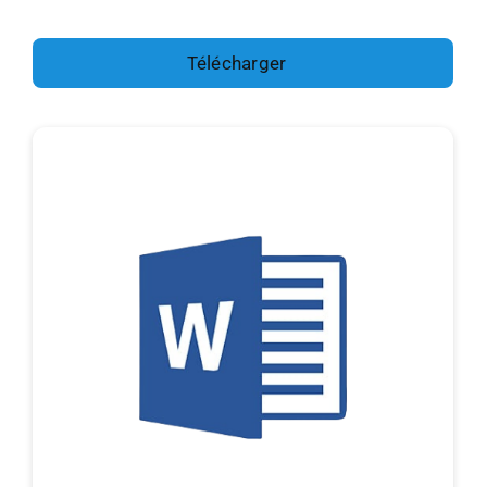
Télécharger