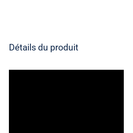
Détails du produit