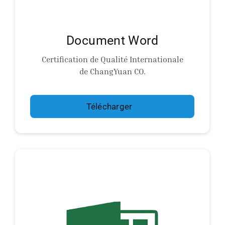
Document Word
Certification de Qualité Internationale
de ChangYuan CO.
Télécharger