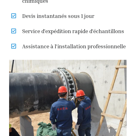
chimiques
Devis instantanés sous 1 jour
Service d’expédition rapide d’échantillons
Assistance à l’installation professionnelle