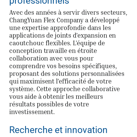
professionnels
Avec des années à servir divers secteurs,
ChangYuan Flex Company a développé
une expertise approfondie dans les
applications de joints d’expansion en
caoutchouc flexibles. L’équipe de
conception travaille en étroite
collaboration avec vous pour
comprendre vos besoins spécifiques,
proposant des solutions personnalisées
qui maximisent l’efficacité de votre
système. Cette approche collaborative
vous aide à obtenir les meilleurs
résultats possibles de votre
investissement.
Recherche et innovation