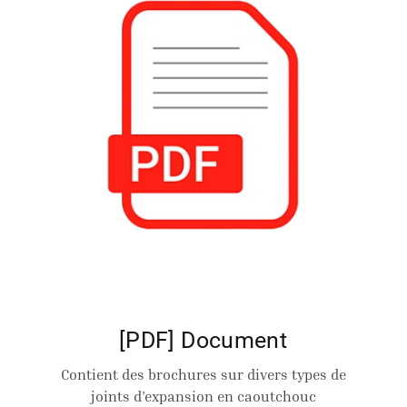
[PDF] Document
Contient des brochures sur divers types de
joints d’expansion en caoutchouc