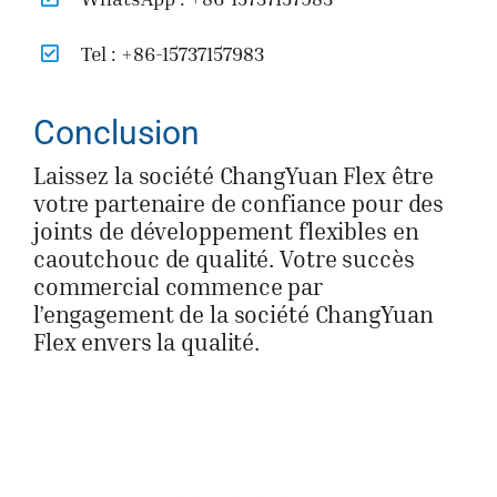
Tel : +86-15737157983
Conclusion
Laissez la société ChangYuan Flex être
votre partenaire de confiance pour des
joints de développement flexibles en
caoutchouc de qualité. Votre succès
commercial commence par
l’engagement de la société ChangYuan
Flex envers la qualité.