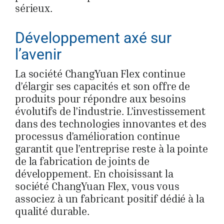
sérieux.
Développement axé sur
l’avenir
La société ChangYuan Flex continue
d’élargir ses capacités et son offre de
produits pour répondre aux besoins
évolutifs de l’industrie. L’investissement
dans des technologies innovantes et des
processus d’amélioration continue
garantit que l’entreprise reste à la pointe
de la fabrication de joints de
développement. En choisissant la
société ChangYuan Flex, vous vous
associez à un fabricant positif dédié à la
qualité durable.