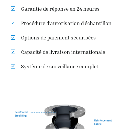
Garantie de réponse en 24 heures
Procédure d’autorisation d’échantillon
Options de paiement sécurisées
Capacité de livraison internationale
Système de surveillance complet