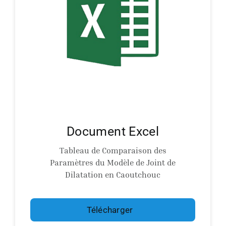
Document Excel
Tableau de Comparaison des
Paramètres du Modèle de Joint de
Dilatation en Caoutchouc
Télécharger