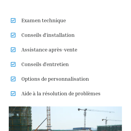
Examen technique
Conseils d’installation
Assistance après-vente
Conseils d’entretien
Options de personnalisation
Aide à la résolution de problèmes