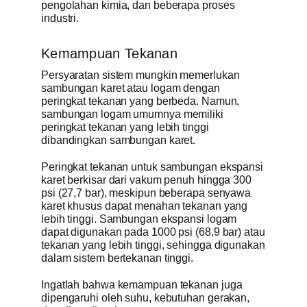
pengolahan kimia, dan beberapa proses
industri.
Kemampuan Tekanan
Persyaratan sistem mungkin memerlukan
sambungan karet atau logam dengan
peringkat tekanan yang berbeda. Namun,
sambungan logam umumnya memiliki
peringkat tekanan yang lebih tinggi
dibandingkan sambungan karet.
Peringkat tekanan untuk sambungan ekspansi
karet berkisar dari vakum penuh hingga 300
psi (27,7 bar), meskipun beberapa senyawa
karet khusus dapat menahan tekanan yang
lebih tinggi. Sambungan ekspansi logam
dapat digunakan pada 1000 psi (68,9 bar) atau
tekanan yang lebih tinggi, sehingga digunakan
dalam sistem bertekanan tinggi.
Ingatlah bahwa kemampuan tekanan juga
dipengaruhi oleh suhu, kebutuhan gerakan,