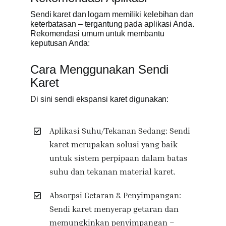
Sendi karet dan logam memiliki kelebihan dan
keterbatasan – tergantung pada aplikasi Anda.
Rekomendasi umum untuk membantu
keputusan Anda:
Cara Menggunakan Sendi
Karet
Di sini sendi ekspansi karet digunakan:
Aplikasi Suhu/Tekanan Sedang: Sendi
karet merupakan solusi yang baik
untuk sistem perpipaan dalam batas
suhu dan tekanan material karet.
Absorpsi Getaran & Penyimpangan:
Sendi karet menyerap getaran dan
memungkinkan penyimpangan –