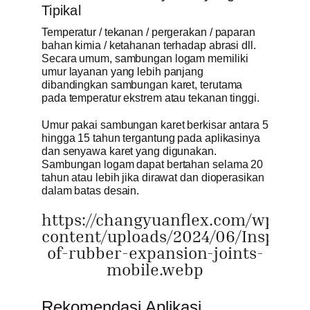
Tipikal
Temperatur / tekanan / pergerakan / paparan
bahan kimia / ketahanan terhadap abrasi dll.
Secara umum, sambungan logam memiliki
umur layanan yang lebih panjang
dibandingkan sambungan karet, terutama
pada temperatur ekstrem atau tekanan tinggi.
Umur pakai sambungan karet berkisar antara 5
hingga 15 tahun tergantung pada aplikasinya
dan senyawa karet yang digunakan.
Sambungan logam dapat bertahan selama 20
tahun atau lebih jika dirawat dan dioperasikan
dalam batas desain.
https://changyuanflex.com/wp-
content/uploads/2024/06/Inspecti
of-rubber-expansion-joints-
mobile.webp
Rekomendasi Aplikasi