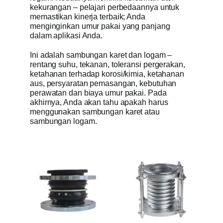
kekurangan – pelajari perbedaannya untuk
memastikan kinerja terbaik; Anda
Dapatkan Pe
menginginkan umur pakai yang panjang
dalam aplikasi Anda.
Ini adalah sambungan karet dan logam –
rentang suhu, tekanan, toleransi pergerakan,
ketahanan terhadap korosi/kimia, ketahanan
aus, persyaratan pemasangan, kebutuhan
perawatan dan biaya umur pakai. Pada
akhirnya, Anda akan tahu apakah harus
menggunakan sambungan karet atau
sambungan logam.