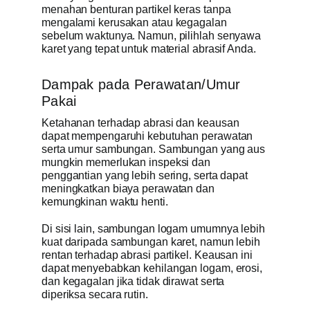
menahan benturan partikel keras tanpa
mengalami kerusakan atau kegagalan
sebelum waktunya. Namun, pilihlah senyawa
karet yang tepat untuk material abrasif Anda.
Dampak pada Perawatan/Umur
Pakai
Ketahanan terhadap abrasi dan keausan
dapat mempengaruhi kebutuhan perawatan
serta umur sambungan. Sambungan yang aus
mungkin memerlukan inspeksi dan
penggantian yang lebih sering, serta dapat
meningkatkan biaya perawatan dan
kemungkinan waktu henti.
Di sisi lain, sambungan logam umumnya lebih
kuat daripada sambungan karet, namun lebih
rentan terhadap abrasi partikel. Keausan ini
dapat menyebabkan kehilangan logam, erosi,
dan kegagalan jika tidak dirawat serta
diperiksa secara rutin.