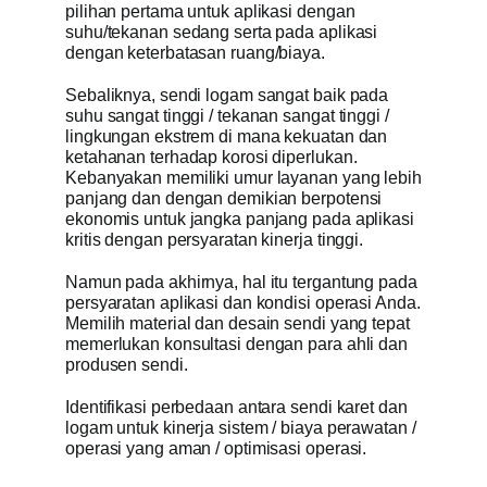
pilihan pertama untuk aplikasi dengan
suhu/tekanan sedang serta pada aplikasi
dengan keterbatasan ruang/biaya.
Sebaliknya, sendi logam sangat baik pada
suhu sangat tinggi / tekanan sangat tinggi /
lingkungan ekstrem di mana kekuatan dan
ketahanan terhadap korosi diperlukan.
Kebanyakan memiliki umur layanan yang lebih
panjang dan dengan demikian berpotensi
ekonomis untuk jangka panjang pada aplikasi
kritis dengan persyaratan kinerja tinggi.
Namun pada akhirnya, hal itu tergantung pada
persyaratan aplikasi dan kondisi operasi Anda.
Memilih material dan desain sendi yang tepat
memerlukan konsultasi dengan para ahli dan
produsen sendi.
Identifikasi perbedaan antara sendi karet dan
logam untuk kinerja sistem / biaya perawatan /
operasi yang aman / optimisasi operasi.