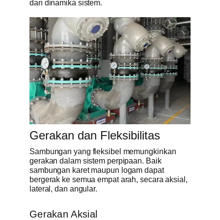
dan dinamika sistem.
Gerakan dan Fleksibilitas
Sambungan yang fleksibel memungkinkan
gerakan dalam sistem perpipaan. Baik
sambungan karet maupun logam dapat
bergerak ke semua empat arah, secara aksial,
lateral, dan angular.
Gerakan Aksial