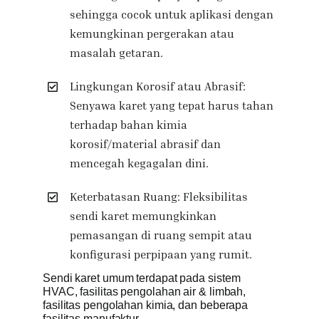
sehingga cocok untuk aplikasi dengan
kemungkinan pergerakan atau
masalah getaran.
Lingkungan Korosif atau Abrasif:
Senyawa karet yang tepat harus tahan
terhadap bahan kimia
korosif/material abrasif dan
mencegah kegagalan dini.
Keterbatasan Ruang: Fleksibilitas
sendi karet memungkinkan
pemasangan di ruang sempit atau
konfigurasi perpipaan yang rumit.
Sendi karet umum terdapat pada sistem
HVAC, fasilitas pengolahan air & limbah,
fasilitas pengolahan kimia, dan beberapa
fasilitas manufaktur.