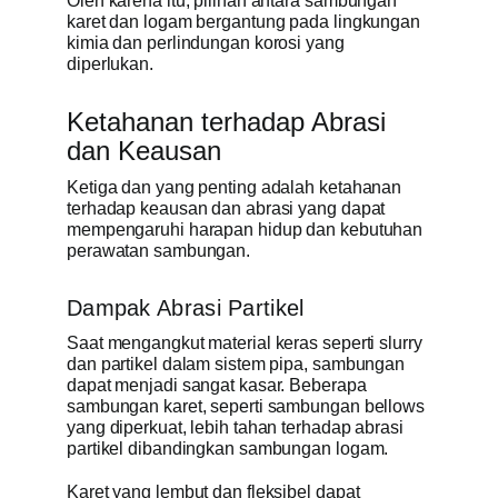
Oleh karena itu, pilihan antara sambungan
karet dan logam bergantung pada lingkungan
kimia dan perlindungan korosi yang
diperlukan.
Ketahanan terhadap Abrasi
dan Keausan
Ketiga dan yang penting adalah ketahanan
terhadap keausan dan abrasi yang dapat
mempengaruhi harapan hidup dan kebutuhan
perawatan sambungan.
Dampak Abrasi Partikel
Saat mengangkut material keras seperti slurry
dan partikel dalam sistem pipa, sambungan
dapat menjadi sangat kasar. Beberapa
sambungan karet, seperti sambungan bellows
yang diperkuat, lebih tahan terhadap abrasi
partikel dibandingkan sambungan logam.
Karet yang lembut dan fleksibel dapat