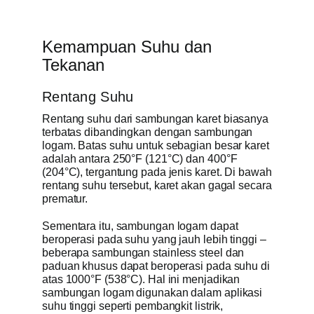
Kemampuan Suhu dan
Tekanan
Rentang Suhu
Rentang suhu dari sambungan karet biasanya
terbatas dibandingkan dengan sambungan
logam. Batas suhu untuk sebagian besar karet
adalah antara 250°F (121°C) dan 400°F
(204°C), tergantung pada jenis karet. Di bawah
rentang suhu tersebut, karet akan gagal secara
prematur.
Sementara itu, sambungan logam dapat
beroperasi pada suhu yang jauh lebih tinggi –
beberapa sambungan stainless steel dan
paduan khusus dapat beroperasi pada suhu di
atas 1000°F (538°C). Hal ini menjadikan
sambungan logam digunakan dalam aplikasi
suhu tinggi seperti pembangkit listrik,