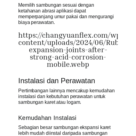
Memilih sambungan sesuai dengan
ketahanan abrasi aplikasi dapat
memperpanjang umur pakai dan mengurangi
biaya perawatan.
https://changyuanflex.com/wp-
content/uploads/2024/06/Rubber-
expansion-joints-after-
strong-acid-corrosion-
mobile.webp
Instalasi dan Perawatan
Pertimbangan lainnya mencakup kemudahan
instalasi dan kebutuhan perawatan untuk
sambungan karet atau logam.
Kemudahan Instalasi
Sebagian besar sambungan ekspansi karet
lebih mudah diinstal daripada sambungan