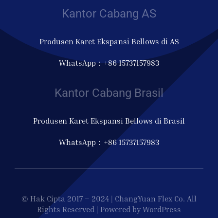
Kantor Cabang AS
Produsen Karet Ekspansi Bellows di AS
WhatsApp：+86 15737157983
Kantor Cabang Brasil
Produsen Karet Ekspansi Bellows di Brasil
WhatsApp：+86 15737157983
© Hak Cipta 2017 – 2024 | ChangYuan Flex Co. All
Rights Reserved | Powered by WordPress