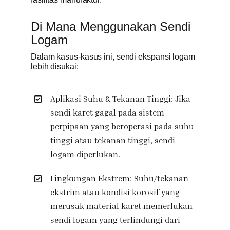
Di Mana Menggunakan Sendi
Logam
Dalam kasus-kasus ini, sendi ekspansi logam
lebih disukai:
Aplikasi Suhu & Tekanan Tinggi: Jika
sendi karet gagal pada sistem
perpipaan yang beroperasi pada suhu
tinggi atau tekanan tinggi, sendi
logam diperlukan.
Lingkungan Ekstrem: Suhu/tekanan
ekstrim atau kondisi korosif yang
merusak material karet memerlukan
sendi logam yang terlindungi dari