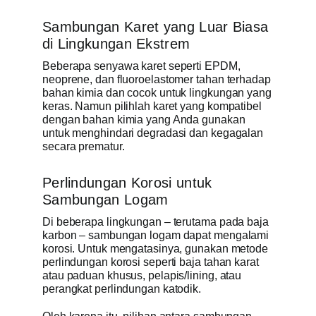
Sambungan Karet yang Luar Biasa
di Lingkungan Ekstrem
Beberapa senyawa karet seperti EPDM,
neoprene, dan fluoroelastomer tahan terhadap
bahan kimia dan cocok untuk lingkungan yang
keras. Namun pilihlah karet yang kompatibel
dengan bahan kimia yang Anda gunakan
untuk menghindari degradasi dan kegagalan
secara prematur.
Perlindungan Korosi untuk
Sambungan Logam
Di beberapa lingkungan – terutama pada baja
karbon – sambungan logam dapat mengalami
korosi. Untuk mengatasinya, gunakan metode
perlindungan korosi seperti baja tahan karat
atau paduan khusus, pelapis/lining, atau
perangkat perlindungan katodik.