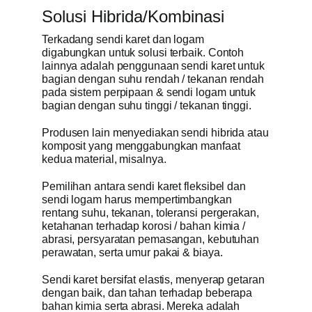
Solusi Hibrida/Kombinasi
Terkadang sendi karet dan logam
digabungkan untuk solusi terbaik. Contoh
lainnya adalah penggunaan sendi karet untuk
bagian dengan suhu rendah / tekanan rendah
pada sistem perpipaan & sendi logam untuk
bagian dengan suhu tinggi / tekanan tinggi.
Produsen lain menyediakan sendi hibrida atau
komposit yang menggabungkan manfaat
kedua material, misalnya.
Pemilihan antara sendi karet fleksibel dan
sendi logam harus mempertimbangkan
rentang suhu, tekanan, toleransi pergerakan,
ketahanan terhadap korosi / bahan kimia /
abrasi, persyaratan pemasangan, kebutuhan
perawatan, serta umur pakai & biaya.
Sendi karet bersifat elastis, menyerap getaran
dengan baik, dan tahan terhadap beberapa
bahan kimia serta abrasi. Mereka adalah