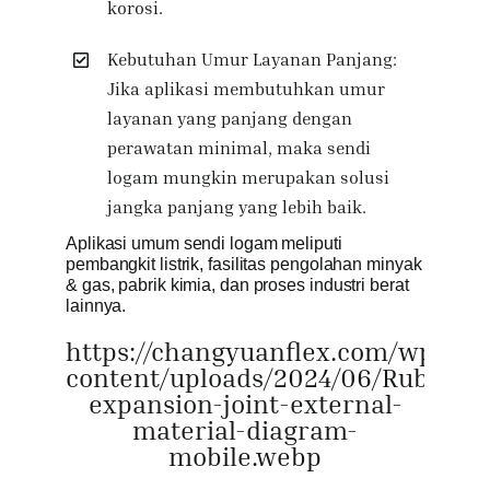
korosi.
Kebutuhan Umur Layanan Panjang:
Jika aplikasi membutuhkan umur
layanan yang panjang dengan
perawatan minimal, maka sendi
logam mungkin merupakan solusi
jangka panjang yang lebih baik.
Aplikasi umum sendi logam meliputi
pembangkit listrik, fasilitas pengolahan minyak
& gas, pabrik kimia, dan proses industri berat
lainnya.
https://changyuanflex.com/wp-
content/uploads/2024/06/Rubber-
expansion-joint-external-
material-diagram-
mobile.webp