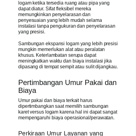
logam ketika tersedia ruang atau pipa yang
dapat diatur. Sifat fleksibel mereka
memungkinkan penyelarasan dan
penyesuaian yang lebih mudah selama
instalasi tanpa pengukuran dan penyelarasan
yang presisi.
Sambungan ekspansi logam yang lebih presisi
mungkin memerlukan alat atau peralatan
khusus. Keterlambatan serupa dapat
meningkatkan waktu dan biaya instalasi jika
dipasang di tempat sempit atau sulit dijangkau.
Pertimbangan Umur Pakai dan
Biaya
Umur pakai dan biaya terkait harus
dipertimbangkan saat memilih sambungan
karet versus logam karena hal ini dapat sangat
mempengaruhi biaya operasional/perawatan.
Perkiraan Umur Layanan yang