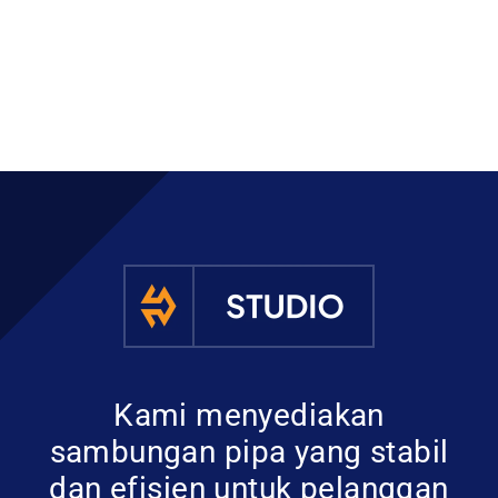
Kami menyediakan
sambungan pipa yang stabil
dan efisien untuk pelanggan