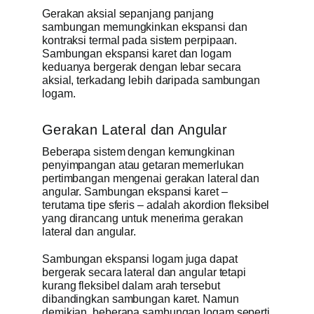
Gerakan aksial sepanjang panjang
sambungan memungkinkan ekspansi dan
kontraksi termal pada sistem perpipaan.
Sambungan ekspansi karet dan logam
keduanya bergerak dengan lebar secara
aksial, terkadang lebih daripada sambungan
logam.
Gerakan Lateral dan Angular
Beberapa sistem dengan kemungkinan
penyimpangan atau getaran memerlukan
pertimbangan mengenai gerakan lateral dan
angular. Sambungan ekspansi karet –
terutama tipe sferis – adalah akordion fleksibel
yang dirancang untuk menerima gerakan
lateral dan angular.
Sambungan ekspansi logam juga dapat
bergerak secara lateral dan angular tetapi
kurang fleksibel dalam arah tersebut
dibandingkan sambungan karet. Namun
demikian, beberapa sambungan logam seperti