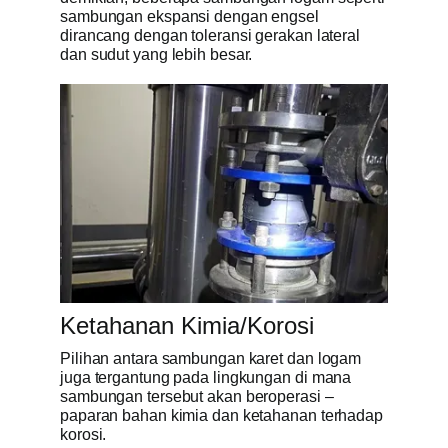
sambungan ekspansi dengan engsel
dirancang dengan toleransi gerakan lateral
dan sudut yang lebih besar.
Ketahanan Kimia/Korosi
Pilihan antara sambungan karet dan logam
juga tergantung pada lingkungan di mana
sambungan tersebut akan beroperasi –
paparan bahan kimia dan ketahanan terhadap
korosi.