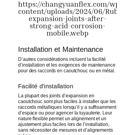
https://changyuanflex.com/wp-
content/uploads/2024/06/Rubber-
expansion-joints-after-
strong-acid-corrosion-
mobile.webp
Installation et Maintenance
D’autres considérations incluent la facilité
d’installation et les exigences de maintenance
pour des raccords en caoutchouc ou en métal.
Facilité d’installation
La plupart des joints d’expansion en
caoutchouc sont plus faciles à installer que les
raccords métalliques lorsqu’il y a suffisamment
d’espace ou pour agencer la tuyauterie. Leur
nature flexible permet un alignement et un
ajustement plus faciles lors de l’installation,
sans nécessiter de mesures et d’alignements