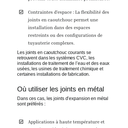
Contraintes d’espace : La flexibilité des
joints en caoutchouc permet une
installation dans des espaces
restreints ou des configurations de
tuyauterie complexes.
Les joints en caoutchouc courants se
retrouvent dans les systèmes CVC, les
installations de traitement de l’eau et des eaux
usées, les usines de traitement chimique et
certaines installations de fabrication.
Où utiliser les joints en métal
Dans ces cas, les joints d’expansion en métal
sont préférés :
Applications à haute température et