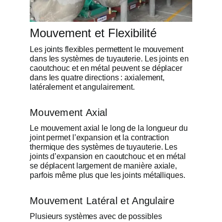
Mouvement et Flexibilité
Les joints flexibles permettent le mouvement
dans les systèmes de tuyauterie. Les joints en
caoutchouc et en métal peuvent se déplacer
dans les quatre directions : axialement,
latéralement et angulairement.
Mouvement Axial
Le mouvement axial le long de la longueur du
joint permet l’expansion et la contraction
thermique des systèmes de tuyauterie. Les
joints d’expansion en caoutchouc et en métal
se déplacent largement de manière axiale,
parfois même plus que les joints métalliques.
Mouvement Latéral et Angulaire
Plusieurs systèmes avec de possibles