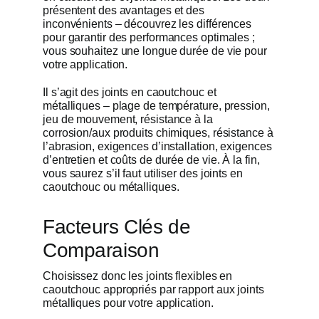
présentent des avantages et des
inconvénients – découvrez les différences
Obtenir un
pour garantir des performances optimales ;
vous souhaitez une longue durée de vie pour
votre application.
Il s’agit des joints en caoutchouc et
métalliques – plage de température, pression,
jeu de mouvement, résistance à la
corrosion/aux produits chimiques, résistance à
l’abrasion, exigences d’installation, exigences
d’entretien et coûts de durée de vie. À la fin,
vous saurez s’il faut utiliser des joints en
caoutchouc ou métalliques.
Facteurs Clés de
Comparaison
Choisissez donc les joints flexibles en
caoutchouc appropriés par rapport aux joints
métalliques pour votre application.