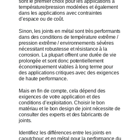
sont le premier choix pour les applications à
température/pression modérées et également
dans les applications avec contraintes
d’espace ou de coût.
Sinon, les joints en métal sont très performants
dans des conditions de température extrême /
pression extrême / environnements sévères
nécessitant robustesse et résistance à la
corrosion. La plupart offrent une durée de vie
prolongée et sont donc potentiellement
économiquement viables à long terme pour
des applications critiques avec des exigences
de haute performance.
Mais en fin de compte, cela dépend des
exigences de votre application et des
conditions d’exploitation. Choisir le bon
matériau et le bon design de joint nécessite de
consulter des experts et des fabricants de
joints.
Identifiez les différences entre les joints en
caoutchouc et en métal pour la performance du