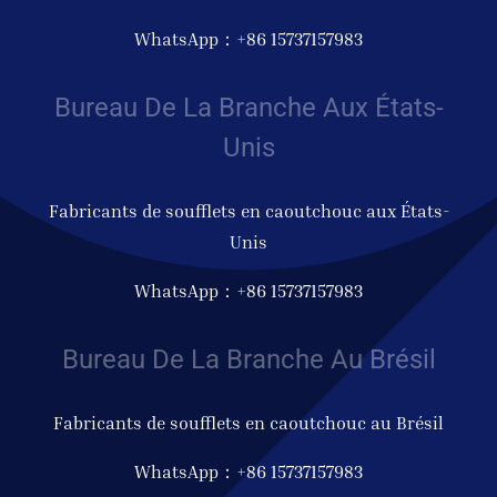
WhatsApp：+86 15737157983
Bureau De La Branche Aux États-
Unis
Fabricants de soufflets en caoutchouc aux États-
Unis
WhatsApp：+86 15737157983
Bureau De La Branche Au Brésil
Fabricants de soufflets en caoutchouc au Brésil
WhatsApp：+86 15737157983