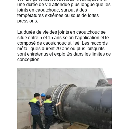
une durée de vie attendue plus longue que les
joints en caoutchouc, surtout à des
températures extrêmes ou sous de fortes
pressions.
La durée de vie des joints en caoutchouc se
situe entre 5 et 15 ans selon l’application et le
composé de caoutchouc utilisé. Les raccords
métalliques durent 20 ans ou plus lorsqu’ils
sont entretenus et exploités dans les limites de
conception.