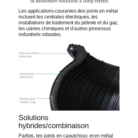
la meilleure solution à long terme.
Les applications courantes des joints en métal
incluent les centrales électriques, les
installations de traitement du pétrole et du gaz,
les usines chimiques et d’autres processus
industriels robustes.
Solutions
hybrides/combinaison
Parfois, les joints en caoutchouc et en métal