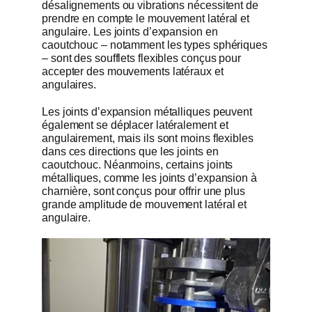
désalignements ou vibrations nécessitent de
prendre en compte le mouvement latéral et
angulaire. Les joints d’expansion en
caoutchouc – notamment les types sphériques
– sont des soufflets flexibles conçus pour
accepter des mouvements latéraux et
angulaires.
Les joints d’expansion métalliques peuvent
également se déplacer latéralement et
angulairement, mais ils sont moins flexibles
dans ces directions que les joints en
caoutchouc. Néanmoins, certains joints
métalliques, comme les joints d’expansion à
charnière, sont conçus pour offrir une plus
grande amplitude de mouvement latéral et
angulaire.