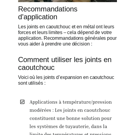
Recommandations
d’application
Les joints en caoutchouc et en métal ont leurs
forces et leurs limites – cela dépend de votre
application. Recommandations générales pour
vous aider à prendre une décision :
Comment utiliser les joints en
caoutchouc
Voici où les joints d’expansion en caoutchouc
sont utilisés :
Applications à température/pression
modérées : Les joints en caoutchouc
constituent une bonne solution pour
les systèmes de tuyauterie, dans la
limite des températures et pressions