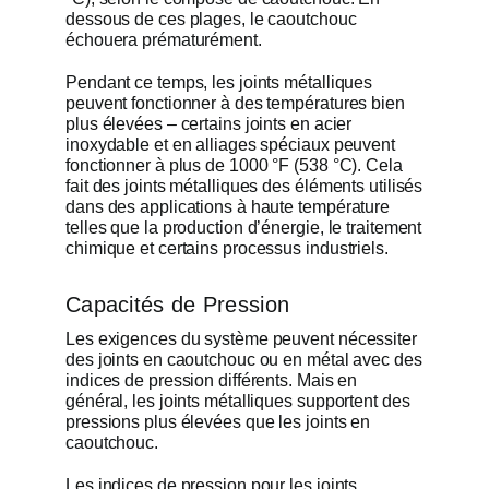
dessous de ces plages, le caoutchouc
échouera prématurément.
Pendant ce temps, les joints métalliques
peuvent fonctionner à des températures bien
plus élevées – certains joints en acier
inoxydable et en alliages spéciaux peuvent
fonctionner à plus de 1000 °F (538 °C). Cela
fait des joints métalliques des éléments utilisés
dans des applications à haute température
telles que la production d’énergie, le traitement
chimique et certains processus industriels.
Capacités de Pression
Les exigences du système peuvent nécessiter
des joints en caoutchouc ou en métal avec des
indices de pression différents. Mais en
général, les joints métalliques supportent des
pressions plus élevées que les joints en
caoutchouc.
Les indices de pression pour les joints