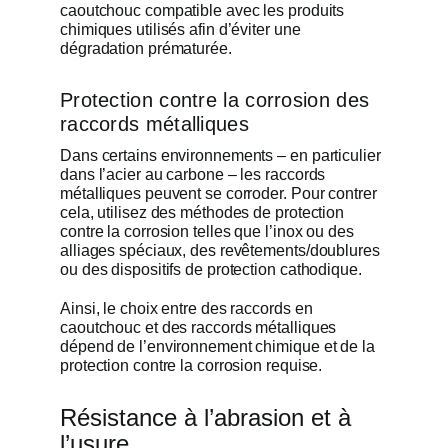
caoutchouc compatible avec les produits
chimiques utilisés afin d’éviter une
dégradation prématurée.
Protection contre la corrosion des
raccords métalliques
Dans certains environnements – en particulier
dans l’acier au carbone – les raccords
métalliques peuvent se corroder. Pour contrer
cela, utilisez des méthodes de protection
contre la corrosion telles que l’inox ou des
alliages spéciaux, des revêtements/doublures
ou des dispositifs de protection cathodique.
Ainsi, le choix entre des raccords en
caoutchouc et des raccords métalliques
dépend de l’environnement chimique et de la
protection contre la corrosion requise.
Résistance à l’abrasion et à
l’usure