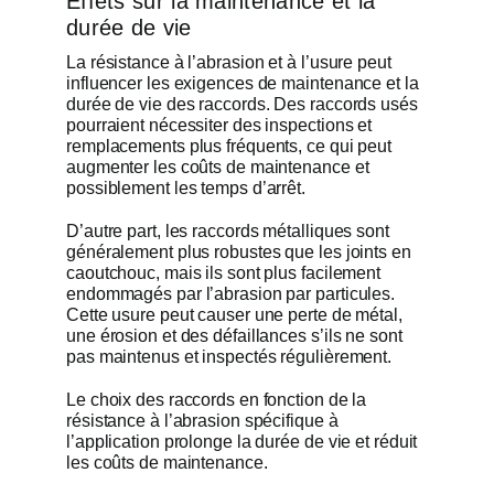
Effets sur la maintenance et la
durée de vie
La résistance à l’abrasion et à l’usure peut
influencer les exigences de maintenance et la
durée de vie des raccords. Des raccords usés
pourraient nécessiter des inspections et
remplacements plus fréquents, ce qui peut
augmenter les coûts de maintenance et
possiblement les temps d’arrêt.
D’autre part, les raccords métalliques sont
généralement plus robustes que les joints en
caoutchouc, mais ils sont plus facilement
endommagés par l’abrasion par particules.
Cette usure peut causer une perte de métal,
une érosion et des défaillances s’ils ne sont
pas maintenus et inspectés régulièrement.
Le choix des raccords en fonction de la
résistance à l’abrasion spécifique à
l’application prolonge la durée de vie et réduit
les coûts de maintenance.