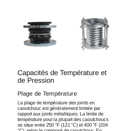
Capacités de Température et
de Pression
Plage de Température
La plage de température des joints en
caoutchouc est généralement limitée par
rapport aux joints métalliques. La limite de
température pour la plupart des caoutchoucs
se situe entre 250 °F (121 °C) et 400 °F (204
°C), selon le composé de caoutchouc. En