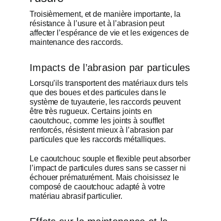
Troisièmement, et de manière importante, la
résistance à l’usure et à l’abrasion peut
affecter l’espérance de vie et les exigences de
maintenance des raccords.
Impacts de l’abrasion par particules
Lorsqu’ils transportent des matériaux durs tels
que des boues et des particules dans le
système de tuyauterie, les raccords peuvent
être très rugueux. Certains joints en
caoutchouc, comme les joints à soufflet
renforcés, résistent mieux à l’abrasion par
particules que les raccords métalliques.
Le caoutchouc souple et flexible peut absorber
l’impact de particules dures sans se casser ni
échouer prématurément. Mais choisissez le
composé de caoutchouc adapté à votre
matériau abrasif particulier.