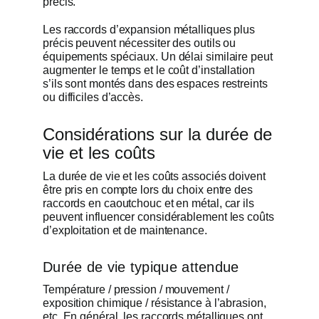
précis.
Les raccords d’expansion métalliques plus
précis peuvent nécessiter des outils ou
équipements spéciaux. Un délai similaire peut
augmenter le temps et le coût d’installation
s’ils sont montés dans des espaces restreints
ou difficiles d’accès.
Considérations sur la durée de
vie et les coûts
La durée de vie et les coûts associés doivent
être pris en compte lors du choix entre des
raccords en caoutchouc et en métal, car ils
peuvent influencer considérablement les coûts
d’exploitation et de maintenance.
Durée de vie typique attendue
Température / pression / mouvement /
exposition chimique / résistance à l’abrasion,
etc. En général, les raccords métalliques ont