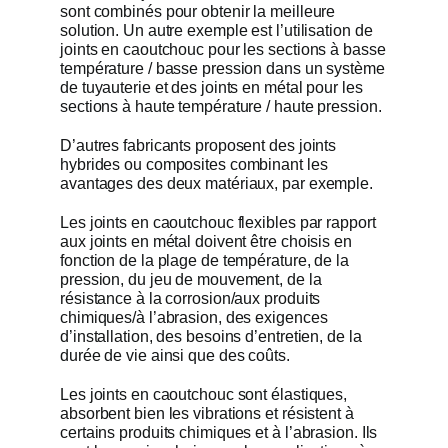
sont combinés pour obtenir la meilleure
solution. Un autre exemple est l’utilisation de
joints en caoutchouc pour les sections à basse
température / basse pression dans un système
de tuyauterie et des joints en métal pour les
sections à haute température / haute pression.
D’autres fabricants proposent des joints
hybrides ou composites combinant les
avantages des deux matériaux, par exemple.
Les joints en caoutchouc flexibles par rapport
aux joints en métal doivent être choisis en
fonction de la plage de température, de la
pression, du jeu de mouvement, de la
résistance à la corrosion/aux produits
chimiques/à l’abrasion, des exigences
d’installation, des besoins d’entretien, de la
durée de vie ainsi que des coûts.
Les joints en caoutchouc sont élastiques,
absorbent bien les vibrations et résistent à
certains produits chimiques et à l’abrasion. Ils