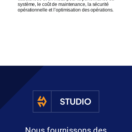
système, le coût de maintenance, la sécurité
opérationnelle et l’optimisation des opérations.
Nous fournissons des