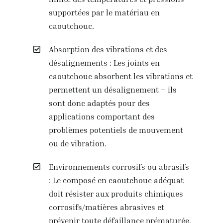
supportées par le matériau en
caoutchouc.
Absorption des vibrations et des
désalignements : Les joints en
caoutchouc absorbent les vibrations et
permettent un désalignement – ils
sont donc adaptés pour des
applications comportant des
problèmes potentiels de mouvement
ou de vibration.
Environnements corrosifs ou abrasifs
: Le composé en caoutchouc adéquat
doit résister aux produits chimiques
corrosifs/matières abrasives et
prévenir toute défaillance prématurée.