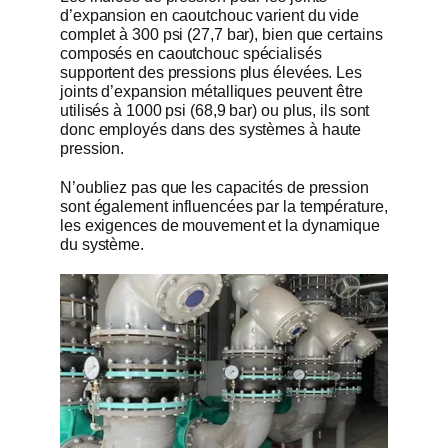
d’expansion en caoutchouc varient du vide
complet à 300 psi (27,7 bar), bien que certains
composés en caoutchouc spécialisés
supportent des pressions plus élevées. Les
joints d’expansion métalliques peuvent être
utilisés à 1000 psi (68,9 bar) ou plus, ils sont
donc employés dans des systèmes à haute
pression.
N’oubliez pas que les capacités de pression
sont également influencées par la température,
les exigences de mouvement et la dynamique
du système.