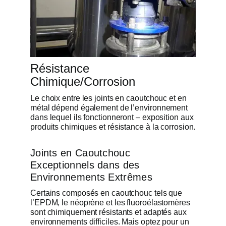
Résistance
Chimique/Corrosion
Le choix entre les joints en caoutchouc et en
métal dépend également de l’environnement
dans lequel ils fonctionneront – exposition aux
produits chimiques et résistance à la corrosion.
Joints en Caoutchouc
Exceptionnels dans des
Environnements Extrêmes
Certains composés en caoutchouc tels que
l’EPDM, le néoprène et les fluoroélastomères
sont chimiquement résistants et adaptés aux
environnements difficiles. Mais optez pour un