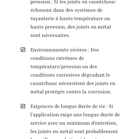
pression : Si les joints en caoutchouc
échouent dans des systèmes de
tuyauterie à haute température ou
haute pression, des joints en métal
sont nécessaires.
Environnements sévères : Des
conditions extrêmes de
température/pression ou des
conditions corrosives dégradant le
caoutchouc nécessitent des joints en
métal protégés contre la corrosion.
Exigences de longue durée de vie : Si
l’application exige une longue durée de
service avec un minimum d’entretien,
les joints en métal sont probablement