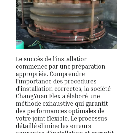
Le succès de l’installation
commence par une préparation
appropriée. Comprendre
l’importance des procédures
d’installation correctes, la société
ChangYuan Flex a élaboré une
méthode exhaustive qui garantit
des performances optimales de
votre joint flexible. Le processus
détaillé élimine les erreurs