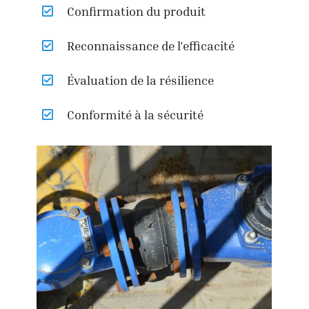
Confirmation du produit
Reconnaissance de l’efficacité
Évaluation de la résilience
Conformité à la sécurité