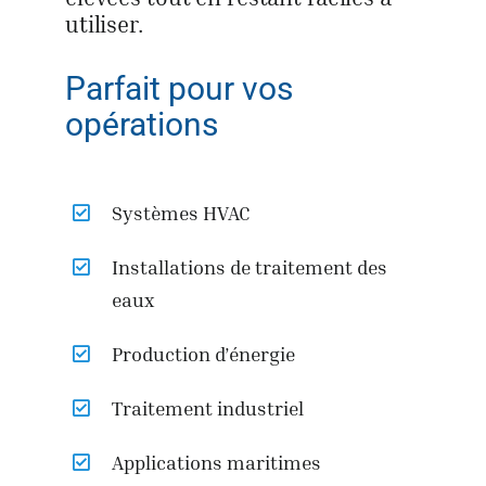
utiliser.
Parfait pour vos
opérations
Systèmes HVAC
Installations de traitement des
eaux
Production d’énergie
Traitement industriel
Applications maritimes