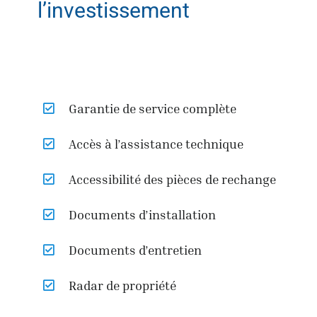
l’investissement
Garantie de service complète
Accès à l’assistance technique
Accessibilité des pièces de rechange
Documents d’installation
Documents d’entretien
Radar de propriété