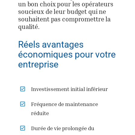
un bon choix pour les opérateurs
soucieux de leur budget qui ne
souhaitent pas compromettre la
qualité.
Réels avantages
économiques pour votre
entreprise
Investissement initial inférieur
Fréquence de maintenance
réduite
Durée de vie prolongée du