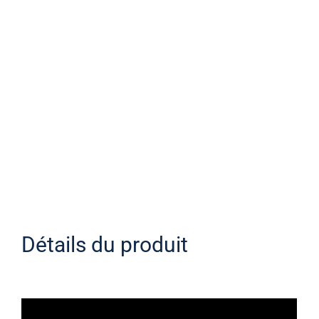
Détails du produit