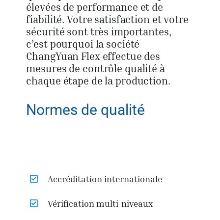
élevées de performance et de
fiabilité. Votre satisfaction et votre
sécurité sont très importantes,
c’est pourquoi la société
ChangYuan Flex effectue des
mesures de contrôle qualité à
chaque étape de la production.
Normes de qualité
Accréditation internationale
Vérification multi-niveaux