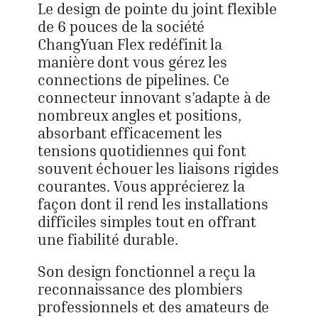
Le design de pointe du joint flexible
de 6 pouces de la société
ChangYuan Flex redéfinit la
manière dont vous gérez les
connections de pipelines. Ce
connecteur innovant s’adapte à de
nombreux angles et positions,
absorbant efficacement les
tensions quotidiennes qui font
souvent échouer les liaisons rigides
courantes. Vous apprécierez la
façon dont il rend les installations
difficiles simples tout en offrant
une fiabilité durable.
Son design fonctionnel a reçu la
reconnaissance des plombiers
professionnels et des amateurs de