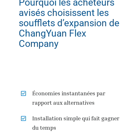
Pourquoi les acheteurs
avisés choisissent les
soufflets d’expansion de
ChangYuan Flex
Company
Économies instantanées par
rapport aux alternatives
Installation simple qui fait gagner
du temps