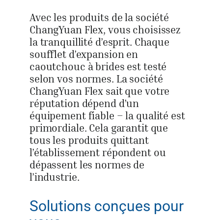
Avec les produits de la société
ChangYuan Flex, vous choisissez
la tranquillité d’esprit. Chaque
soufflet d’expansion en
caoutchouc à brides est testé
selon vos normes. La société
ChangYuan Flex sait que votre
réputation dépend d’un
équipement fiable – la qualité est
primordiale. Cela garantit que
tous les produits quittant
l’établissement répondent ou
dépassent les normes de
l’industrie.
Solutions conçues pour