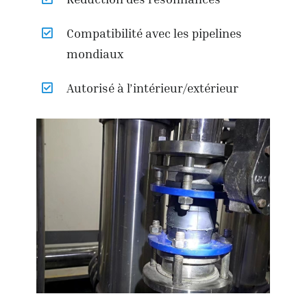
Compatibilité avec les pipelines
mondiaux
Autorisé à l’intérieur/extérieur