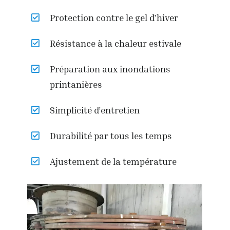
Protection contre le gel d’hiver
Résistance à la chaleur estivale
Préparation aux inondations
printanières
Simplicité d’entretien
Durabilité par tous les temps
Ajustement de la température