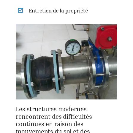
Entretien de la propriété
Les structures modernes
rencontrent des difficultés
continues en raison des
mouvements du sol et des