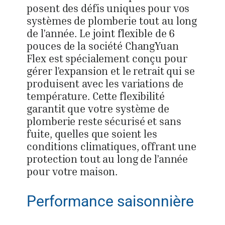
posent des défis uniques pour vos
systèmes de plomberie tout au long
de l’année. Le joint flexible de 6
pouces de la société ChangYuan
Flex est spécialement conçu pour
gérer l’expansion et le retrait qui se
produisent avec les variations de
température. Cette flexibilité
garantit que votre système de
plomberie reste sécurisé et sans
fuite, quelles que soient les
conditions climatiques, offrant une
protection tout au long de l’année
pour votre maison.
Performance saisonnière