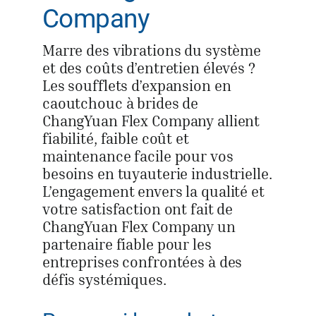
Company
Marre des vibrations du système
et des coûts d’entretien élevés ?
Les soufflets d’expansion en
caoutchouc à brides de
ChangYuan Flex Company allient
fiabilité, faible coût et
maintenance facile pour vos
besoins en tuyauterie industrielle.
L’engagement envers la qualité et
votre satisfaction ont fait de
ChangYuan Flex Company un
partenaire fiable pour les
entreprises confrontées à des
défis systémiques.