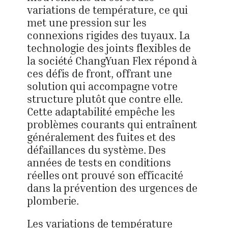
variations de température, ce qui
met une pression sur les
connexions rigides des tuyaux. La
technologie des joints flexibles de
la société ChangYuan Flex répond à
ces défis de front, offrant une
solution qui accompagne votre
structure plutôt que contre elle.
Cette adaptabilité empêche les
problèmes courants qui entraînent
généralement des fuites et des
défaillances du système. Des
années de tests en conditions
réelles ont prouvé son efficacité
dans la prévention des urgences de
plomberie.
Les variations de température