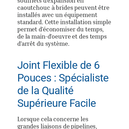
soufflets d’expansion en
caoutchouc à brides peuvent être
installés avec un équipement
standard. Cette installation simple
permet d’économiser du temps,
de la main-d’oeuvre et des temps
d’arrêt du système.
Joint Flexible de 6
Pouces : Spécialiste
de la Qualité
Supérieure Facile
Lorsque cela concerne les
grandes liaisons de pipelines,