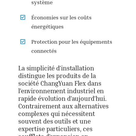
système
Économies sur les coûts
énergétiques
Protection pour les équipements
connectés
La simplicité d’installation
distingue les produits de la
société ChangYuan Flex dans
l’environnement industriel en
rapide évolution d’aujourd’hui.
Contrairement aux alternatives
complexes qui nécessitent
souvent des outils et une
expertise particuliers, ces