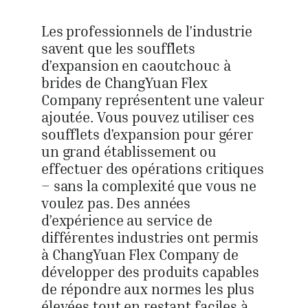
Les professionnels de l’industrie
savent que les soufflets
d’expansion en caoutchouc à
brides de ChangYuan Flex
Company représentent une valeur
ajoutée. Vous pouvez utiliser ces
soufflets d’expansion pour gérer
un grand établissement ou
effectuer des opérations critiques
– sans la complexité que vous ne
voulez pas. Des années
d’expérience au service de
différentes industries ont permis
à ChangYuan Flex Company de
développer des produits capables
de répondre aux normes les plus
élevées tout en restant faciles à