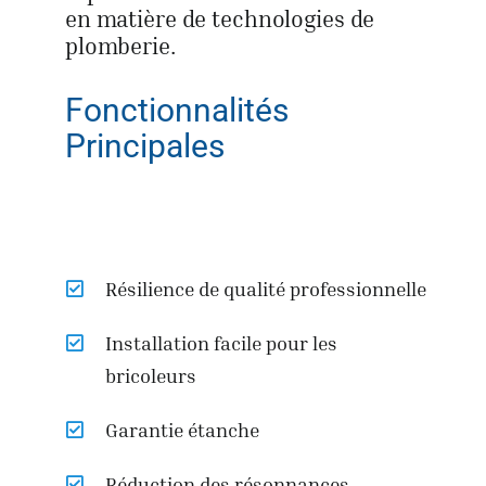
en matière de technologies de
plomberie.
Fonctionnalités
Principales
Résilience de qualité professionnelle
Installation facile pour les
bricoleurs
Garantie étanche
Réduction des résonnances