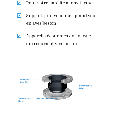
Pour votre fiabilité à long terme
Support professionnel quand vous
en avez besoin
Appareils économes en énergie
qui réduisent vos factures