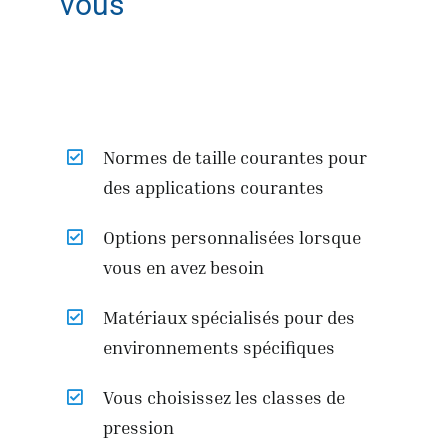
vous
Normes de taille courantes pour
des applications courantes
Options personnalisées lorsque
vous en avez besoin
Matériaux spécialisés pour des
environnements spécifiques
Vous choisissez les classes de
pression