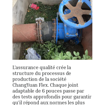
L’assurance qualité crée la
structure du processus de
production de la société
ChangYuan Flex. Chaque joint
adaptable de 6 pouces passe par
des tests approfondis pour garantir
qu’il répond aux normes les plus