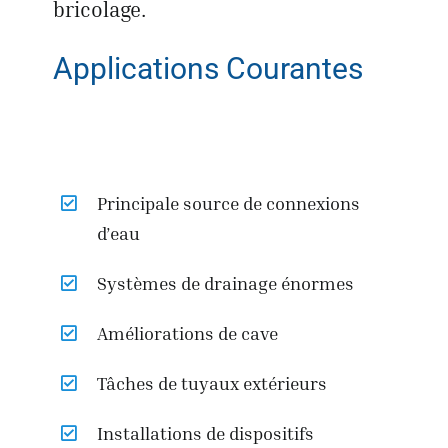
bricolage.
Applications Courantes
Principale source de connexions
d’eau
Systèmes de drainage énormes
Améliorations de cave
Tâches de tuyaux extérieurs
Installations de dispositifs