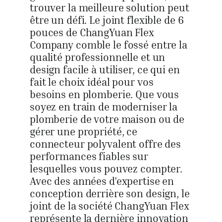
trouver la meilleure solution peut
être un défi. Le joint flexible de 6
pouces de ChangYuan Flex
Company comble le fossé entre la
qualité professionnelle et un
design facile à utiliser, ce qui en
fait le choix idéal pour vos
besoins en plomberie. Que vous
soyez en train de moderniser la
plomberie de votre maison ou de
gérer une propriété, ce
connecteur polyvalent offre des
performances fiables sur
lesquelles vous pouvez compter.
Avec des années d’expertise en
conception derrière son design, le
joint de la société ChangYuan Flex
représente la dernière innovation