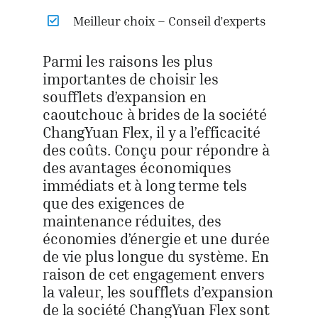
Meilleur choix – Conseil d’experts
Parmi les raisons les plus
importantes de choisir les
soufflets d’expansion en
caoutchouc à brides de la société
ChangYuan Flex, il y a l’efficacité
des coûts. Conçu pour répondre à
des avantages économiques
immédiats et à long terme tels
que des exigences de
maintenance réduites, des
économies d’énergie et une durée
de vie plus longue du système. En
raison de cet engagement envers
la valeur, les soufflets d’expansion
de la société ChangYuan Flex sont