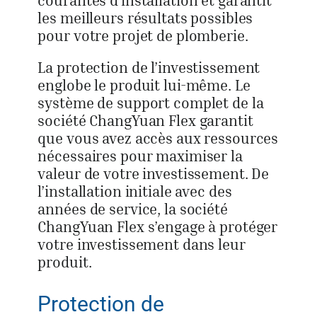
courantes d’installation et garantit
les meilleurs résultats possibles
pour votre projet de plomberie.
La protection de l’investissement
englobe le produit lui-même. Le
système de support complet de la
société ChangYuan Flex garantit
que vous avez accès aux ressources
nécessaires pour maximiser la
valeur de votre investissement. De
l’installation initiale avec des
années de service, la société
ChangYuan Flex s’engage à protéger
votre investissement dans leur
produit.
Protection de