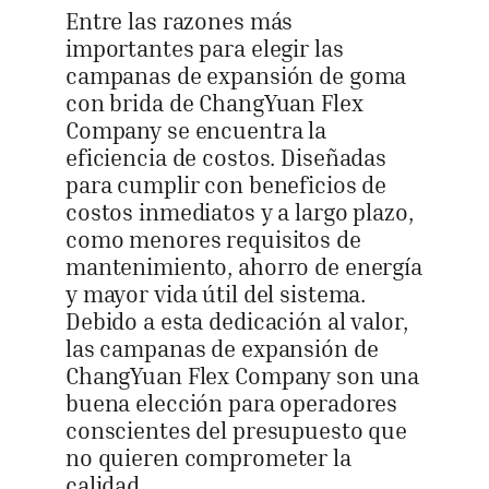
Entre las razones más
importantes para elegir las
campanas de expansión de goma
con brida de ChangYuan Flex
Company se encuentra la
eficiencia de costos. Diseñadas
para cumplir con beneficios de
costos inmediatos y a largo plazo,
como menores requisitos de
mantenimiento, ahorro de energía
y mayor vida útil del sistema.
Debido a esta dedicación al valor,
las campanas de expansión de
ChangYuan Flex Company son una
buena elección para operadores
conscientes del presupuesto que
no quieren comprometer la
calidad.