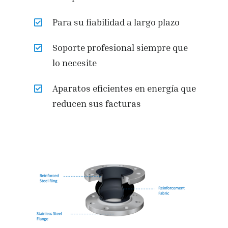
Para su fiabilidad a largo plazo
Soporte profesional siempre que
lo necesite
Aparatos eficientes en energía que
reducen sus facturas