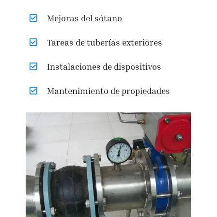
Mejoras del sótano
Tareas de tuberías exteriores
Instalaciones de dispositivos
Mantenimiento de propiedades