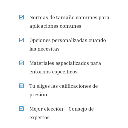
Normas de tamaño comunes para
aplicaciones comunes
Opciones personalizadas cuando
las necesitas
Materiales especializados para
entornos específicos
Tú eliges las calificaciones de
presión
Mejor elección – Consejo de
expertos