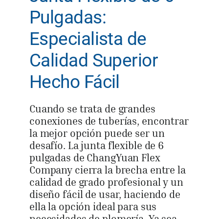
Pulgadas:
Especialista de
Calidad Superior
Hecho Fácil
Cuando se trata de grandes
conexiones de tuberías, encontrar
la mejor opción puede ser un
desafío. La junta flexible de 6
pulgadas de ChangYuan Flex
Company cierra la brecha entre la
calidad de grado profesional y un
diseño fácil de usar, haciendo de
ella la opción ideal para sus
necesidades de plomería. Ya sea