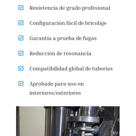
Resistencia de grado profesional
Configuración fácil de bricolaje
Garantía a prueba de fugas
Reducción de resonancia
Compatibilidad global de tuberías
Aprobado para uso en
interiores/exteriores