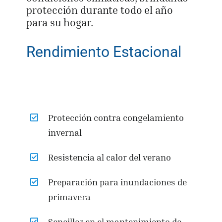
protección durante todo el año
para su hogar.
Rendimiento Estacional
Protección contra congelamiento
invernal
Resistencia al calor del verano
Preparación para inundaciones de
primavera
Sencillez en el mantenimiento de