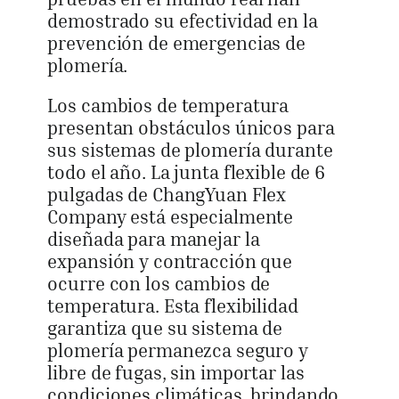
demostrado su efectividad en la
prevención de emergencias de
plomería.
Los cambios de temperatura
presentan obstáculos únicos para
sus sistemas de plomería durante
todo el año. La junta flexible de 6
pulgadas de ChangYuan Flex
Company está especialmente
diseñada para manejar la
expansión y contracción que
ocurre con los cambios de
temperatura. Esta flexibilidad
garantiza que su sistema de
plomería permanezca seguro y
libre de fugas, sin importar las
condiciones climáticas, brindando