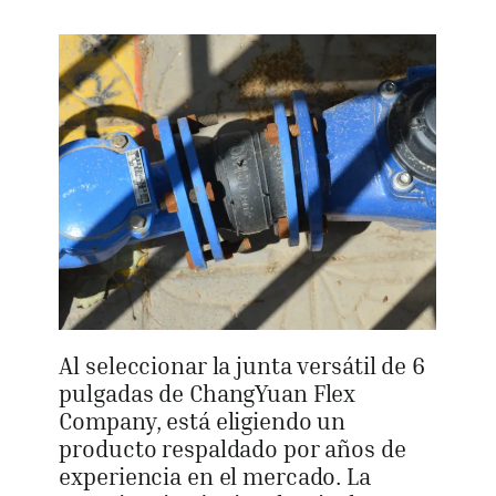
Al seleccionar la junta versátil de 6
pulgadas de ChangYuan Flex
Company, está eligiendo un
producto respaldado por años de
experiencia en el mercado. La