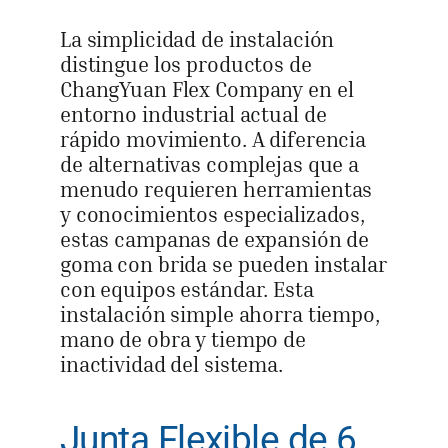
La simplicidad de instalación
distingue los productos de
ChangYuan Flex Company en el
entorno industrial actual de
rápido movimiento. A diferencia
de alternativas complejas que a
menudo requieren herramientas
y conocimientos especializados,
estas campanas de expansión de
goma con brida se pueden instalar
con equipos estándar. Esta
instalación simple ahorra tiempo,
mano de obra y tiempo de
inactividad del sistema.
Junta Flexible de 6