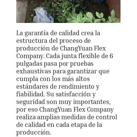
La garantía de calidad crea la
estructura del proceso de
producción de ChangYuan Flex
Company. Cada junta flexible de 6
pulgadas pasa por pruebas
exhaustivas para garantizar que
cumpla con los más altos
estándares de rendimiento y
fiabilidad. Su satisfacción y
seguridad son muy importantes,
por eso ChangYuan Flex Company
realiza amplias medidas de control
de calidad en cada etapa de la
producción.