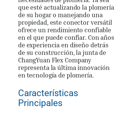
que esté actualizando la plomería
de su hogar o manejando una
propiedad, este conector versátil
ofrece un rendimiento confiable
en el que puede confiar. Con años
de experiencia en diseño detrás
de su construcción, la junta de
ChangYuan Flex Company
representa la última innovación
en tecnología de plomería.
Características
Principales