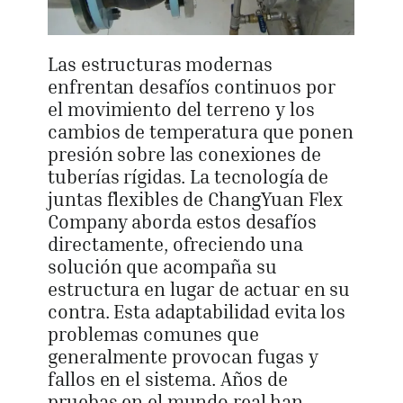
Las estructuras modernas
enfrentan desafíos continuos por
el movimiento del terreno y los
cambios de temperatura que ponen
presión sobre las conexiones de
tuberías rígidas. La tecnología de
juntas flexibles de ChangYuan Flex
Company aborda estos desafíos
directamente, ofreciendo una
solución que acompaña su
estructura en lugar de actuar en su
contra. Esta adaptabilidad evita los
problemas comunes que
generalmente provocan fugas y
fallos en el sistema. Años de
pruebas en el mundo real han