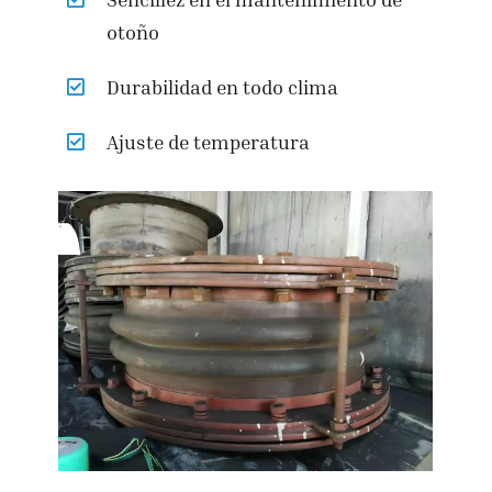
otoño
Durabilidad en todo clima
Ajuste de temperatura