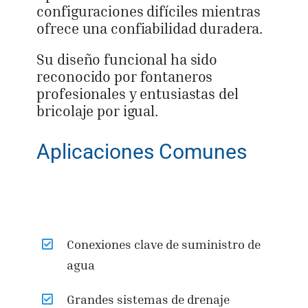
configuraciones difíciles mientras
ofrece una confiabilidad duradera.
Su diseño funcional ha sido
reconocido por fontaneros
profesionales y entusiastas del
bricolaje por igual.
Aplicaciones Comunes
Conexiones clave de suministro de
agua
Grandes sistemas de drenaje