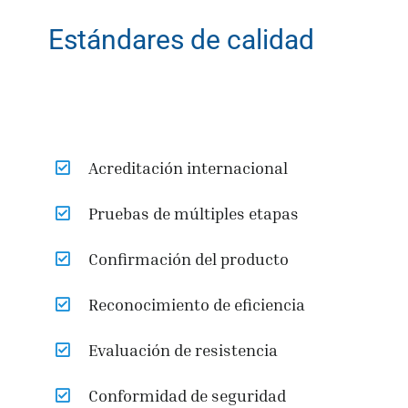
Estándares de calidad
Acreditación internacional
Pruebas de múltiples etapas
Confirmación del producto
Reconocimiento de eficiencia
Evaluación de resistencia
Conformidad de seguridad