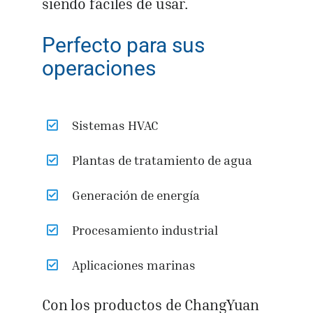
siendo fáciles de usar.
Perfecto para sus
operaciones
Sistemas HVAC
Plantas de tratamiento de agua
Generación de energía
Procesamiento industrial
Aplicaciones marinas
Con los productos de ChangYuan