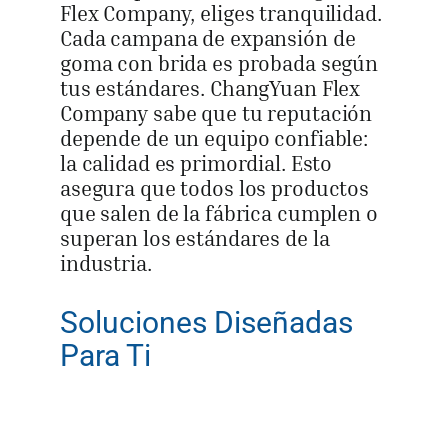
Flex Company, eliges tranquilidad.
Cada campana de expansión de
goma con brida es probada según
tus estándares. ChangYuan Flex
Company sabe que tu reputación
depende de un equipo confiable:
la calidad es primordial. Esto
asegura que todos los productos
que salen de la fábrica cumplen o
superan los estándares de la
industria.
Soluciones Diseñadas
Para Ti