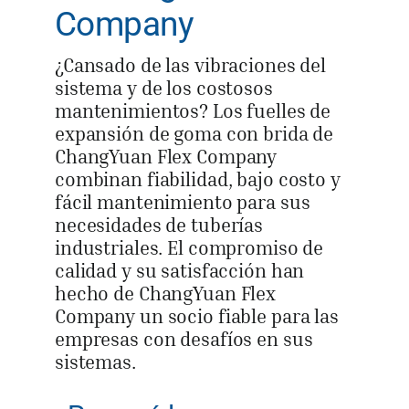
Company
¿Cansado de las vibraciones del
sistema y de los costosos
mantenimientos? Los fuelles de
expansión de goma con brida de
ChangYuan Flex Company
combinan fiabilidad, bajo costo y
fácil mantenimiento para sus
necesidades de tuberías
industriales. El compromiso de
calidad y su satisfacción han
hecho de ChangYuan Flex
Company un socio fiable para las
empresas con desafíos en sus
sistemas.