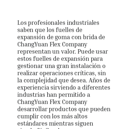
Los profesionales industriales
saben que los fuelles de
expansión de goma con brida de
ChangYuan Flex Company
representan un valor. Puede usar
estos fuelles de expansión para
gestionar una gran instalación o
realizar operaciones críticas, sin
la complejidad que desea. Años de
experiencia sirviendo a diferentes
industrias han permitido a
ChangYuan Flex Company
desarrollar productos que pueden
cumplir con los más altos
estándares mientras siguen