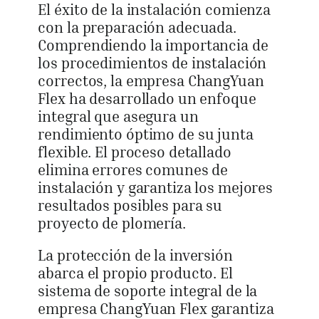
El éxito de la instalación comienza
con la preparación adecuada.
Comprendiendo la importancia de
los procedimientos de instalación
correctos, la empresa ChangYuan
Flex ha desarrollado un enfoque
integral que asegura un
rendimiento óptimo de su junta
flexible. El proceso detallado
elimina errores comunes de
instalación y garantiza los mejores
resultados posibles para su
proyecto de plomería.
La protección de la inversión
abarca el propio producto. El
sistema de soporte integral de la
empresa ChangYuan Flex garantiza