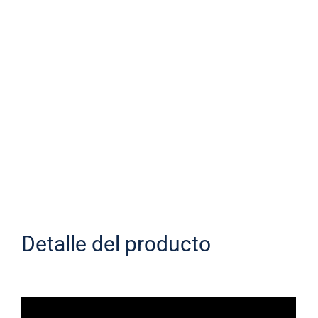
Detalle del producto