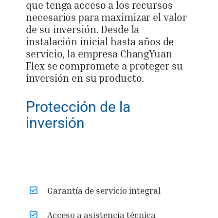
que tenga acceso a los recursos
necesarios para maximizar el valor
de su inversión. Desde la
instalación inicial hasta años de
servicio, la empresa ChangYuan
Flex se compromete a proteger su
inversión en su producto.
Protección de la
inversión
Garantía de servicio integral
Acceso a asistencia técnica