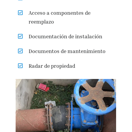
Acceso a componentes de
reemplazo
Documentación de instalación
Documentos de mantenimiento
Radar de propiedad