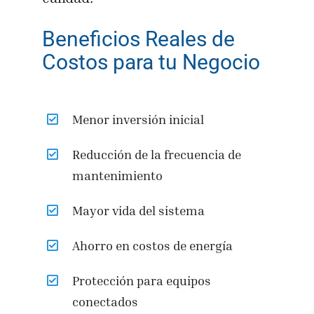
Beneficios Reales de
Costos para tu Negocio
Menor inversión inicial
Reducción de la frecuencia de
mantenimiento
Mayor vida del sistema
Ahorro en costos de energía
Protección para equipos
conectados