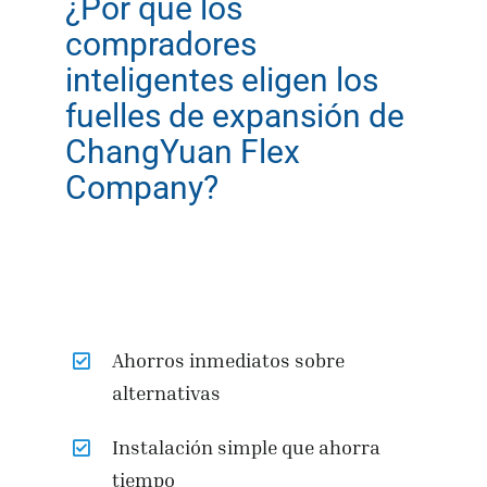
¿Por qué los
compradores
inteligentes eligen los
fuelles de expansión de
ChangYuan Flex
Company?
Ahorros inmediatos sobre
alternativas
Instalación simple que ahorra
tiempo