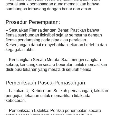
sesuai untuk pemasangan guna memastikan bahwa
sambungan terpasang dengan benar dan aman.
Prosedur Penempatan:
– Sesuaikan Flensa dengan Benar: Pastikan bahwa
flensa sambungan fleksibel sejajar sempurna dengan
flensa pendamping pada pipa atau peralatan.
Kesenjangan dapat menyebabkan tekanan berlebih dan
kegagalan akhir.
– Kencangkan Secara Merata: Saat mengencangkan
sekrup, kencangkan secara berurutan untuk memastikan
distribusi tekanan yang merata di seluruh flensa.
Pemeriksaan Pasca-Pemasangan:
– Lakukan Uji Kebocoran: Setelah pemasangan, lakukan
pengujian tekanan untuk memastikan tidak ada
kebocoran.
– Pemeriksaan Estetika: Periksa penempatan secara