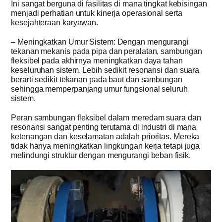
Ini sangat berguna di fasilitas di mana tingkat kebisingan
menjadi perhatian untuk kinerja operasional serta
kesejahteraan karyawan.
– Meningkatkan Umur Sistem: Dengan mengurangi
tekanan mekanis pada pipa dan peralatan, sambungan
fleksibel pada akhirnya meningkatkan daya tahan
keseluruhan sistem. Lebih sedikit resonansi dan suara
berarti sedikit tekanan pada baut dan sambungan
sehingga memperpanjang umur fungsional seluruh
sistem.
Peran sambungan fleksibel dalam meredam suara dan
resonansi sangat penting terutama di industri di mana
ketenangan dan keselamatan adalah prioritas. Mereka
tidak hanya meningkatkan lingkungan kerja tetapi juga
melindungi struktur dengan mengurangi beban fisik.