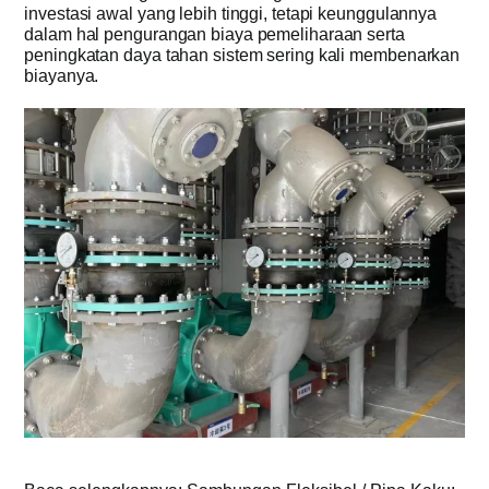
investasi awal yang lebih tinggi, tetapi keunggulannya
dalam hal pengurangan biaya pemeliharaan serta
peningkatan daya tahan sistem sering kali membenarkan
biayanya.