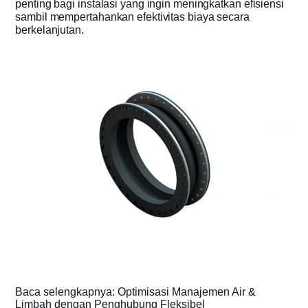
penting bagi instalasi yang ingin meningkatkan efisiensi
sambil mempertahankan efektivitas biaya secara
berkelanjutan.
Baca selengkapnya: Optimisasi Manajemen Air &
Limbah dengan Penghubung Fleksibel