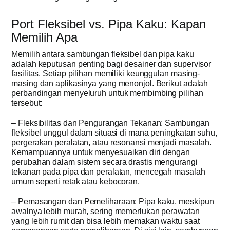
Port Fleksibel vs. Pipa Kaku: Kapan
Memilih Apa
Memilih antara sambungan fleksibel dan pipa kaku
adalah keputusan penting bagi desainer dan supervisor
fasilitas. Setiap pilihan memiliki keunggulan masing-
masing dan aplikasinya yang menonjol. Berikut adalah
perbandingan menyeluruh untuk membimbing pilihan
tersebut:
– Fleksibilitas dan Pengurangan Tekanan: Sambungan
fleksibel unggul dalam situasi di mana peningkatan suhu,
pergerakan peralatan, atau resonansi menjadi masalah.
Kemampuannya untuk menyesuaikan diri dengan
perubahan dalam sistem secara drastis mengurangi
tekanan pada pipa dan peralatan, mencegah masalah
umum seperti retak atau kebocoran.
– Pemasangan dan Pemeliharaan: Pipa kaku, meskipun
awalnya lebih murah, sering memerlukan perawatan
yang lebih rumit dan bisa lebih memakan waktu saat