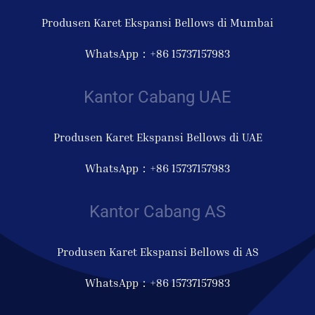
Produsen Karet Ekspansi Bellows di Mumbai
WhatsApp：+86 15737157983
Kantor Cabang UAE
Produsen Karet Ekspansi Bellows di UAE
WhatsApp：+86 15737157983
Kantor Cabang AS
Produsen Karet Ekspansi Bellows di AS
WhatsApp：+86 15737157983