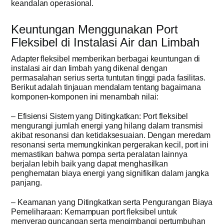
keandalan operasional.
Keuntungan Menggunakan Port
Fleksibel di Instalasi Air dan Limbah
Adapter fleksibel memberikan berbagai keuntungan di
instalasi air dan limbah yang dikenal dengan
permasalahan serius serta tuntutan tinggi pada fasilitas.
Berikut adalah tinjauan mendalam tentang bagaimana
komponen-komponen ini menambah nilai:
– Efisiensi Sistem yang Ditingkatkan: Port fleksibel
mengurangi jumlah energi yang hilang dalam transmisi
akibat resonansi dan ketidaksesuaian. Dengan meredam
resonansi serta memungkinkan pergerakan kecil, port ini
memastikan bahwa pompa serta peralatan lainnya
berjalan lebih baik yang dapat menghasilkan
penghematan biaya energi yang signifikan dalam jangka
panjang.
– Keamanan yang Ditingkatkan serta Pengurangan Biaya
Pemeliharaan: Kemampuan port fleksibel untuk
menyerap guncangan serta mengimbangi pertumbuhan