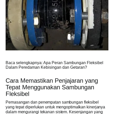
Baca selengkapnya: Apa Peran Sambungan Fleksibel
Dalam Peredaman Kebisingan dan Getaran?
Cara Memastikan Penjajaran yang
Tepat Menggunakan Sambungan
Fleksibel
Pemasangan dan penempatan sambungan fleksibel
yang tepat diperlukan untuk mengoptimalkan kinerjanya
dalam mengurangi tekanan sistem. Kesenjangan yang