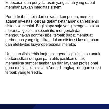
kebocoran dan penyelarasan yang salah yang dapat
membahayakan integritas sistem.
Port fleksibel lebih dari sekadar komponen; mereka
adalah investasi cerdas dalam ketahanan dan efisiensi
sistem komersial. Bagi siapa saja yang mengelola atau
merancang sistem seperti itu, mengenali dan
menggunakan port fleksibel terbaik dapat membuat
perbedaan yang signifikan dalam efisiensi keseluruhan
dan efektivitas biaya operasional mereka.
Untuk analisis lebih lanjut mengenai topik ini atau untuk
berkonsultasi dengan para ahli, pastikan untuk
memeriksa sumber tambahan dan layanan profesional
guna memastikan sistem Anda dilengkapi dengan solusi
terbaik yang tersedia.