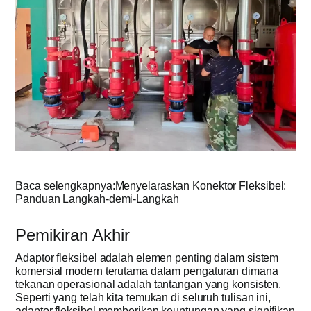
Baca selengkapnya:Menyelaraskan Konektor Fleksibel:
Panduan Langkah-demi-Langkah
Pemikiran Akhir
Adaptor fleksibel adalah elemen penting dalam sistem
komersial modern terutama dalam pengaturan dimana
tekanan operasional adalah tantangan yang konsisten.
Seperti yang telah kita temukan di seluruh tulisan ini,
adaptor fleksibel memberikan keuntungan yang signifikan