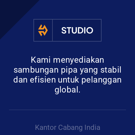
Kami menyediakan
sambungan pipa yang stabil
dan efisien untuk pelanggan
global.
Kantor Cabang India