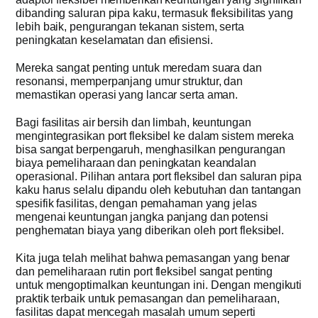
dibanding saluran pipa kaku, termasuk fleksibilitas yang
lebih baik, pengurangan tekanan sistem, serta
peningkatan keselamatan dan efisiensi.
Mereka sangat penting untuk meredam suara dan
resonansi, memperpanjang umur struktur, dan
memastikan operasi yang lancar serta aman.
Bagi fasilitas air bersih dan limbah, keuntungan
mengintegrasikan port fleksibel ke dalam sistem mereka
bisa sangat berpengaruh, menghasilkan pengurangan
biaya pemeliharaan dan peningkatan keandalan
operasional. Pilihan antara port fleksibel dan saluran pipa
kaku harus selalu dipandu oleh kebutuhan dan tantangan
spesifik fasilitas, dengan pemahaman yang jelas
mengenai keuntungan jangka panjang dan potensi
penghematan biaya yang diberikan oleh port fleksibel.
Kita juga telah melihat bahwa pemasangan yang benar
dan pemeliharaan rutin port fleksibel sangat penting
untuk mengoptimalkan keuntungan ini. Dengan mengikuti
praktik terbaik untuk pemasangan dan pemeliharaan,
fasilitas dapat mencegah masalah umum seperti