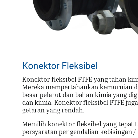
Konektor Fleksibel
Konektor fleksibel PTFE yang tahan kimi
Mereka mempertahankan kemurnian dan 
besar pelarut dan bahan kimia yang di
dan kimia. Konektor fleksibel PTFE ju
getaran yang rendah.
Memilih konektor fleksibel yang tepat t
persyaratan pengendalian kebisingan / 