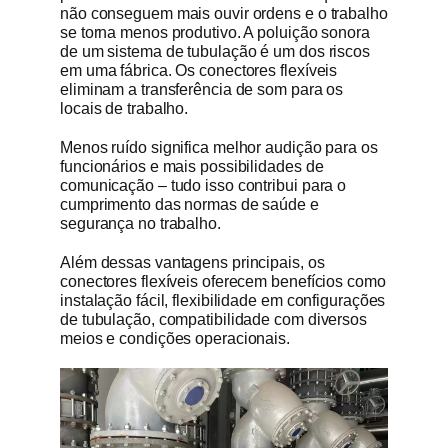
não conseguem mais ouvir ordens e o trabalho
se torna menos produtivo. A poluição sonora
de um sistema de tubulação é um dos riscos
em uma fábrica. Os conectores flexíveis
eliminam a transferência de som para os
locais de trabalho.
Menos ruído significa melhor audição para os
funcionários e mais possibilidades de
comunicação – tudo isso contribui para o
cumprimento das normas de saúde e
segurança no trabalho.
Além dessas vantagens principais, os
conectores flexíveis oferecem benefícios como
instalação fácil, flexibilidade em configurações
de tubulação, compatibilidade com diversos
meios e condições operacionais.