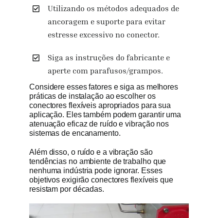
Utilizando os métodos adequados de
ancoragem e suporte para evitar
estresse excessivo no conector.
Siga as instruções do fabricante e
aperte com parafusos/grampos.
Considere esses fatores e siga as melhores
práticas de instalação ao escolher os
conectores flexíveis apropriados para sua
aplicação. Eles também podem garantir uma
atenuação eficaz de ruído e vibração nos
sistemas de encanamento.
Além disso, o ruído e a vibração são
tendências no ambiente de trabalho que
nenhuma indústria pode ignorar. Esses
objetivos exigirão conectores flexíveis que
resistam por décadas.