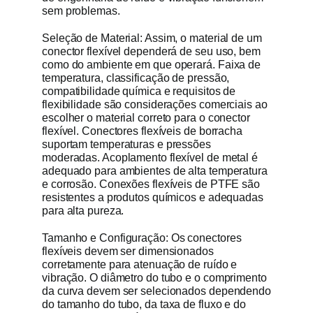
sem problemas.
Seleção de Material: Assim, o material de um
conector flexível dependerá de seu uso, bem
como do ambiente em que operará. Faixa de
temperatura, classificação de pressão,
compatibilidade química e requisitos de
flexibilidade são considerações comerciais ao
escolher o material correto para o conector
flexível. Conectores flexíveis de borracha
suportam temperaturas e pressões
moderadas. Acoplamento flexível de metal é
adequado para ambientes de alta temperatura
e corrosão. Conexões flexíveis de PTFE são
resistentes a produtos químicos e adequadas
para alta pureza.
Tamanho e Configuração: Os conectores
flexíveis devem ser dimensionados
corretamente para atenuação de ruído e
vibração. O diâmetro do tubo e o comprimento
da curva devem ser selecionados dependendo
do tamanho do tubo, da taxa de fluxo e do