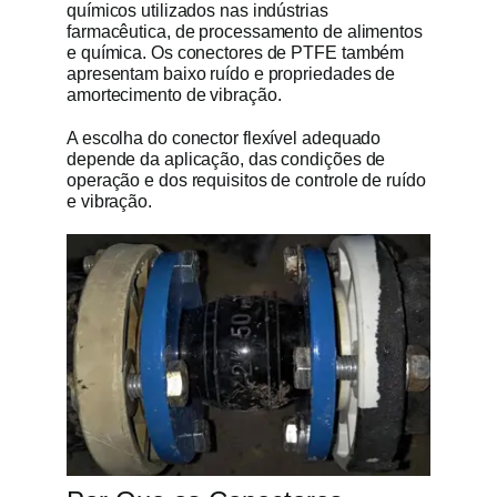
químicos utilizados nas indústrias
farmacêutica, de processamento de alimentos
e química. Os conectores de PTFE também
apresentam baixo ruído e propriedades de
amortecimento de vibração.
A escolha do conector flexível adequado
depende da aplicação, das condições de
operação e dos requisitos de controle de ruído
e vibração.