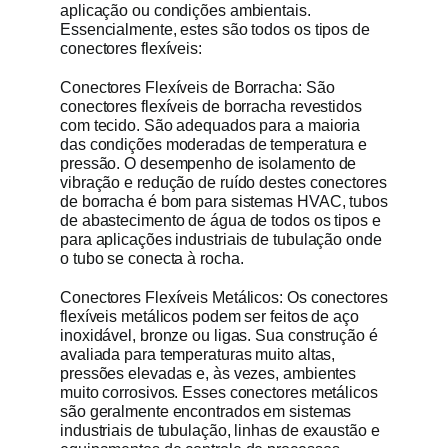
aplicação ou condições ambientais.
Essencialmente, estes são todos os tipos de
conectores flexíveis:
Conectores Flexíveis de Borracha: São
conectores flexíveis de borracha revestidos
com tecido. São adequados para a maioria
das condições moderadas de temperatura e
pressão. O desempenho de isolamento de
vibração e redução de ruído destes conectores
de borracha é bom para sistemas HVAC, tubos
de abastecimento de água de todos os tipos e
para aplicações industriais de tubulação onde
o tubo se conecta à rocha.
Conectores Flexíveis Metálicos: Os conectores
flexíveis metálicos podem ser feitos de aço
inoxidável, bronze ou ligas. Sua construção é
avaliada para temperaturas muito altas,
pressões elevadas e, às vezes, ambientes
muito corrosivos. Esses conectores metálicos
são geralmente encontrados em sistemas
industriais de tubulação, linhas de exaustão e