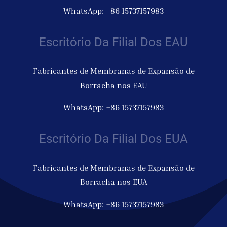
WhatsApp: +86 15737157983
Escritório Da Filial Dos EAU
Fabricantes de Membranas de Expansão de
Borracha nos EAU
WhatsApp: +86 15737157983
Escritório Da Filial Dos EUA
Fabricantes de Membranas de Expansão de
Borracha nos EUA
WhatsApp: +86 15737157983