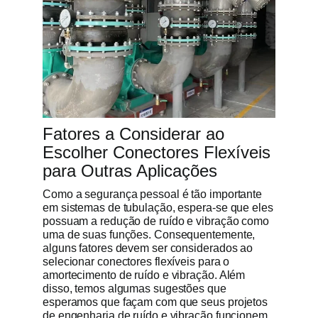
Fatores a Considerar ao
Escolher Conectores Flexíveis
para Outras Aplicações
Como a segurança pessoal é tão importante
em sistemas de tubulação, espera-se que eles
possuam a redução de ruído e vibração como
uma de suas funções. Consequentemente,
alguns fatores devem ser considerados ao
selecionar conectores flexíveis para o
amortecimento de ruído e vibração. Além
disso, temos algumas sugestões que
esperamos que façam com que seus projetos
de engenharia de ruído e vibração funcionem