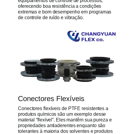
equipamentos de controle de processos,
oferecendo boa resistência a condições
extremas e bom desempenho em programas
de controle de ruído e vibração.
Conectores Flexíveis
Conectores flexíveis de PTFE resistentes a
produtos químicos são um exemplo desse
material “flexível”. Eles mantêm sua pureza e
propriedades antiaderentes enquanto são
tolerantes à maioria dos solventes e produtos