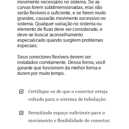
movimento necessário no sistema. Se as
curvas forem subdimensionadas, elas não
serão flexíveis o suficiente, e se forem muito
grandes, causarão movimento excessivo no
sistema. Qualquer variação no sistema ou
elemento de fluxo deve ser considerado, e
deve-se buscar aconselhamento
especializado quando surgirem problemas
especiais.
Seus conectores flexíveis devem ser
instalados corretamente. Dessa forma, você
garante que funcionem da melhor forma e
durem por muito tempo.
Certifique-se de que o conector esteja
voltado para o sistema de tubulação.
Permitindo espaço suficiente para o
movimento e flexibilidade do conector.