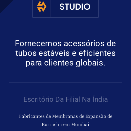
Fornecemos acessórios de
tubos estáveis e eficientes
para clientes globais.
Escritório Da Filial Na Índia
Fabricantes de Membranas de Expansão de
Borracha em Mumbai