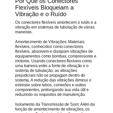
Por Que os Conectores
Flexíveis Bloqueiam a
Vibração e o Ruído
Os conectores flexíveis amortecem o ruído e a
vibração em sistemas de tubulação de várias
maneiras.
Amortecimento de Vibrações: Materiais
flexíveis, conhecidos como conectores
flexíveis, absorvem e dissipam vibrações de
equipamentos como bombas, compressores e
motores. Usando conectores flexíveis como
uma barreira entre a fonte de vibração e o
sistema de tubulação, as vibrações
prejudiciais não se propagam dentro do
sistema. A redução das vibrações diminui o
estresse sobre tubos, conexões e outros
componentes, prolongando sua vida útil e
reduzindo os requisitos de manutenção.
Isolamento da Transmissão de Som: Além da
função de amortecimento de vibrações, os