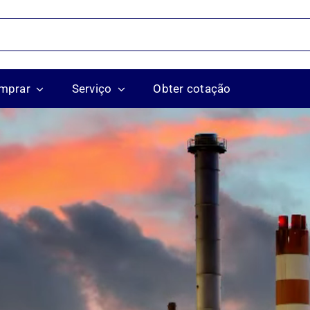
mprar
Serviço
Obter cotação