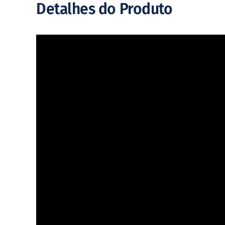
Detalhes do Produto