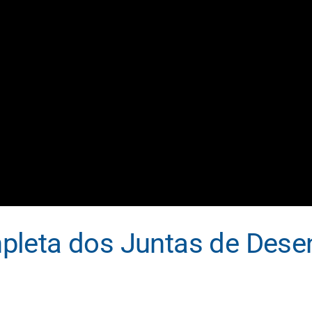
pleta dos Juntas de Dese