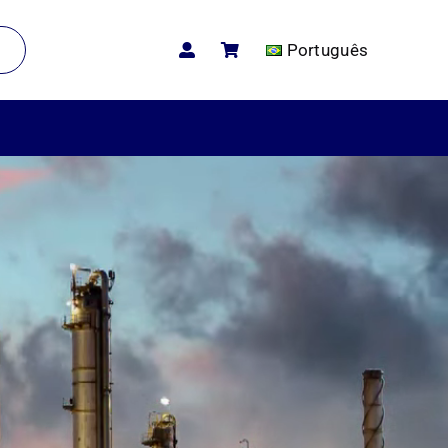
Português