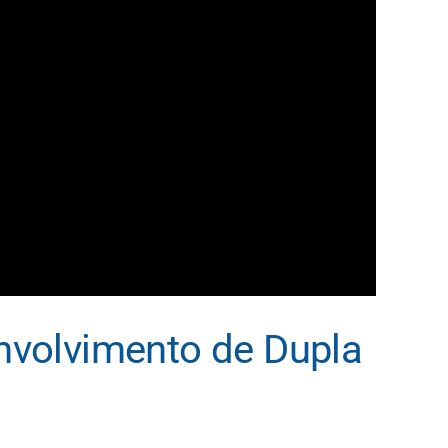
nvolvimento de Dupla