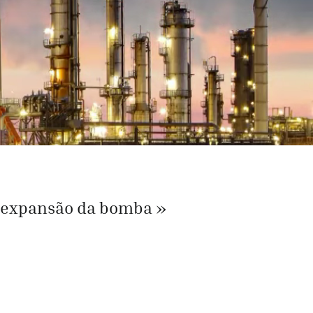
 expansão da bomba