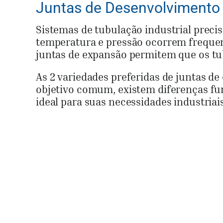
Juntas de Desenvolvimento de
Sistemas de tubulação industrial preci
temperatura e pressão ocorrem frequen
juntas de expansão permitem que os t
As 2 variedades preferidas de juntas de
objetivo comum, existem diferenças fun
ideal para suas necessidades industriais