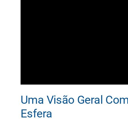
Uma Visão Geral Com
Esfera