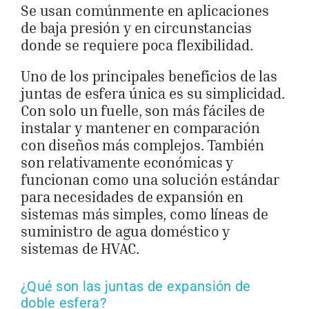
Se usan comúnmente en aplicaciones
de baja presión y en circunstancias
donde se requiere poca flexibilidad.
Uno de los principales beneficios de las
juntas de esfera única es su simplicidad.
Con solo un fuelle, son más fáciles de
instalar y mantener en comparación
con diseños más complejos. También
son relativamente económicas y
funcionan como una solución estándar
para necesidades de expansión en
sistemas más simples, como líneas de
suministro de agua doméstico y
sistemas de HVAC.
¿Qué son las juntas de expansión de
doble esfera?