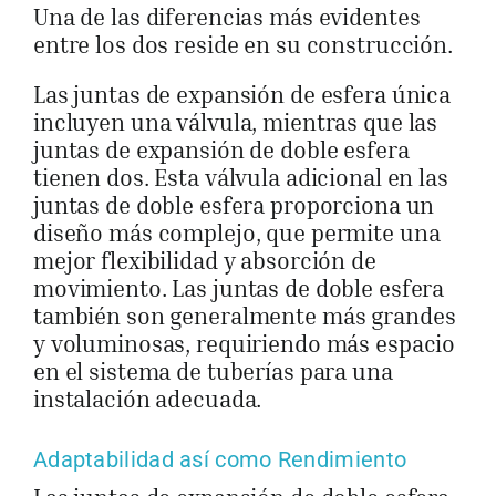
Una de las diferencias más evidentes
entre los dos reside en su construcción.
Las juntas de expansión de esfera única
incluyen una válvula, mientras que las
juntas de expansión de doble esfera
tienen dos. Esta válvula adicional en las
juntas de doble esfera proporciona un
diseño más complejo, que permite una
mejor flexibilidad y absorción de
movimiento. Las juntas de doble esfera
también son generalmente más grandes
y voluminosas, requiriendo más espacio
en el sistema de tuberías para una
instalación adecuada.
Adaptabilidad así como Rendimiento