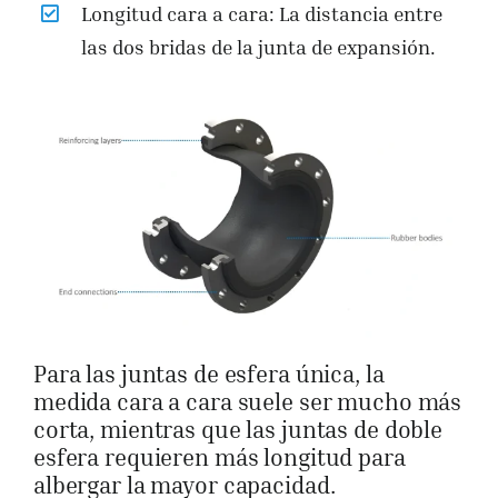
Longitud cara a cara: La distancia entre
las dos bridas de la junta de expansión.
Para las juntas de esfera única, la
medida cara a cara suele ser mucho más
corta, mientras que las juntas de doble
esfera requieren más longitud para
albergar la mayor capacidad.