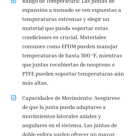
Rango de Temperatura: Las juntas de
expansión a menudo se ven expuestas a
temperaturas extremas y elegir un
material que pueda soportar estas
condiciones es crucial. Materiales
comunes como EPDM pueden manejar
temperaturas de hasta 300 °F, mientras
que juntas recubiertas de neopreno o
PTFE pueden soportar temperaturas aún
más altas.
Capacidades de Movimiento: Asegúrese
de que la junta pueda adaptarse a
movimientos laterales axiales y
angulares en el sistema. Las juntas de
doble esfera suelen ofrecer un mayor