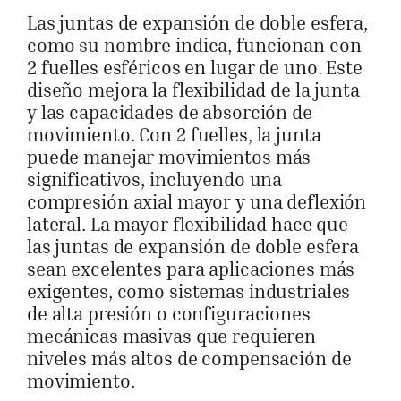
Las juntas de expansión de doble esfera,
como su nombre indica, funcionan con
2 fuelles esféricos en lugar de uno. Este
diseño mejora la flexibilidad de la junta
y las capacidades de absorción de
movimiento. Con 2 fuelles, la junta
puede manejar movimientos más
significativos, incluyendo una
compresión axial mayor y una deflexión
lateral. La mayor flexibilidad hace que
las juntas de expansión de doble esfera
sean excelentes para aplicaciones más
exigentes, como sistemas industriales
de alta presión o configuraciones
mecánicas masivas que requieren
niveles más altos de compensación de
movimiento.