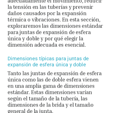
adecuadamente el movimiento, reducir
la tensión en las tuberías y prevenir
daños causados por la expansión
térmica o vibraciones. En esta sección,
exploraremos las dimensiones estándar
para juntas de expansión de esfera
única y doble y por qué elegir la
dimensión adecuada es esencial.
Dimensiones típicas para juntas de
expansión de esfera única y doble
Tanto las juntas de expansión de esfera
única como las de doble esfera vienen
en una amplia gama de dimensiones
estándar. Estas dimensiones varían
según el tamaño de la tubería, las
dimensiones de la brida y el tamaño
general de la junta.