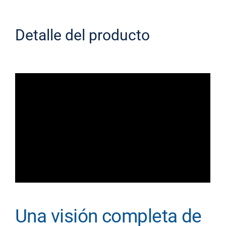
Detalle del producto
Una visión completa de