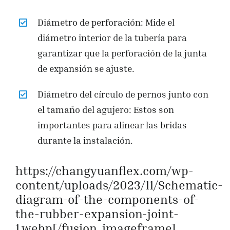
Diámetro de perforación: Mide el
diámetro interior de la tubería para
garantizar que la perforación de la junta
de expansión se ajuste.
Diámetro del círculo de pernos junto con
el tamaño del agujero: Estos son
importantes para alinear las bridas
durante la instalación.
https://changyuanflex.com/wp-
content/uploads/2023/11/Schematic-
diagram-of-the-components-of-
the-rubber-expansion-joint-
1.webp[/fusion_imageframe]