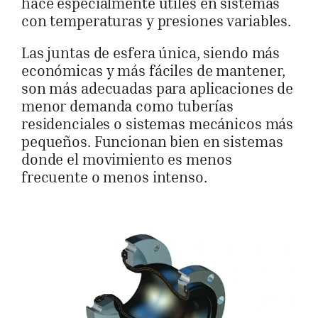
hace especialmente útiles en sistemas
con temperaturas y presiones variables.
Las juntas de esfera única, siendo más
económicas y más fáciles de mantener,
son más adecuadas para aplicaciones de
menor demanda como tuberías
residenciales o sistemas mecánicos más
pequeños. Funcionan bien en sistemas
donde el movimiento es menos
frecuente o menos intenso.