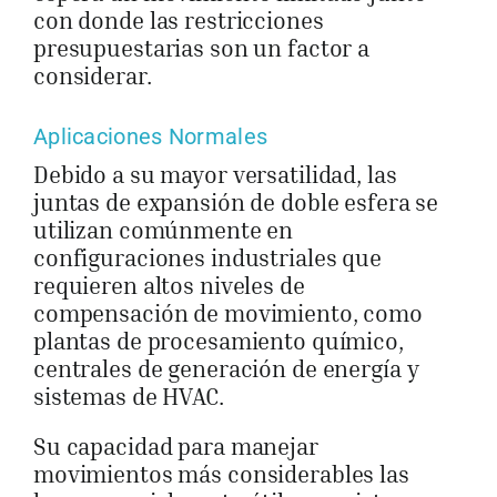
con donde las restricciones
presupuestarias son un factor a
considerar.
Aplicaciones Normales
Debido a su mayor versatilidad, las
juntas de expansión de doble esfera se
utilizan comúnmente en
configuraciones industriales que
requieren altos niveles de
compensación de movimiento, como
plantas de procesamiento químico,
centrales de generación de energía y
sistemas de HVAC.
Su capacidad para manejar
movimientos más considerables las