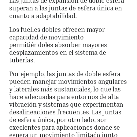
Las juntas de expansión de doble esfera
superan a las juntas de esfera única en
cuanto a adaptabilidad.
Los fuelles dobles ofrecen mayor
capacidad de movimiento
permitiéndoles absorber mayores
desplazamientos en el sistema de
tuberías.
Por ejemplo, las juntas de doble esfera
pueden manejar movimientos angulares
y laterales más sustanciales, lo que las
hace adecuadas para entornos de alta
vibración y sistemas que experimentan
desalineaciones frecuentes. Las juntas
de esfera única, por otro lado, son
excelentes para aplicaciones donde se
espera un movimiento limitado junto