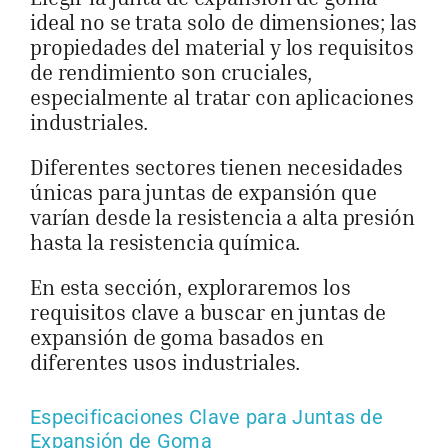
ideal no se trata solo de dimensiones; las
propiedades del material y los requisitos
de rendimiento son cruciales,
especialmente al tratar con aplicaciones
industriales.
Diferentes sectores tienen necesidades
únicas para juntas de expansión que
varían desde la resistencia a alta presión
hasta la resistencia química.
En esta sección, exploraremos los
requisitos clave a buscar en juntas de
expansión de goma basados en
diferentes usos industriales.
Especificaciones Clave para Juntas de
Expansión de Goma