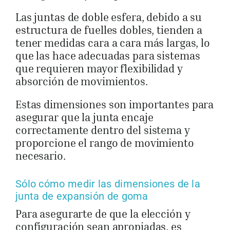
Las juntas de doble esfera, debido a su
estructura de fuelles dobles, tienden a
tener medidas cara a cara más largas, lo
que las hace adecuadas para sistemas
que requieren mayor flexibilidad y
absorción de movimientos.
Estas dimensiones son importantes para
asegurar que la junta encaje
correctamente dentro del sistema y
proporcione el rango de movimiento
necesario.
Sólo cómo medir las dimensiones de la
junta de expansión de goma
Para asegurarte de que la elección y
configuración sean apropiadas, es