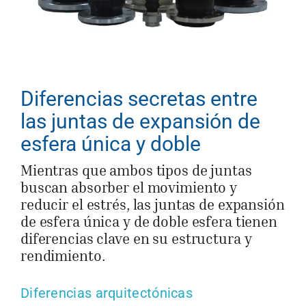
Diferencias secretas entre
las juntas de expansión de
esfera única y doble
Mientras que ambos tipos de juntas
buscan absorber el movimiento y
reducir el estrés, las juntas de expansión
de esfera única y de doble esfera tienen
diferencias clave en su estructura y
rendimiento.
Diferencias arquitectónicas