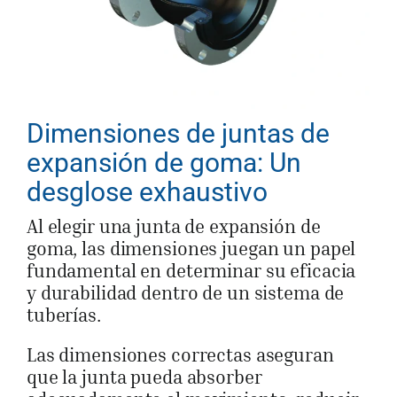
Dimensiones de juntas de
expansión de goma: Un
desglose exhaustivo
Al elegir una junta de expansión de
goma, las dimensiones juegan un papel
fundamental en determinar su eficacia
y durabilidad dentro de un sistema de
tuberías.
Las dimensiones correctas aseguran
que la junta pueda absorber