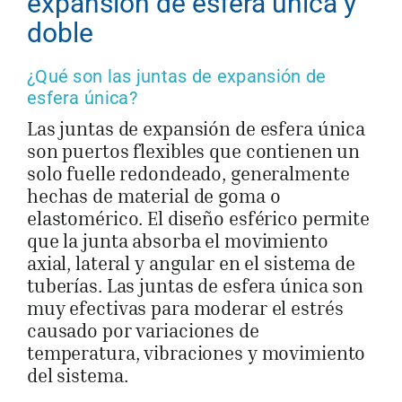
expansión de esfera única y
doble
¿Qué son las juntas de expansión de
esfera única?
Las juntas de expansión de esfera única
son puertos flexibles que contienen un
solo fuelle redondeado, generalmente
hechas de material de goma o
elastomérico. El diseño esférico permite
que la junta absorba el movimiento
axial, lateral y angular en el sistema de
tuberías. Las juntas de esfera única son
muy efectivas para moderar el estrés
causado por variaciones de
temperatura, vibraciones y movimiento
del sistema.