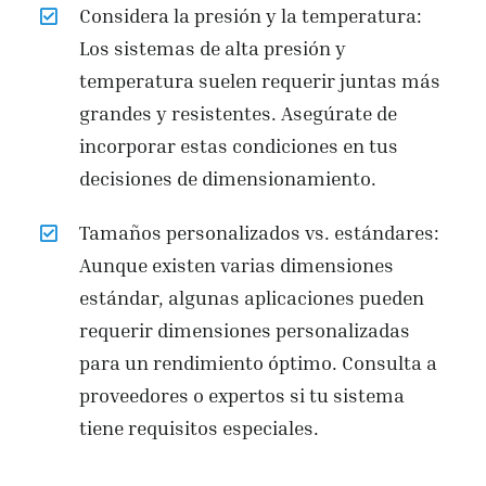
Considera la presión y la temperatura:
Los sistemas de alta presión y
temperatura suelen requerir juntas más
grandes y resistentes. Asegúrate de
incorporar estas condiciones en tus
decisiones de dimensionamiento.
Tamaños personalizados vs. estándares:
Aunque existen varias dimensiones
estándar, algunas aplicaciones pueden
requerir dimensiones personalizadas
para un rendimiento óptimo. Consulta a
proveedores o expertos si tu sistema
tiene requisitos especiales.