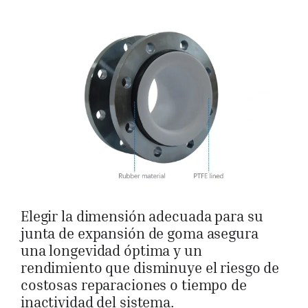
Elegir la dimensión adecuada para su
junta de expansión de goma asegura
una longevidad óptima y un
rendimiento que disminuye el riesgo de
costosas reparaciones o tiempo de
inactividad del sistema.