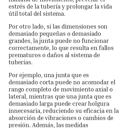
estrés de la tubería y prolongar la vida
útil total del sistema.
Por otro lado, si las dimensiones son
demasiado pequeñas o demasiado
grandes, la junta puede no funcionar
correctamente, lo que resulta en fallos
prematuros o daños al sistema de
tuberías.
Por ejemplo, una junta que es
demasiado corta puede no acomodar el
rango completo de movimiento axial o
lateral, mientras que una junta que es
demasiado larga puede crear holgura
innecesaria, reduciendo su eficacia en la
absorción de vibraciones o cambios de
presión. Además, las medidas