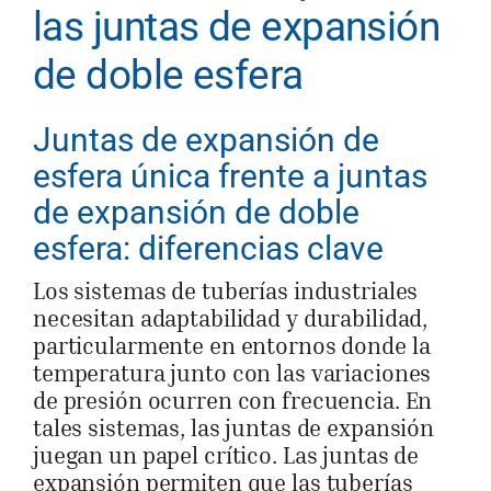
las juntas de expansión
de doble esfera
Juntas de expansión de
esfera única frente a juntas
de expansión de doble
esfera: diferencias clave
Los sistemas de tuberías industriales
necesitan adaptabilidad y durabilidad,
particularmente en entornos donde la
temperatura junto con las variaciones
de presión ocurren con frecuencia. En
tales sistemas, las juntas de expansión
juegan un papel crítico. Las juntas de
expansión permiten que las tuberías