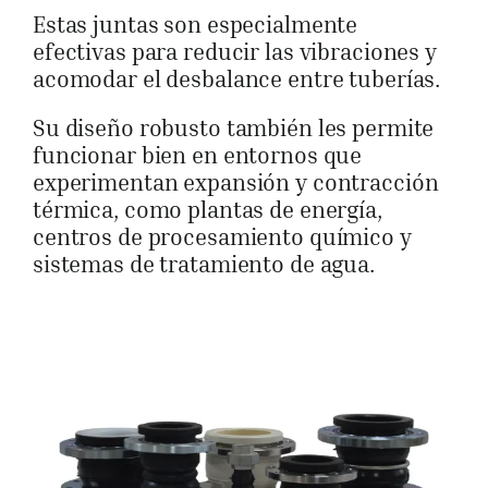
Estas juntas son especialmente
efectivas para reducir las vibraciones y
acomodar el desbalance entre tuberías.
Su diseño robusto también les permite
funcionar bien en entornos que
experimentan expansión y contracción
térmica, como plantas de energía,
centros de procesamiento químico y
sistemas de tratamiento de agua.