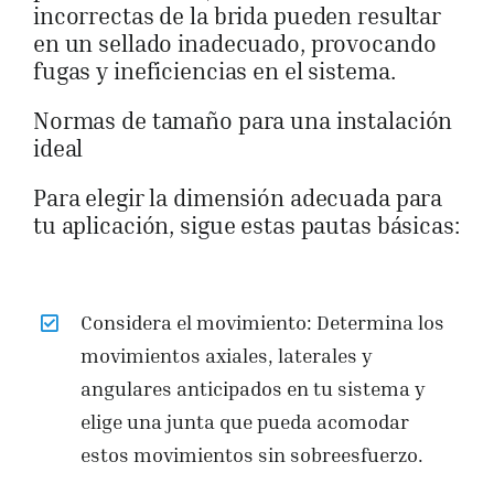
incorrectas de la brida pueden resultar
en un sellado inadecuado, provocando
fugas y ineficiencias en el sistema.
Normas de tamaño para una instalación
ideal
Para elegir la dimensión adecuada para
tu aplicación, sigue estas pautas básicas:
Considera el movimiento: Determina los
movimientos axiales, laterales y
angulares anticipados en tu sistema y
elige una junta que pueda acomodar
estos movimientos sin sobreesfuerzo.