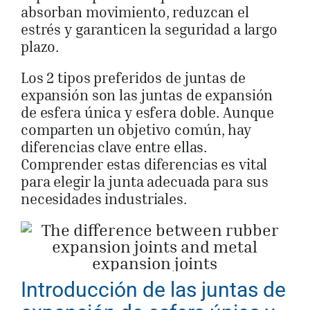
absorban movimiento, reduzcan el
estrés y garanticen la seguridad a largo
plazo.
Los 2 tipos preferidos de juntas de
expansión son las juntas de expansión
de esfera única y esfera doble. Aunque
comparten un objetivo común, hay
diferencias clave entre ellas.
Comprender estas diferencias es vital
para elegir la junta adecuada para sus
necesidades industriales.
Introducción de las juntas de