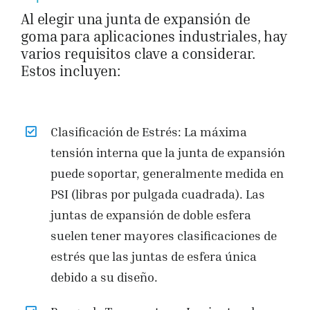
Al elegir una junta de expansión de
goma para aplicaciones industriales, hay
varios requisitos clave a considerar.
Estos incluyen:
Clasificación de Estrés: La máxima
tensión interna que la junta de expansión
puede soportar, generalmente medida en
PSI (libras por pulgada cuadrada). Las
juntas de expansión de doble esfera
suelen tener mayores clasificaciones de
estrés que las juntas de esfera única
debido a su diseño.