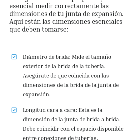
esencial medir correctamente las
dimensiones de tu junta de expansión.
Aquí están las dimensiones esenciales
que deben tomarse:
Diámetro de brida: Mide el tamaño
exterior de la brida de la tubería.
Asegúrate de que coincida con las
dimensiones de la brida de la junta de
expansión.
Longitud cara a cara: Esta es la
dimensión de la junta de brida a brida.
Debe coincidir con el espacio disponible
entre conexiones de tuberías.