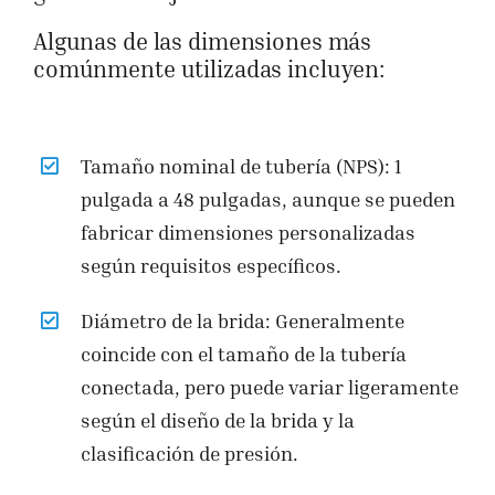
Algunas de las dimensiones más
comúnmente utilizadas incluyen:
Tamaño nominal de tubería (NPS): 1
pulgada a 48 pulgadas, aunque se pueden
fabricar dimensiones personalizadas
según requisitos específicos.
Diámetro de la brida: Generalmente
coincide con el tamaño de la tubería
conectada, pero puede variar ligeramente
según el diseño de la brida y la
clasificación de presión.