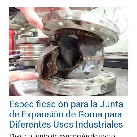
Especificación para la Junta
de Expansión de Goma para
Diferentes Usos Industriales
Elegir la junta de expansión de goma