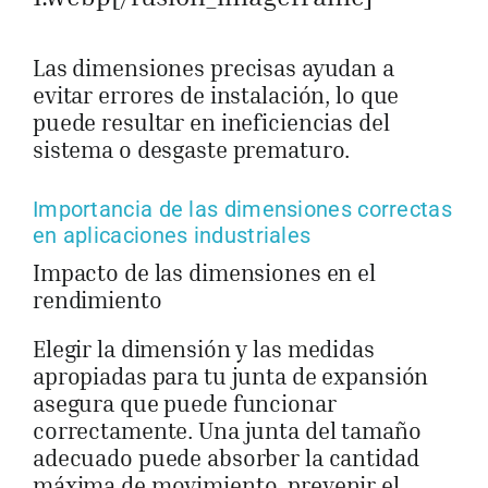
Las dimensiones precisas ayudan a
evitar errores de instalación, lo que
puede resultar en ineficiencias del
sistema o desgaste prematuro.
Importancia de las dimensiones correctas
en aplicaciones industriales
Impacto de las dimensiones en el
rendimiento
Elegir la dimensión y las medidas
apropiadas para tu junta de expansión
asegura que puede funcionar
correctamente. Una junta del tamaño
adecuado puede absorber la cantidad
máxima de movimiento, prevenir el