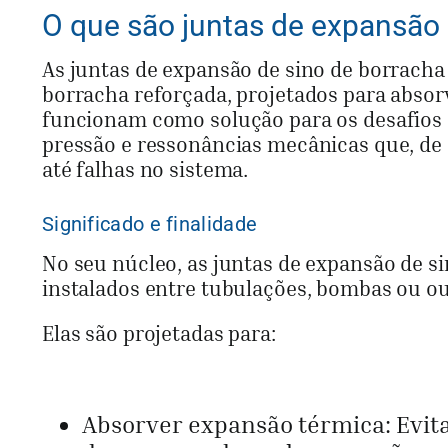
O que são juntas de expansão 
As juntas de expansão de sino de borracha
borracha reforçada, projetados para abso
funcionam como solução para os desafios
pressão e ressonâncias mecânicas que, de
até falhas no sistema.
Significado e finalidade
No seu núcleo, as juntas de expansão de s
instalados entre tubulações, bombas ou ou
Elas são projetadas para:
Absorver expansão térmica: Evit