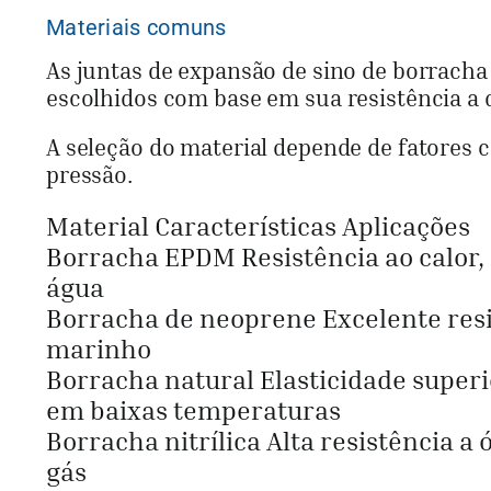
Materiais comuns
As juntas de expansão de sino de borracha 
escolhidos com base em sua resistência a d
A seleção do material depende de fatores 
pressão.
Material Características Aplicações
Borracha EPDM Resistência ao calor,
água
Borracha de neoprene Excelente resi
marinho
Borracha natural Elasticidade superio
em baixas temperaturas
Borracha nitrílica Alta resistência a
gás