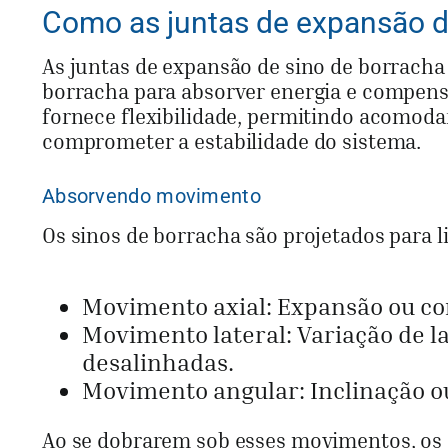
Como as juntas de expansão d
As juntas de expansão de sino de borracha
borracha para absorver energia e compens
fornece flexibilidade, permitindo acomoda
comprometer a estabilidade do sistema.
Absorvendo movimento
Os sinos de borracha são projetados para l
Movimento axial: Expansão ou co
Movimento lateral: Variação de l
desalinhadas.
Movimento angular: Inclinação ou
Ao se dobrarem sob esses movimentos, os 