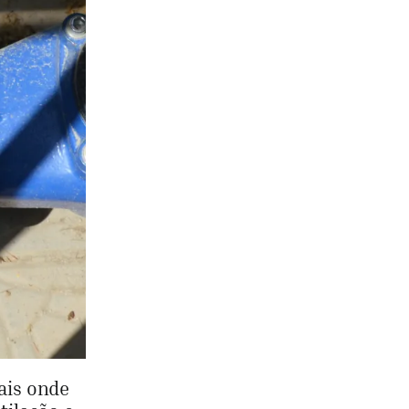
ais onde