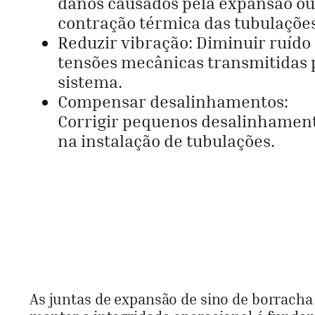
danos causados pela expansão ou
contração térmica das tubulações
Reduzir vibração: Diminuir ruído
tensões mecânicas transmitidas 
sistema.
Compensar desalinhamentos:
Corrigir pequenos desalinhamen
na instalação de tubulações.
As juntas de expansão de sino de borrach