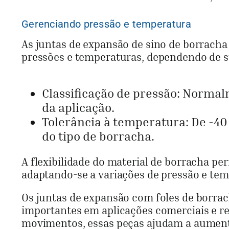
Gerenciando pressão e temperatura
As juntas de expansão de sino de borrach
pressões e temperaturas, dependendo de s
Classificação de pressão: Normal
da aplicação.
Tolerância à temperatura: De -40 
do tipo de borracha.
A flexibilidade do material de borracha pe
adaptando-se a variações de pressão e tem
Os juntas de expansão com foles de borra
importantes em aplicações comerciais e r
movimentos, essas peças ajudam a aumentar