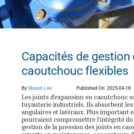
Capacités de gestion 
caoutchouc flexibles
By
Mason Lee
Published On: 2025-04-18
Les joints d’expansion en caoutchouc s
tuyauterie industriels. Ils absorbent l
angulaires et latéraux. Plus important 
pourraient compromettre l’intégrité du
gestion de la pression des joints en cao