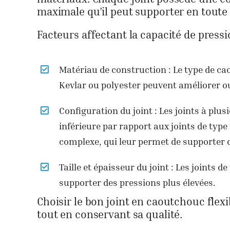
maximale qu’il peut supporter en toute 
Facteurs affectant la capacité de pressi
Matériau de construction : Le type de ca
Kevlar ou polyester peuvent améliorer ou 
Configuration du joint : Les joints à pl
inférieure par rapport aux joints de type
complexe, qui leur permet de supporter d
Taille et épaisseur du joint : Les joints 
supporter des pressions plus élevées.
Choisir le bon joint en caoutchouc flexib
tout en conservant sa qualité.