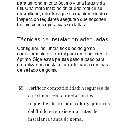
para un rendimiento óptimo y una larga vida
útil. Una mala instalación puede reducir su
durabilidad, mientras que un mantenimiento e
inspección regulares aseguran que soporten
las presiones operativas sin fallas.
Técnicas de instalación adecuadas.
Configurar las juntas flexibles de goma
correctamente es crucial para un rendimiento
óptimo. Siga estas pautas paso a paso para
garantizar una instalación adecuada con tiras
de sellado de goma:
Verificar compatibilidad: Asegúrese de
que el material cumpla con los
requisitos de presión, calor y químicos
del fluido en su sistema antes de
instalar la junta de goma.