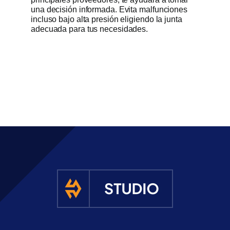
una decisión informada. Evita malfunciones
incluso bajo alta presión eligiendo la junta
adecuada para tus necesidades.