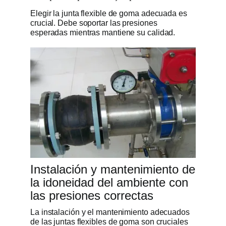
Elegir la junta flexible de goma adecuada es
crucial. Debe soportar las presiones
esperadas mientras mantiene su calidad.
Instalación y mantenimiento de
la idoneidad del ambiente con
las presiones correctas
La instalación y el mantenimiento adecuados
de las juntas flexibles de goma son cruciales