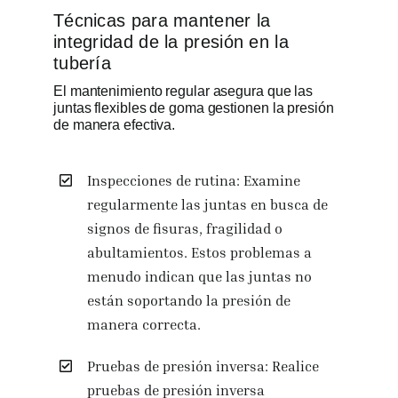
Técnicas para mantener la
integridad de la presión en la
tubería
El mantenimiento regular asegura que las
juntas flexibles de goma gestionen la presión
de manera efectiva.
Inspecciones de rutina: Examine
regularmente las juntas en busca de
signos de fisuras, fragilidad o
abultamientos. Estos problemas a
menudo indican que las juntas no
están soportando la presión de
manera correcta.
Pruebas de presión inversa: Realice
pruebas de presión inversa