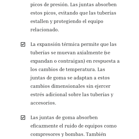
picos de presión. Las juntas absorben
estos picos, evitando que las tuberías
estallen y protegiendo el equipo
relacionado.
La expansión térmica permite que las
tuberías se muevan axialmente (se
expandan o contraigan) en respuesta a
los cambios de temperatura. Las
juntas de goma se adaptan a estos
cambios dimensionales sin ejercer
estrés adicional sobre las tuberías y
accesorios.
Las juntas de goma absorben
eficazmente el ruido de equipos como
compresores y bombas. También