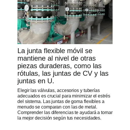
La junta flexible móvil se
mantiene al nivel de otras
piezas duraderas, como las
rótulas, las juntas de CV y las
juntas en U.
Elegir las válvulas, accesorios y tuberías
adecuados es crucial para minimizar el estrés
del sistema. Las juntas de goma flexibles a
menudo se comparan con las de metal.
Comprender las diferencias te ayudará a tomar
la mejor decisión según tus necesidades.