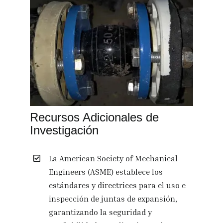
Recursos Adicionales de
Investigación
La American Society of Mechanical
Engineers (ASME) establece los
estándares y directrices para el uso e
inspección de juntas de expansión,
garantizando la seguridad y