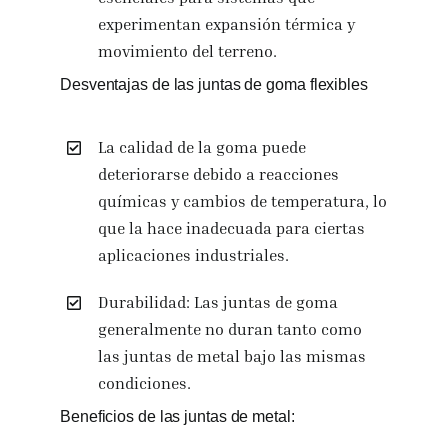
experimentan expansión térmica y
movimiento del terreno.
Desventajas de las juntas de goma flexibles
La calidad de la goma puede
deteriorarse debido a reacciones
químicas y cambios de temperatura, lo
que la hace inadecuada para ciertas
aplicaciones industriales.
Durabilidad: Las juntas de goma
generalmente no duran tanto como
las juntas de metal bajo las mismas
condiciones.
Beneficios de las juntas de metal: