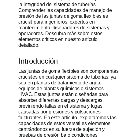
la integridad del sistema de tuberías.
Comprender las capacidades de manejo de
Obtener cot
presión de las juntas de goma flexibles es
crucial para ingenieros, expertos en
mantenimiento, diseñadores de sistemas y
operadores. Descubra más sobre estos
elementos críticos en nuestro artículo
detallado.
Introducción
Las juntas de goma flexibles son componentes
cruciales en cualquier sistema de tuberías, ya
sea en plantas de tratamiento de agua,
equipos de plantas químicas o sistemas
HVAC. Estas juntas están diseñadas para
absorber diferentes cargas y descargas,
previniendo fallas en el sistema y fugas
causadas por presiones y pulsaciones
fluctuantes. En este artículo, exploraremos las
capacidades de estos versátiles elementos,
centrándonos en su fuerza de sujeción y
pruebas de presión bajo condiciones