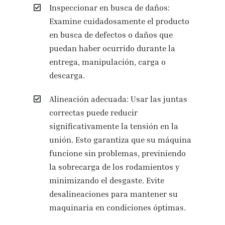
Inspeccionar en busca de daños:
Examine cuidadosamente el producto
en busca de defectos o daños que
puedan haber ocurrido durante la
entrega, manipulación, carga o
descarga.
Alineación adecuada: Usar las juntas
correctas puede reducir
significativamente la tensión en la
unión. Esto garantiza que su máquina
funcione sin problemas, previniendo
la sobrecarga de los rodamientos y
minimizando el desgaste. Evite
desalineaciones para mantener su
maquinaria en condiciones óptimas.