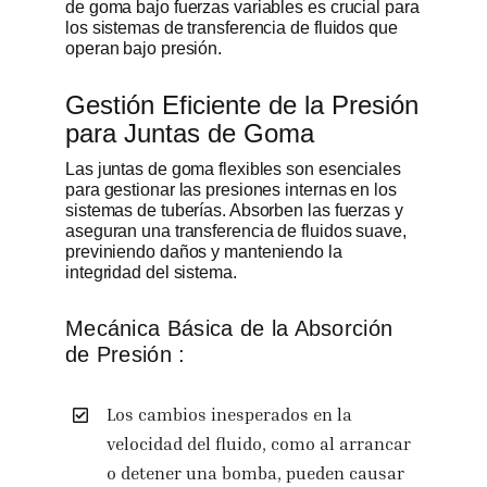
de goma bajo fuerzas variables es crucial para
los sistemas de transferencia de fluidos que
operan bajo presión.
Gestión Eficiente de la Presión
para Juntas de Goma
Las juntas de goma flexibles son esenciales
para gestionar las presiones internas en los
sistemas de tuberías. Absorben las fuerzas y
aseguran una transferencia de fluidos suave,
previniendo daños y manteniendo la
integridad del sistema.
Mecánica Básica de la Absorción
de Presión :
Los cambios inesperados en la
velocidad del fluido, como al arrancar
o detener una bomba, pueden causar