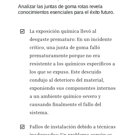
Analizar las juntas de goma rotas revela
conocimientos esenciales para el éxito futuro.
La exposición química llevó al
desgaste prematuro: En un incidente
crítico, una junta de goma falló
prematuramente porque no era
resistente a los químicos específicos a
los que se expuso. Este descuido
condujo al deterioro del material,
exponiendo sus componentes internos
a un ambiente químico severo y
causando finalmente el fallo del
sistema.
Fallos de instalación debido a técnicas
inadecuadas: Un problema común es