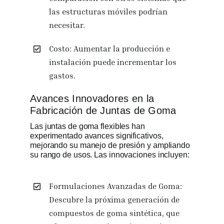
las estructuras móviles podrían
necesitar.
Costo: Aumentar la producción e
instalación puede incrementar los
gastos.
Avances Innovadores en la
Fabricación de Juntas de Goma
Las juntas de goma flexibles han
experimentado avances significativos,
mejorando su manejo de presión y ampliando
su rango de usos. Las innovaciones incluyen:
Formulaciones Avanzadas de Goma:
Descubre la próxima generación de
compuestos de goma sintética, que