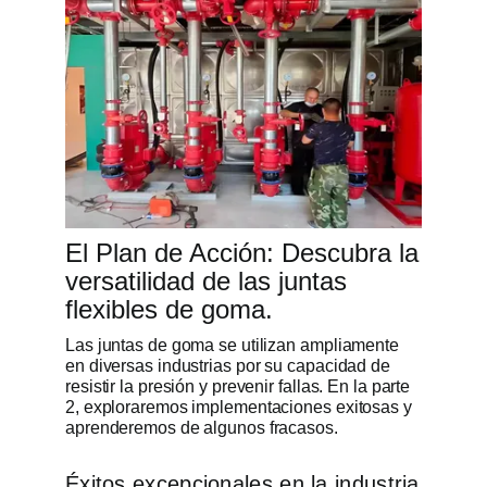
El Plan de Acción: Descubra la
versatilidad de las juntas
flexibles de goma.
Las juntas de goma se utilizan ampliamente
en diversas industrias por su capacidad de
resistir la presión y prevenir fallas. En la parte
2, exploraremos implementaciones exitosas y
aprenderemos de algunos fracasos.
Éxitos excepcionales en la industria