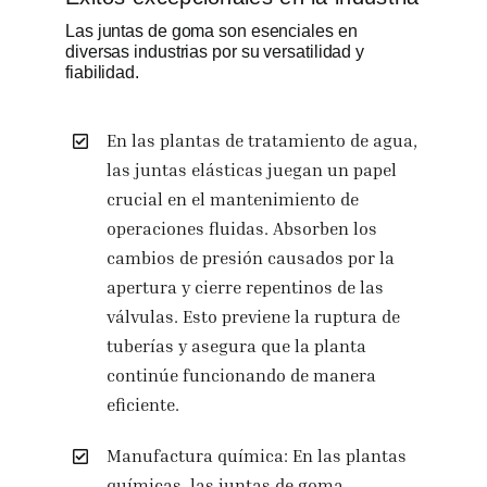
Las juntas de goma son esenciales en
diversas industrias por su versatilidad y
fiabilidad.
En las plantas de tratamiento de agua,
las juntas elásticas juegan un papel
crucial en el mantenimiento de
operaciones fluidas. Absorben los
cambios de presión causados por la
apertura y cierre repentinos de las
válvulas. Esto previene la ruptura de
tuberías y asegura que la planta
continúe funcionando de manera
eficiente.
Manufactura química: En las plantas
químicas, las juntas de goma