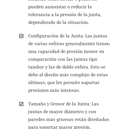
pueden aumentar o reducir la
tolerancia a la presión de la junta,
dependiendo de la situación.
Configuración de la Junta: Las juntas
de varias esferas generalmente tienen
una capacidad de presión menor en
comparación con las juntas tipo
tambor y las de doble esfera. Esto se
debe al diseño más complejo de estas
últimas, que les permite soportar
presiones más intensas.
Tamaño y Grosor de la Junta: Las
juntas de mayor diámetro y con
paredes más gruesas están diseñadas
para soportar mayor presión.