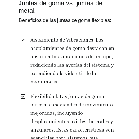
Juntas de goma vs. juntas de
metal.
Beneficios de las juntas de goma flexibles:
Aislamiento de Vibraciones: Los
acoplamientos de goma destacan en
absorber las vibraciones del equipo,
reduciendo las averías del sistema y
extendiendo la vida útil de la
maquinaria.
Flexibilidad: Las juntas de goma
ofrecen capacidades de movimiento
mejoradas, incluyendo
desplazamientos axiales, laterales y
angulares. Estas características son
esenciales para sistemas que