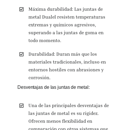
Máxima durabilidad: Las juntas de
metal Dualel resisten temperaturas
extremas y químicos agresivos,
superando a las juntas de goma en
todo momento.
Durabilidad: Duran más que los
materiales tradicionales, incluso en
entornos hostiles con abrasiones y
corrosión.
Desventajas de las juntas de metal:
Una de las principales desventajas de
las juntas de metal es su rigidez.
Ofrecen menos flexibilidad en
comparación con otros sistemas que