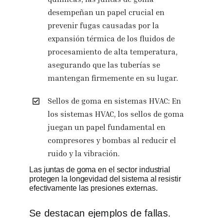
desempeñan un papel crucial en
prevenir fugas causadas por la
expansión térmica de los fluidos de
procesamiento de alta temperatura,
asegurando que las tuberías se
mantengan firmemente en su lugar.
Sellos de goma en sistemas HVAC: En
los sistemas HVAC, los sellos de goma
juegan un papel fundamental en
compresores y bombas al reducir el
ruido y la vibración.
Las juntas de goma en el sector industrial
protegen la longevidad del sistema al resistir
efectivamente las presiones externas.
Se destacan ejemplos de fallas.