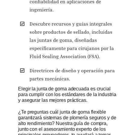
confiabilidad en aplicaciones de
ingeniería.
Descubre recursos y guías integrales
sobre productos de sellado, incluidas
las juntas de goma, diseñadas
específicamente para cirujanos por la
Fluid Sealing Association (FSA).
Directrices de diseño y operación para
partes mecánicas.
Elegir la junta de goma adecuada es crucial
para cumplir con los estándares de la industria
y asegurar las mejores prácticas.
¿Te preguntas cuál junta de goma flexible
garantizará sistemas de plomería seguros y de
alto rendimiento? Nuestra guía de compra,
junto con el asesoramiento experto de los
principales proveedores, te ayudará a tomar