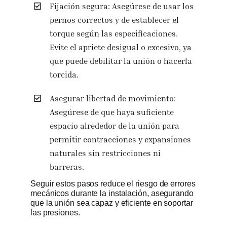
Fijación segura: Asegúrese de usar los
pernos correctos y de establecer el
torque según las especificaciones.
Evite el apriete desigual o excesivo, ya
que puede debilitar la unión o hacerla
torcida.
Asegurar libertad de movimiento:
Asegúrese de que haya suficiente
espacio alrededor de la unión para
permitir contracciones y expansiones
naturales sin restricciones ni
barreras.
Seguir estos pasos reduce el riesgo de errores
mecánicos durante la instalación, asegurando
que la unión sea capaz y eficiente en soportar
las presiones.