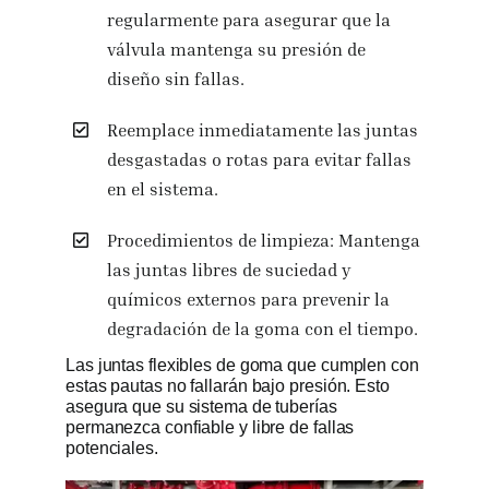
regularmente para asegurar que la
válvula mantenga su presión de
diseño sin fallas.
Reemplace inmediatamente las juntas
desgastadas o rotas para evitar fallas
en el sistema.
Procedimientos de limpieza: Mantenga
las juntas libres de suciedad y
químicos externos para prevenir la
degradación de la goma con el tiempo.
Las juntas flexibles de goma que cumplen con
estas pautas no fallarán bajo presión. Esto
asegura que su sistema de tuberías
permanezca confiable y libre de fallas
potenciales.