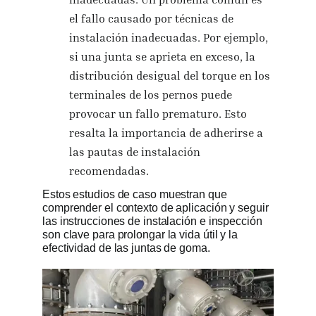
el fallo causado por técnicas de
instalación inadecuadas. Por ejemplo,
si una junta se aprieta en exceso, la
distribución desigual del torque en los
terminales de los pernos puede
provocar un fallo prematuro. Esto
resalta la importancia de adherirse a
las pautas de instalación
recomendadas.
Estos estudios de caso muestran que
comprender el contexto de aplicación y seguir
las instrucciones de instalación e inspección
son clave para prolongar la vida útil y la
efectividad de las juntas de goma.