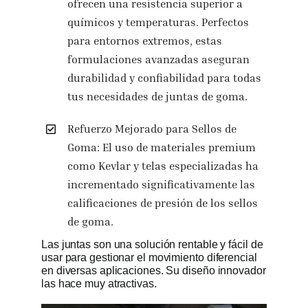
ofrecen una resistencia superior a
químicos y temperaturas. Perfectos
para entornos extremos, estas
formulaciones avanzadas aseguran
durabilidad y confiabilidad para todas
tus necesidades de juntas de goma.
Refuerzo Mejorado para Sellos de
Goma: El uso de materiales premium
como Kevlar y telas especializadas ha
incrementado significativamente las
calificaciones de presión de los sellos
de goma.
Las juntas son una solución rentable y fácil de
usar para gestionar el movimiento diferencial
en diversas aplicaciones. Su diseño innovador
las hace muy atractivas.