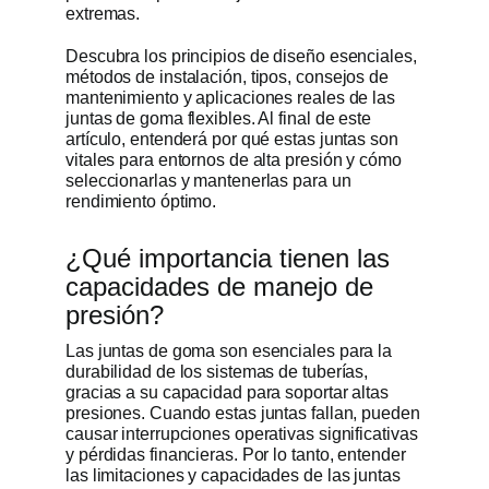
extremas.
Descubra los principios de diseño esenciales,
métodos de instalación, tipos, consejos de
mantenimiento y aplicaciones reales de las
juntas de goma flexibles. Al final de este
artículo, entenderá por qué estas juntas son
vitales para entornos de alta presión y cómo
seleccionarlas y mantenerlas para un
rendimiento óptimo.
¿Qué importancia tienen las
capacidades de manejo de
presión?
Las juntas de goma son esenciales para la
durabilidad de los sistemas de tuberías,
gracias a su capacidad para soportar altas
presiones. Cuando estas juntas fallan, pueden
causar interrupciones operativas significativas
y pérdidas financieras. Por lo tanto, entender
las limitaciones y capacidades de las juntas