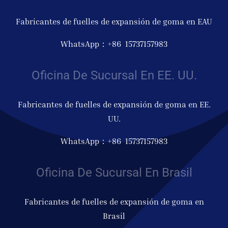
Fabricantes de fuelles de expansión de goma en EAU
WhatsApp：+86 15737157983
Oficina De Sucursal En EE. UU.
Fabricantes de fuelles de expansión de goma en EE.
UU.
WhatsApp：+86 15737157983
Oficina De Sucursal En Brasil
Fabricantes de fuelles de expansión de goma en
Brasil