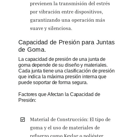
previenen la transmisión del estrés
por vibración entre dispositivos,
garantizando una operación más
suave y silenciosa.
Capacidad de Presión para Juntas
de Goma.
La capacidad de presión de una junta de
goma depende de su diseño y materiales.
Cada junta tiene una clasificación de presión
que indica la máxima presión interna que
puede soportar de forma segura.
Factores que Afectan la Capacidad de
Presión:
Material de Construcción: El tipo de
goma y el uso de materiales de
refuerzo como Kevlar o poliéster