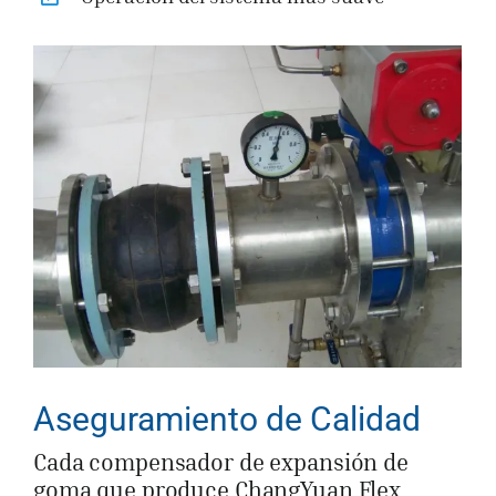
Aseguramiento de Calidad
Cada compensador de expansión de
goma que produce ChangYuan Flex