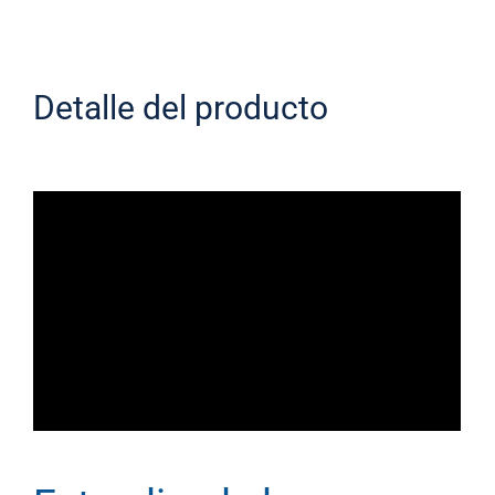
Detalle del producto