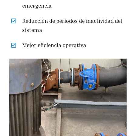
emergencia
Reducción de períodos de inactividad del
sistema
Mejor eficiencia operativa