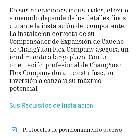
En sus operaciones industriales, el éxito
a menudo depende de los detalles finos
durante la instalación del componente.
La instalación correcta de su
Compensador de Expansión de Caucho
de ChangYuan Flex Company asegura un
rendimiento a largo plazo. Con la
orientación profesional de ChangYuan
Flex Company durante esta fase, su
inversión alcanzará su máximo
potencial.
Sus Requisitos de Instalación
Protocolos de posicionamiento preciso