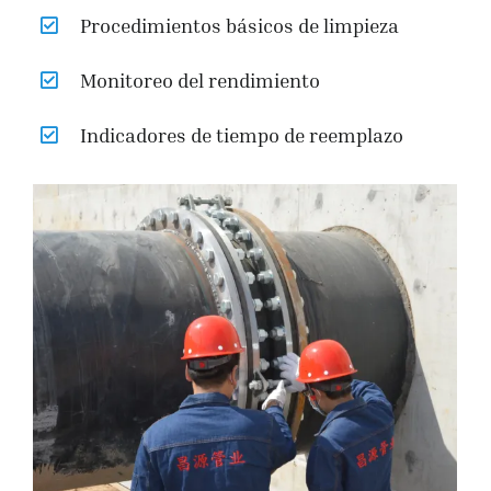
Procedimientos básicos de limpieza
Monitoreo del rendimiento
Indicadores de tiempo de reemplazo