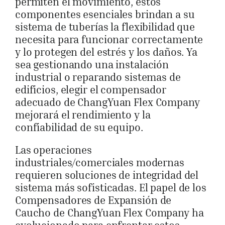
permiten el movimiento, estos
componentes esenciales brindan a su
sistema de tuberías la flexibilidad que
necesita para funcionar correctamente
y lo protegen del estrés y los daños. Ya
sea gestionando una instalación
industrial o reparando sistemas de
edificios, elegir el compensador
adecuado de ChangYuan Flex Company
mejorará el rendimiento y la
confiabilidad de su equipo.
Las operaciones
industriales/comerciales modernas
requieren soluciones de integridad del
sistema más sofisticadas. El papel de los
Compensadores de Expansión de
Caucho de ChangYuan Flex Company ha