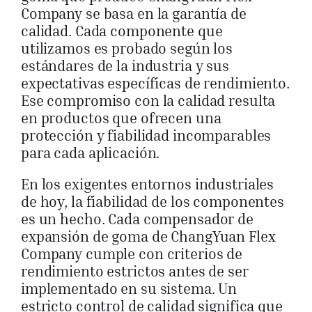
Company se basa en la garantía de
calidad. Cada componente que
utilizamos es probado según los
estándares de la industria y sus
expectativas específicas de rendimiento.
Ese compromiso con la calidad resulta
en productos que ofrecen una
protección y fiabilidad incomparables
para cada aplicación.
En los exigentes entornos industriales
de hoy, la fiabilidad de los componentes
es un hecho. Cada compensador de
expansión de goma de ChangYuan Flex
Company cumple con criterios de
rendimiento estrictos antes de ser
implementado en su sistema. Un
estricto control de calidad significa que