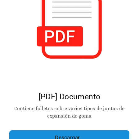
[PDF] Documento
Contiene folletos sobre varios tipos de juntas de
expansión de goma
Descargar