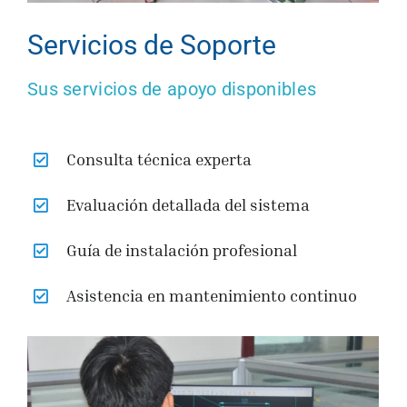
Servicios de Soporte
Sus servicios de apoyo disponibles
Consulta técnica experta
Evaluación detallada del sistema
Guía de instalación profesional
Asistencia en mantenimiento continuo