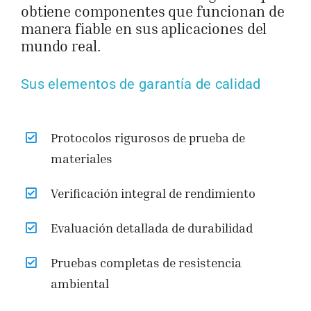
obtiene componentes que funcionan de
manera fiable en sus aplicaciones del
mundo real.
Sus elementos de garantía de calidad
Protocolos rigurosos de prueba de
materiales
Verificación integral de rendimiento
Evaluación detallada de durabilidad
Pruebas completas de resistencia
ambiental