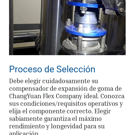
Proceso de Selección
Debe elegir cuidadosamente su
compensador de expansión de goma de
ChangYuan Flex Company ideal. Conozca
sus condiciones/requisitos operativos y
elija el componente correcto. Elegir
sabiamente garantiza el máximo
rendimiento y longevidad para su
aplicación.