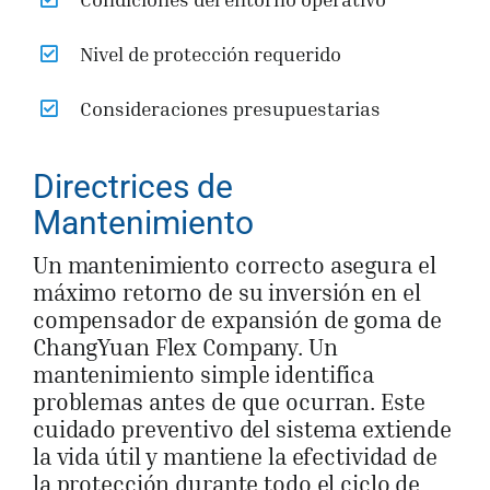
Nivel de protección requerido
Consideraciones presupuestarias
Directrices de
Mantenimiento
Un mantenimiento correcto asegura el
máximo retorno de su inversión en el
compensador de expansión de goma de
ChangYuan Flex Company. Un
mantenimiento simple identifica
problemas antes de que ocurran. Este
cuidado preventivo del sistema extiende
la vida útil y mantiene la efectividad de
la protección durante todo el ciclo de