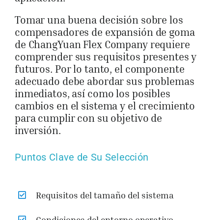
Tomar una buena decisión sobre los
compensadores de expansión de goma
de ChangYuan Flex Company requiere
comprender sus requisitos presentes y
futuros. Por lo tanto, el componente
adecuado debe abordar sus problemas
inmediatos, así como los posibles
cambios en el sistema y el crecimiento
para cumplir con su objetivo de
inversión.
Puntos Clave de Su Selección
Requisitos del tamaño del sistema
Condiciones del entorno operativo