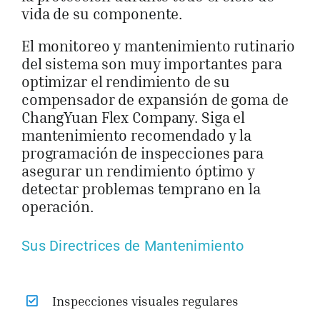
vida de su componente.
El monitoreo y mantenimiento rutinario
del sistema son muy importantes para
optimizar el rendimiento de su
compensador de expansión de goma de
ChangYuan Flex Company. Siga el
mantenimiento recomendado y la
programación de inspecciones para
asegurar un rendimiento óptimo y
detectar problemas temprano en la
operación.
Sus Directrices de Mantenimiento
Inspecciones visuales regulares