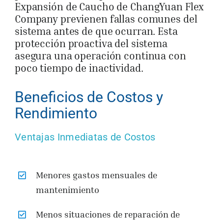
Expansión de Caucho de ChangYuan Flex
Company previenen fallas comunes del
sistema antes de que ocurran. Esta
protección proactiva del sistema
asegura una operación continua con
poco tiempo de inactividad.
Beneficios de Costos y
Rendimiento
Ventajas Inmediatas de Costos
Menores gastos mensuales de
mantenimiento
Menos situaciones de reparación de