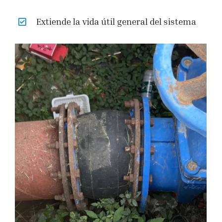
Extiende la vida útil general del sistema