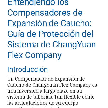
Entendiendo los
Compensadores de
Expansión de Caucho:
Guía de Protección del
Sistema de ChangYuan
Flex Company
Introducción
Un Compensador de Expansión de
Caucho de ChangYuan Flex Company es
una inversión a largo plazo en su
sistema de tuberías. Tan flexible como
las articulaciones de su cuerpo