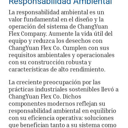
Responsabilidad Ambiental
La responsabilidad ambiental es un
valor fundamental en el diseño y la
operación del sistema de ChangYuan
Flex Company. Aumente la vida útil del
equipo y reduzca los desechos con
ChangYuan Flex Co. Cumplen con sus
requisitos ambientales y operacionales
con su construcción robusta y
características de alto rendimiento.
La creciente preocupación por las
prácticas industriales sostenibles llevó a
ChangYuan Flex Co. Dichos
componentes modernos reflejan su
responsabilidad ambiental en equilibrio
con su eficiencia operativa: soluciones
que benefician tanto a su sistema como