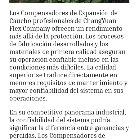
Los Compensadores de Expansión de
Caucho profesionales de ChangYuan
Flex Company ofrecen un rendimiento
más allá de la protección. Los procesos
de fabricación desarrollados y los
materiales de primera calidad aseguran
su operación confiable incluso en las
condiciones más difíciles. La calidad
superior se traduce directamente en
menores requisitos de mantenimiento y
mayor confiabilidad del sistema en sus
operaciones.
En su competitivo panorama industrial,
la confiabilidad del sistema podría
significar la diferencia entre ganancias y
pérdidas. Los Compensadores de