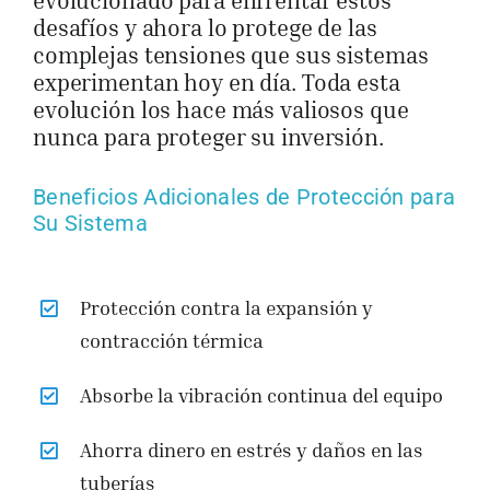
evolucionado para enfrentar estos
desafíos y ahora lo protege de las
complejas tensiones que sus sistemas
experimentan hoy en día. Toda esta
evolución los hace más valiosos que
nunca para proteger su inversión.
Beneficios Adicionales de Protección para
Su Sistema
Protección contra la expansión y
contracción térmica
Absorbe la vibración continua del equipo
Ahorra dinero en estrés y daños en las
tuberías