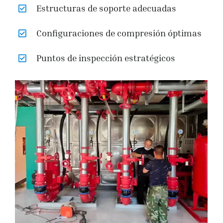
Estructuras de soporte adecuadas
Configuraciones de compresión óptimas
Puntos de inspección estratégicos