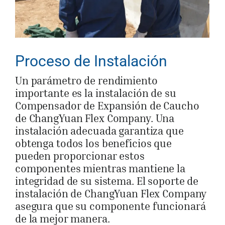
Proceso de Instalación
Un parámetro de rendimiento
importante es la instalación de su
Compensador de Expansión de Caucho
de ChangYuan Flex Company. Una
instalación adecuada garantiza que
obtenga todos los beneficios que
pueden proporcionar estos
componentes mientras mantiene la
integridad de su sistema. El soporte de
instalación de ChangYuan Flex Company
asegura que su componente funcionará
de la mejor manera.