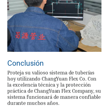
Conclusión
Proteja su valioso sistema de tuberías
hoy utilizando ChangYuan Flex Co. Con
la excelencia técnica y la protección
práctica de ChangYuan Flex Company, su
sistema funcionará de manera confiable
durante muchos años.