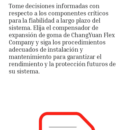
Tome decisiones informadas con
respecto a los componentes críticos
para la fiabilidad a largo plazo del
sistema. Elija el compensador de
expansión de goma de ChangYuan Flex
Company y siga los procedimientos
adecuados de instalación y
mantenimiento para garantizar el
rendimiento y la protección futuros de
su sistema.