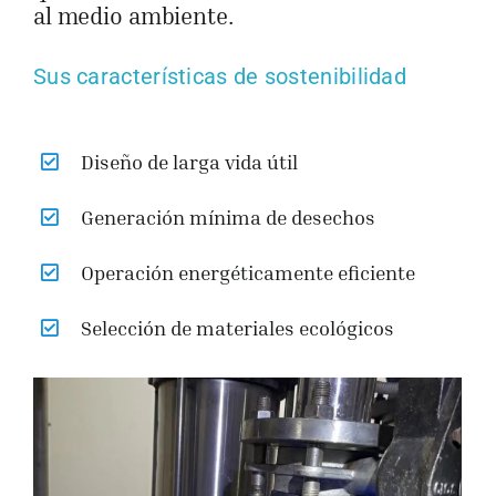
al medio ambiente.
Sus características de sostenibilidad
Diseño de larga vida útil
Generación mínima de desechos
Operación energéticamente eficiente
Selección de materiales ecológicos