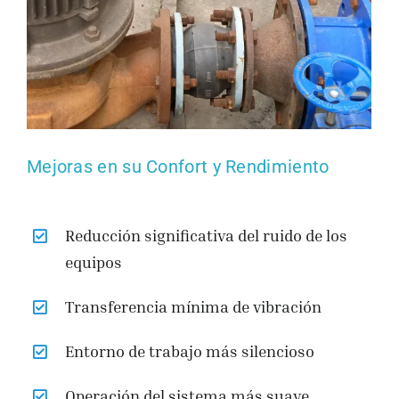
Mejoras en su Confort y Rendimiento
Reducción significativa del ruido de los
equipos
Transferencia mínima de vibración
Entorno de trabajo más silencioso
Operación del sistema más suave