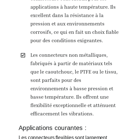
applications à haute température. Ils
excellent dans la résistance à la
pression et aux environnements
corrosifs, ce qui en fait un choix fiable
pour des conditions exigeantes.
Les connecteurs non métalliques,
fabriqués à partir de matériaux tels
que le caoutchouc, le PTFE ou le tissu,
sont parfaits pour des
environnements à basse pression et
basse température. Ils offrent une
flexibilité exceptionnelle et atténuent
efficacement les vibrations.
Applications courantes :
Les connecteurs flexibles sont largement