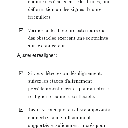
comme des écarts entre les brides, une
déformation ou des signes d’usure
irréguliers.
Vérifiez si des facteurs extérieurs ou
des obstacles exercent une contrainte
sur le connecteur.
Ajuster et réaligner :
Si vous détectez un désalignement,
suivez les étapes d’alignement
précédemment décrites pour ajuster et
réaligner le connecteur flexible.
Assurez-vous que tous les composants
connectés sont suffisamment
supportés et solidement ancrés pour