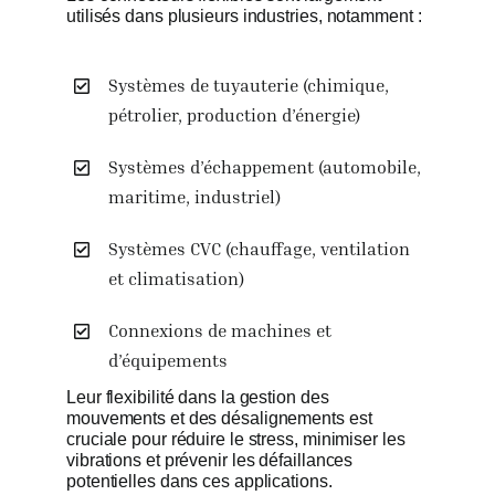
utilisés dans plusieurs industries, notamment :
Systèmes de tuyauterie (chimique,
pétrolier, production d’énergie)
Systèmes d’échappement (automobile,
maritime, industriel)
Systèmes CVC (chauffage, ventilation
et climatisation)
Connexions de machines et
d’équipements
Leur flexibilité dans la gestion des
mouvements et des désalignements est
cruciale pour réduire le stress, minimiser les
vibrations et prévenir les défaillances
potentielles dans ces applications.