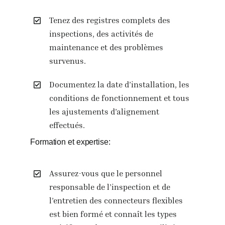
Tenez des registres complets des
inspections, des activités de
maintenance et des problèmes
survenus.
Documentez la date d’installation, les
conditions de fonctionnement et tous
les ajustements d’alignement
effectués.
Formation et expertise:
Assurez-vous que le personnel
responsable de l’inspection et de
l’entretien des connecteurs flexibles
est bien formé et connaît les types