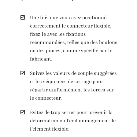
Une fois que vous avez positionné
correctement le connecteur flexible,
fixez-le avec les fixations
recommandées, telles que des boulons
ou des pinces, comme spécifié par le
fabricant.
Suivez les valeurs de couple suggérées
et les séquences de serrage pour
répartir uniformément les forces sur
le connecteur.
Évitez de trop serrer pour prévenir la
déformation ou l’endommagement de
l’élément flexible.