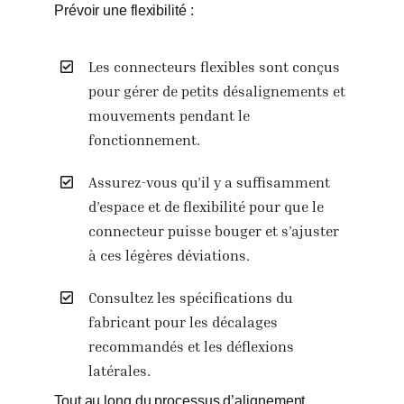
Prévoir une flexibilité :
Les connecteurs flexibles sont conçus
pour gérer de petits désalignements et
mouvements pendant le
fonctionnement.
Assurez-vous qu’il y a suffisamment
d’espace et de flexibilité pour que le
connecteur puisse bouger et s’ajuster
à ces légères déviations.
Consultez les spécifications du
fabricant pour les décalages
recommandés et les déflexions
latérales.
Tout au long du processus d’alignement,