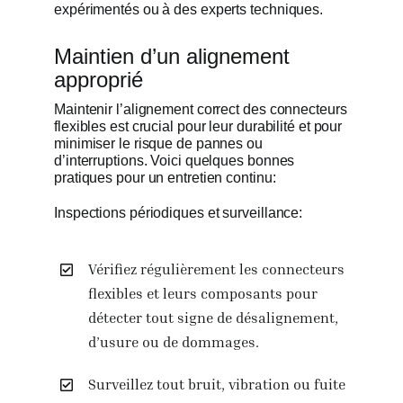
expérimentés ou à des experts techniques.
Maintien d’un alignement
approprié
Maintenir l’alignement correct des connecteurs
flexibles est crucial pour leur durabilité et pour
minimiser le risque de pannes ou
d’interruptions. Voici quelques bonnes
pratiques pour un entretien continu:
Inspections périodiques et surveillance:
Vérifiez régulièrement les connecteurs
flexibles et leurs composants pour
détecter tout signe de désalignement,
d’usure ou de dommages.
Surveillez tout bruit, vibration ou fuite