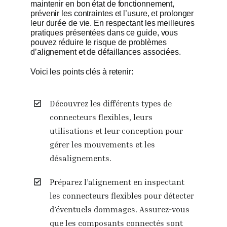
maintenir en bon état de fonctionnement,
prévenir les contraintes et l’usure, et prolonger
leur durée de vie. En respectant les meilleures
pratiques présentées dans ce guide, vous
pouvez réduire le risque de problèmes
d’alignement et de défaillances associées.
Voici les points clés à retenir:
Découvrez les différents types de
connecteurs flexibles, leurs
utilisations et leur conception pour
gérer les mouvements et les
désalignements.
Préparez l’alignement en inspectant
les connecteurs flexibles pour détecter
d’éventuels dommages. Assurez-vous
que les composants connectés sont