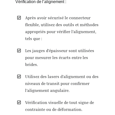
Vérification de l’alignement :
Après avoir sécurisé le connecteur
flexible, utilisez des outils et méthodes
appropriés pour vérifier l’alignement,
tels que :
Les jauges d’épaisseur sont utilisées
pour mesurer les écarts entre les
brides.
Utilisez des lasers d’alignement ou des
niveaux de transit pour confirmer
l’alignement angulaire.
Vérification visuelle de tout signe de
contrainte ou de déformation.