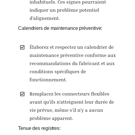
inhabituels. Ces signes pourraient
indiquer un problème potentiel
d’alignement.
Calendriers de maintenance préventive:
Élaborez et respectez un calendrier de
maintenance préventive conforme aux
recommandations du fabricant et aux
conditions spécifiques de
fonctionnement.
Remplacez les connecteurs flexibles
avant qu’ils n’atteignent leur durée de
vie prévue, même s’il n’y a aucun
problème apparent.
Tenue des registres: