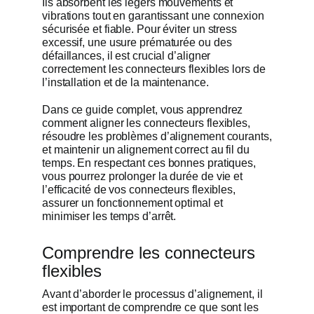
Ils absorbent les légers mouvements et
vibrations tout en garantissant une connexion
Obtenir un
sécurisée et fiable. Pour éviter un stress
excessif, une usure prématurée ou des
défaillances, il est crucial d’aligner
correctement les connecteurs flexibles lors de
l’installation et de la maintenance.
Dans ce guide complet, vous apprendrez
comment aligner les connecteurs flexibles,
résoudre les problèmes d’alignement courants,
et maintenir un alignement correct au fil du
temps. En respectant ces bonnes pratiques,
vous pourrez prolonger la durée de vie et
l’efficacité de vos connecteurs flexibles,
assurer un fonctionnement optimal et
minimiser les temps d’arrêt.
Comprendre les connecteurs
flexibles
Avant d’aborder le processus d’alignement, il
est important de comprendre ce que sont les