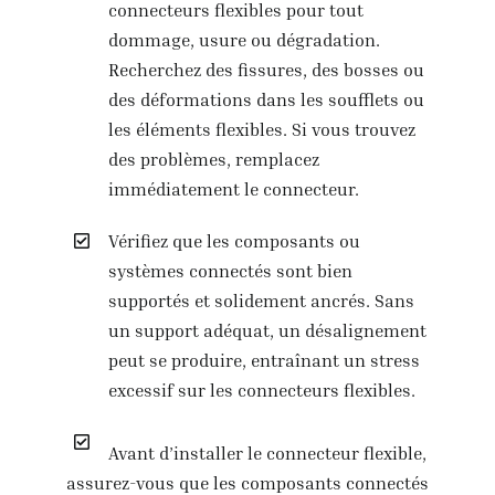
connecteurs flexibles pour tout
dommage, usure ou dégradation.
Recherchez des fissures, des bosses ou
des déformations dans les soufflets ou
les éléments flexibles. Si vous trouvez
des problèmes, remplacez
immédiatement le connecteur.
Vérifiez que les composants ou
systèmes connectés sont bien
supportés et solidement ancrés. Sans
un support adéquat, un désalignement
peut se produire, entraînant un stress
excessif sur les connecteurs flexibles.
Avant d’installer le connecteur flexible,
assurez-vous que les composants connectés