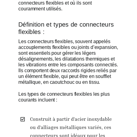
connecteurs flexibles et où ils sont
couramment utilisés.
Définition et types de connecteurs
flexibles :
Les connecteurs flexibles, souvent appelés
accouplements flexibles ou joints d’expansion,
sont essentiels pour gérer les légers
désalignements, les dilatations thermiques et
les vibrations entre les composants connectés.
Ils comportent deux raccords rigides reliés par
un élément flexible, qui peut être en soufflet
métallique, en caoutchouc ou en tissu.
Les types de connecteurs flexibles les plus
courants incluent :
Construit à partir d’acier inoxydable
ou d’alliages métalliques variés, ces
connecteurs sont idéaux pour les