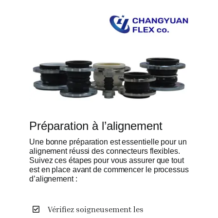
Préparation à l’alignement
Une bonne préparation est essentielle pour un
alignement réussi des connecteurs flexibles.
Suivez ces étapes pour vous assurer que tout
est en place avant de commencer le processus
d’alignement :
Vérifiez soigneusement les