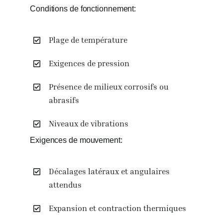
Conditions de fonctionnement:
Plage de température
Exigences de pression
Présence de milieux corrosifs ou
abrasifs
Niveaux de vibrations
Exigences de mouvement:
Décalages latéraux et angulaires
attendus
Expansion et contraction thermiques