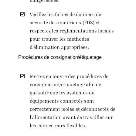
Vérifiez les fiches de données de
sécurité des matériaux (FDS) et
respectez les réglementations locales
pour trouver les méthodes
d’élimination appropriées.
Procédures de consignation/étiquetage:
Mettez en œuvre des procédures de
consignation/étiquetage afin de
garantir que les systèmes ou
équipements connectés sont
correctement isolés et déconnectés de
l’alimentation avant de travailler sur
les connecteurs flexibles.