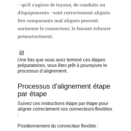
—qu’il s’agisse de tuyaux, de conduits ou
d’équipements—sont correctement alignés.
Des composants mal alignés peuvent
surmener le connecteur, le faisant échouer
prématurément.
Une fois que vous avez terminé ces étapes
préparatoires, vous êtes prêt à poursuivre le
processus d’alignement.
Processus d’alignement étape
par étape
Suivez ces instructions étape par étape pour
aligner correctement vos connecteurs flexibles
:
Positionnement du connecteur flexible :