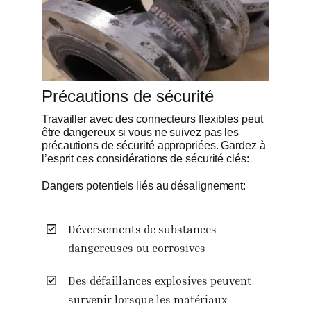
Précautions de sécurité
Travailler avec des connecteurs flexibles peut
être dangereux si vous ne suivez pas les
précautions de sécurité appropriées. Gardez à
l’esprit ces considérations de sécurité clés:
Dangers potentiels liés au désalignement:
Déversements de substances
dangereuses ou corrosives
Des défaillances explosives peuvent
survenir lorsque les matériaux