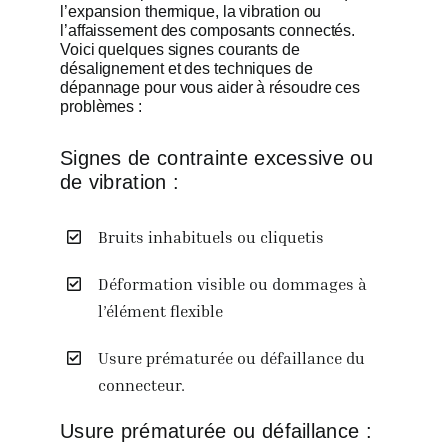
l’expansion thermique, la vibration ou
l’affaissement des composants connectés.
Voici quelques signes courants de
désalignement et des techniques de
dépannage pour vous aider à résoudre ces
problèmes :
Signes de contrainte excessive ou
de vibration :
Bruits inhabituels ou cliquetis
Déformation visible ou dommages à
l’élément flexible
Usure prématurée ou défaillance du
connecteur.
Usure prématurée ou défaillance :