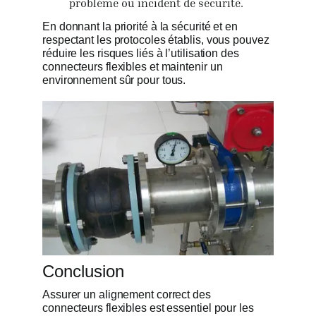
problème ou incident de sécurité.
En donnant la priorité à la sécurité et en
respectant les protocoles établis, vous pouvez
réduire les risques liés à l’utilisation des
connecteurs flexibles et maintenir un
environnement sûr pour tous.
Conclusion
Assurer un alignement correct des
connecteurs flexibles est essentiel pour les