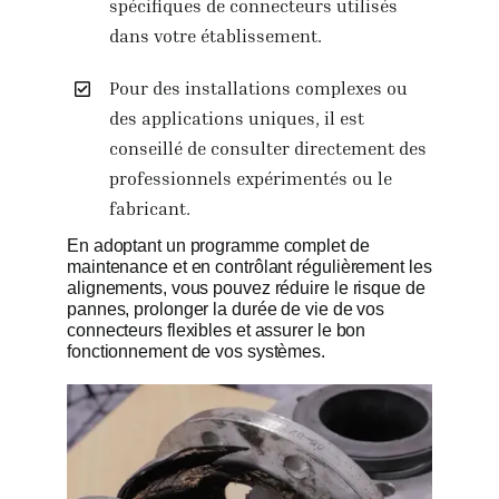
spécifiques de connecteurs utilisés
dans votre établissement.
Pour des installations complexes ou
des applications uniques, il est
conseillé de consulter directement des
professionnels expérimentés ou le
fabricant.
En adoptant un programme complet de
maintenance et en contrôlant régulièrement les
alignements, vous pouvez réduire le risque de
pannes, prolonger la durée de vie de vos
connecteurs flexibles et assurer le bon
fonctionnement de vos systèmes.