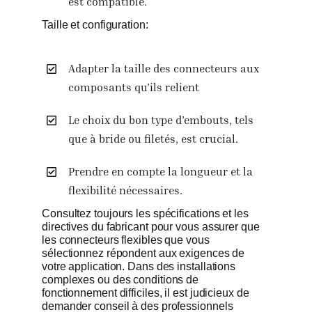
est compatible.
Taille et configuration:
Adapter la taille des connecteurs aux
composants qu’ils relient
Le choix du bon type d’embouts, tels
que à bride ou filetés, est crucial.
Prendre en compte la longueur et la
flexibilité nécessaires.
Consultez toujours les spécifications et les
directives du fabricant pour vous assurer que
les connecteurs flexibles que vous
sélectionnez répondent aux exigences de
votre application. Dans des installations
complexes ou des conditions de
fonctionnement difficiles, il est judicieux de
demander conseil à des professionnels