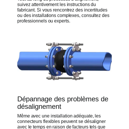
suivez attentivement les instructions du
fabricant. Si vous rencontrez des incertitudes
ou des installations complexes, consultez des
professionnels ou experts.
Dépannage des problèmes de
désalignement
Même avec une installation adéquate, les
connecteurs flexibles peuvent se désaligner
avec le temps en raison de facteurs tels que