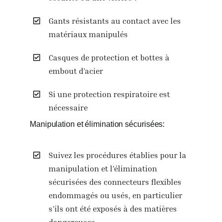
Gants résistants au contact avec les
matériaux manipulés
Casques de protection et bottes à
embout d’acier
Si une protection respiratoire est
nécessaire
Manipulation et élimination sécurisées:
Suivez les procédures établies pour la
manipulation et l’élimination
sécurisées des connecteurs flexibles
endommagés ou usés, en particulier
s’ils ont été exposés à des matières
dangereuses.