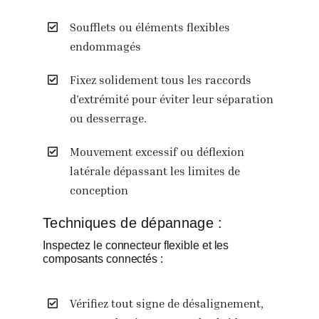
Soufflets ou éléments flexibles
endommagés
Fixez solidement tous les raccords
d’extrémité pour éviter leur séparation
ou desserrage.
Mouvement excessif ou déflexion
latérale dépassant les limites de
conception
Techniques de dépannage :
Inspectez le connecteur flexible et les
composants connectés :
Vérifiez tout signe de désalignement,