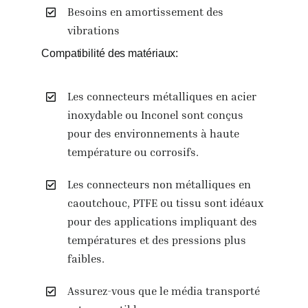
Besoins en amortissement des
vibrations
Compatibilité des matériaux:
Les connecteurs métalliques en acier
inoxydable ou Inconel sont conçus
pour des environnements à haute
température ou corrosifs.
Les connecteurs non métalliques en
caoutchouc, PTFE ou tissu sont idéaux
pour des applications impliquant des
températures et des pressions plus
faibles.
Assurez-vous que le média transporté