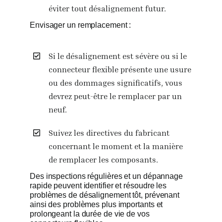
éviter tout désalignement futur.
Envisager un remplacement :
Si le désalignement est sévère ou si le
connecteur flexible présente une usure
ou des dommages significatifs, vous
devrez peut-être le remplacer par un
neuf.
Suivez les directives du fabricant
concernant le moment et la manière
de remplacer les composants.
Des inspections régulières et un dépannage
rapide peuvent identifier et résoudre les
problèmes de désalignement tôt, prévenant
ainsi des problèmes plus importants et
prolongeant la durée de vie de vos