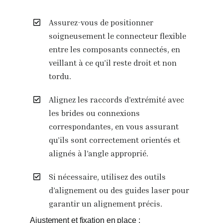
Assurez-vous de positionner
soigneusement le connecteur flexible
entre les composants connectés, en
veillant à ce qu’il reste droit et non
tordu.
Alignez les raccords d’extrémité avec
les brides ou connexions
correspondantes, en vous assurant
qu’ils sont correctement orientés et
alignés à l’angle approprié.
Si nécessaire, utilisez des outils
d’alignement ou des guides laser pour
garantir un alignement précis.
Ajustement et fixation en place :