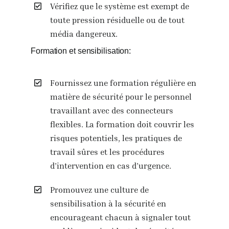
Vérifiez que le système est exempt de
toute pression résiduelle ou de tout
média dangereux.
Formation et sensibilisation:
Fournissez une formation régulière en
matière de sécurité pour le personnel
travaillant avec des connecteurs
flexibles. La formation doit couvrir les
risques potentiels, les pratiques de
travail sûres et les procédures
d’intervention en cas d’urgence.
Promouvez une culture de
sensibilisation à la sécurité en
encourageant chacun à signaler tout