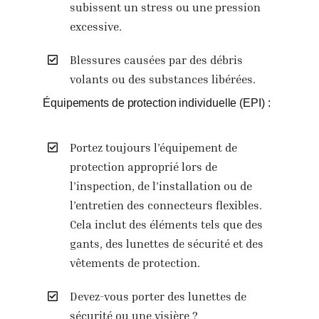
subissent un stress ou une pression
excessive.
Blessures causées par des débris
volants ou des substances libérées.
Équipements de protection individuelle (EPI) :
Portez toujours l’équipement de
protection approprié lors de
l’inspection, de l’installation ou de
l’entretien des connecteurs flexibles.
Cela inclut des éléments tels que des
gants, des lunettes de sécurité et des
vêtements de protection.
Devez-vous porter des lunettes de
sécurité ou une visière ?