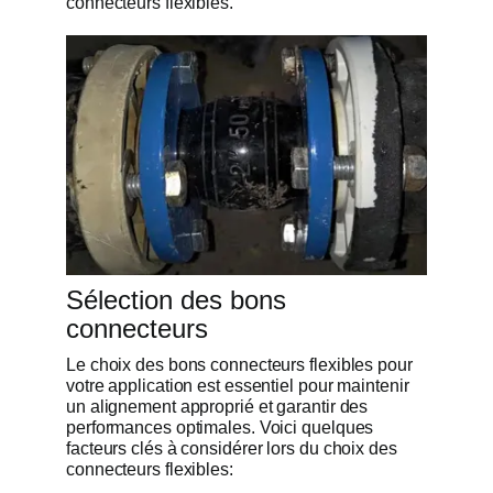
connecteurs flexibles.
Sélection des bons
connecteurs
Le choix des bons connecteurs flexibles pour
votre application est essentiel pour maintenir
un alignement approprié et garantir des
performances optimales. Voici quelques
facteurs clés à considérer lors du choix des
connecteurs flexibles: