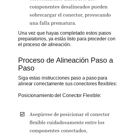
componentes desalineados pueden
sobrecargar el conector, provocando
una falla prematura.
Una vez que hayas completado estos pasos
preparatorios, ya estás listo para proceder con
el proceso de alineación.
Proceso de Alineación Paso a
Paso
Siga estas instrucciones paso a paso para
alinear correctamente sus conectores flexibles:
Posicionamiento del Conector Flexible:
Asegúrese de posicionar el conector
flexible cuidadosamente entre los
componentes conectados,