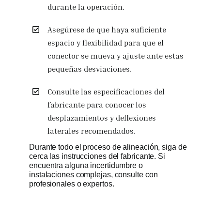
durante la operación.
Asegúrese de que haya suficiente
espacio y flexibilidad para que el
conector se mueva y ajuste ante estas
pequeñas desviaciones.
Consulte las especificaciones del
fabricante para conocer los
desplazamientos y deflexiones
laterales recomendados.
Durante todo el proceso de alineación, siga de
cerca las instrucciones del fabricante. Si
encuentra alguna incertidumbre o
instalaciones complejas, consulte con
profesionales o expertos.