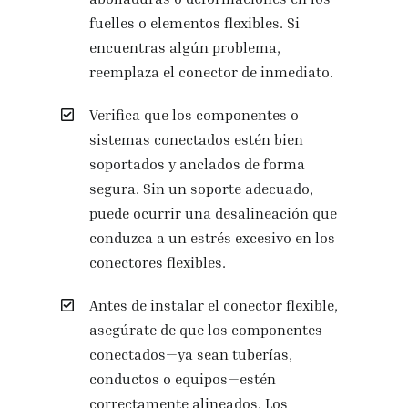
fuelles o elementos flexibles. Si
encuentras algún problema,
reemplaza el conector de inmediato.
Verifica que los componentes o
sistemas conectados estén bien
soportados y anclados de forma
segura. Sin un soporte adecuado,
puede ocurrir una desalineación que
conduzca a un estrés excesivo en los
conectores flexibles.
Antes de instalar el conector flexible,
asegúrate de que los componentes
conectados—ya sean tuberías,
conductos o equipos—estén
correctamente alineados. Los