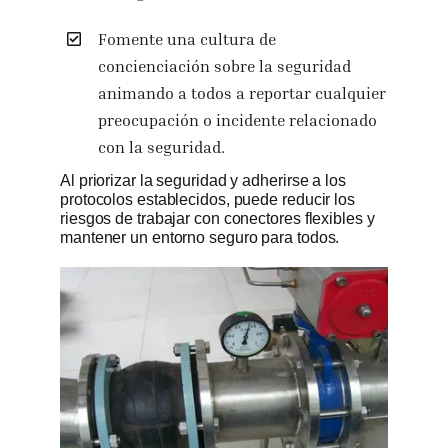
Fomente una cultura de
concienciación sobre la seguridad
animando a todos a reportar cualquier
preocupación o incidente relacionado
con la seguridad.
Al priorizar la seguridad y adherirse a los
protocolos establecidos, puede reducir los
riesgos de trabajar con conectores flexibles y
mantener un entorno seguro para todos.