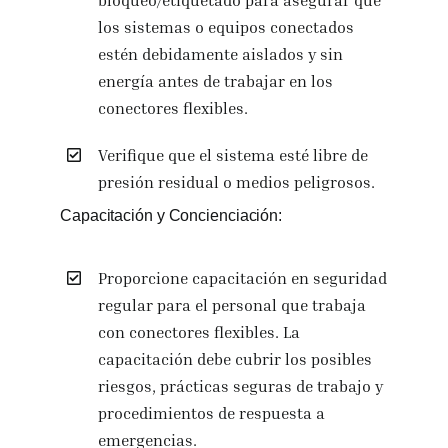
los sistemas o equipos conectados
estén debidamente aislados y sin
energía antes de trabajar en los
conectores flexibles.
Verifique que el sistema esté libre de
presión residual o medios peligrosos.
Capacitación y Concienciación:
Proporcione capacitación en seguridad
regular para el personal que trabaja
con conectores flexibles. La
capacitación debe cubrir los posibles
riesgos, prácticas seguras de trabajo y
procedimientos de respuesta a
emergencias.