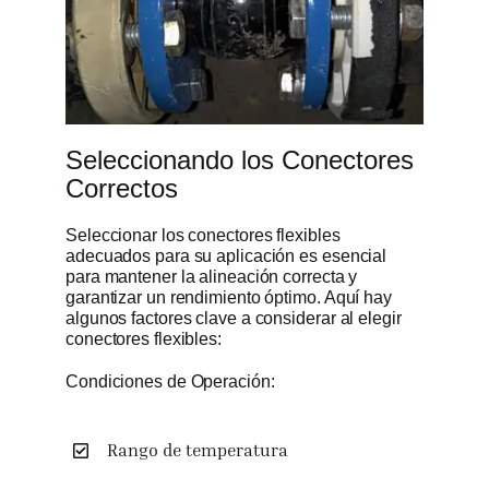
Seleccionando los Conectores
Correctos
Seleccionar los conectores flexibles
adecuados para su aplicación es esencial
para mantener la alineación correcta y
garantizar un rendimiento óptimo. Aquí hay
algunos factores clave a considerar al elegir
conectores flexibles:
Condiciones de Operación:
Rango de temperatura