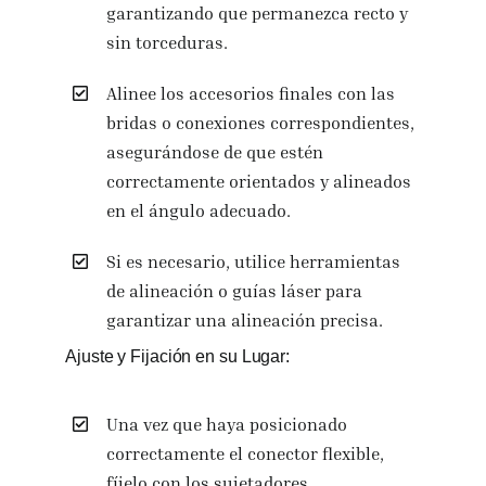
garantizando que permanezca recto y
sin torceduras.
Alinee los accesorios finales con las
bridas o conexiones correspondientes,
asegurándose de que estén
correctamente orientados y alineados
en el ángulo adecuado.
Si es necesario, utilice herramientas
de alineación o guías láser para
garantizar una alineación precisa.
Ajuste y Fijación en su Lugar:
Una vez que haya posicionado
correctamente el conector flexible,
fíjelo con los sujetadores