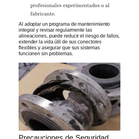
profesionales experimentados o al
fabricante.
Al adoptar un programa de mantenimiento
integral y revisar regularmente las
alineaciones, puede reducir el riesgo de fallos,
extender la vida útil de sus conectores
flexibles y asegurar que sus sistemas
funcionen sin problemas.
Precauciones de Seguridad