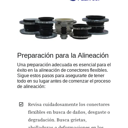
Preparación para la Alineación
Una preparación adecuada es esencial para el
éxito en la alineación de conectores flexibles.
Sigue estos pasos para asegurarte de tener
todo en su lugar antes de comenzar el proceso
de alineación:
Revisa cuidadosamente los conectores
flexibles en busca de daños, desgaste o
degradación. Busca grietas,
abolladuras o deformaciones en los