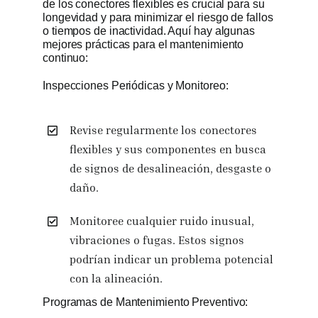
de los conectores flexibles es crucial para su
longevidad y para minimizar el riesgo de fallos
o tiempos de inactividad. Aquí hay algunas
mejores prácticas para el mantenimiento
continuo:
Inspecciones Periódicas y Monitoreo:
Revise regularmente los conectores
flexibles y sus componentes en busca
de signos de desalineación, desgaste o
daño.
Monitoree cualquier ruido inusual,
vibraciones o fugas. Estos signos
podrían indicar un problema potencial
con la alineación.
Programas de Mantenimiento Preventivo: