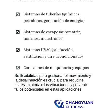
Sistemas de tuberías (químicos,
petroleros, generación de energía)
Sistemas de escape (automotriz,
marinos, industriales)
Sistemas HVAC (calefacción,
ventilación y aire acondicionado)
Conexiones de maquinaria y equipos
Su flexibilidad para gestionar el movimiento y
la desalineación es crucial para reducir el
estrés, minimizar las vibraciones y prevenir
fallos potenciales en estas aplicaciones.