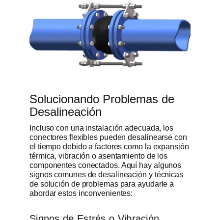
Solucionando Problemas de
Desalineación
Incluso con una instalación adecuada, los
conectores flexibles pueden desalinearse con
el tiempo debido a factores como la expansión
térmica, vibración o asentamiento de los
componentes conectados. Aquí hay algunos
signos comunes de desalineación y técnicas
de solución de problemas para ayudarle a
abordar estos inconvenientes:
Signos de Estrés o Vibración