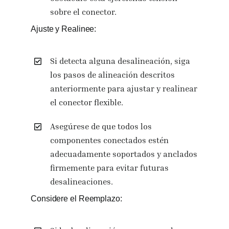
sobre el conector.
Ajuste y Realinee:
Si detecta alguna desalineación, siga
los pasos de alineación descritos
anteriormente para ajustar y realinear
el conector flexible.
Asegúrese de que todos los
componentes conectados estén
adecuadamente soportados y anclados
firmemente para evitar futuras
desalineaciones.
Considere el Reemplazo: