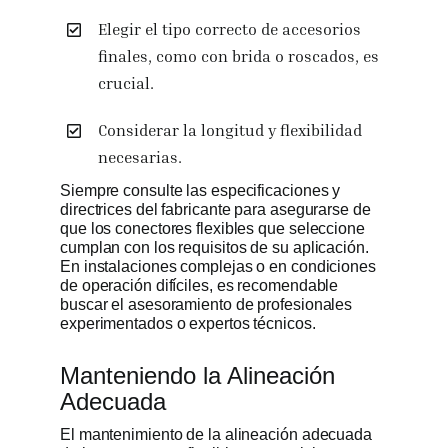
Elegir el tipo correcto de accesorios
finales, como con brida o roscados, es
crucial.
Considerar la longitud y flexibilidad
necesarias.
Siempre consulte las especificaciones y
directrices del fabricante para asegurarse de
que los conectores flexibles que seleccione
cumplan con los requisitos de su aplicación.
En instalaciones complejas o en condiciones
de operación difíciles, es recomendable
buscar el asesoramiento de profesionales
experimentados o expertos técnicos.
Manteniendo la Alineación
Adecuada
El mantenimiento de la alineación adecuada