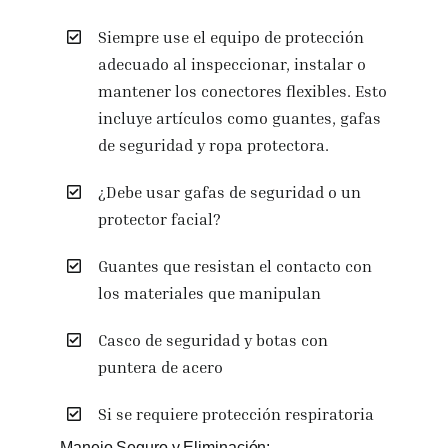
Siempre use el equipo de protección
adecuado al inspeccionar, instalar o
mantener los conectores flexibles. Esto
incluye artículos como guantes, gafas
de seguridad y ropa protectora.
¿Debe usar gafas de seguridad o un
protector facial?
Guantes que resistan el contacto con
los materiales que manipulan
Casco de seguridad y botas con
puntera de acero
Si se requiere protección respiratoria
Manejo Seguro y Eliminación: