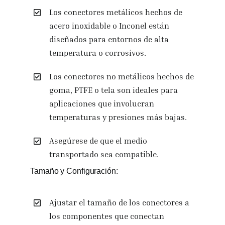
Los conectores metálicos hechos de
acero inoxidable o Inconel están
diseñados para entornos de alta
temperatura o corrosivos.
Los conectores no metálicos hechos de
goma, PTFE o tela son ideales para
aplicaciones que involucran
temperaturas y presiones más bajas.
Asegúrese de que el medio
transportado sea compatible.
Tamaño y Configuración:
Ajustar el tamaño de los conectores a
los componentes que conectan