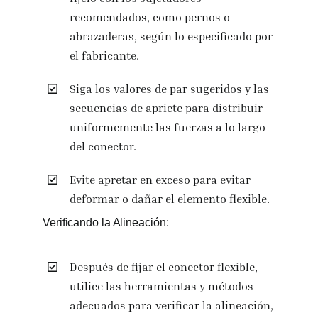
recomendados, como pernos o
abrazaderas, según lo especificado por
el fabricante.
Siga los valores de par sugeridos y las
secuencias de apriete para distribuir
uniformemente las fuerzas a lo largo
del conector.
Evite apretar en exceso para evitar
deformar o dañar el elemento flexible.
Verificando la Alineación:
Después de fijar el conector flexible,
utilice las herramientas y métodos
adecuados para verificar la alineación,