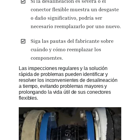
Si la desalineación es severa o el
conector flexible muestra un desgaste
o daño significativo, podría ser
necesario reemplazarlo por uno nuevo.
Siga las pautas del fabricante sobre
cuándo y cómo reemplazar los
componentes.
Las inspecciones regulares y la solución
rápida de problemas pueden identificar y
resolver los inconvenientes de desalineación
a tiempo, evitando problemas mayores y
prolongando la vida útil de sus conectores
flexibles.