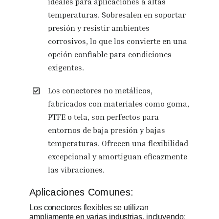
ideales para aplicaciones a altas
temperaturas. Sobresalen en soportar
presión y resistir ambientes
corrosivos, lo que los convierte en una
opción confiable para condiciones
exigentes.
Los conectores no metálicos,
fabricados con materiales como goma,
PTFE o tela, son perfectos para
entornos de baja presión y bajas
temperaturas. Ofrecen una flexibilidad
excepcional y amortiguan eficazmente
las vibraciones.
Aplicaciones Comunes:
Los conectores flexibles se utilizan
ampliamente en varias industrias, incluyendo: