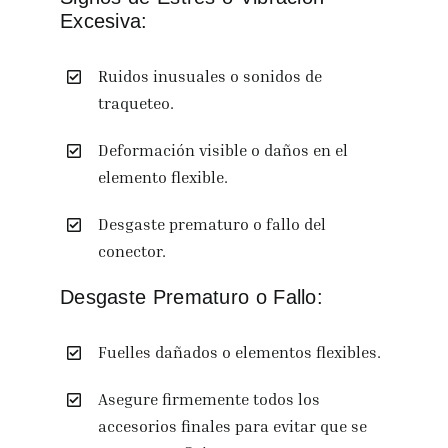
Excesiva:
Ruidos inusuales o sonidos de
traqueteo.
Deformación visible o daños en el
elemento flexible.
Desgaste prematuro o fallo del
conector.
Desgaste Prematuro o Fallo:
Fuelles dañados o elementos flexibles.
Asegure firmemente todos los
accesorios finales para evitar que se