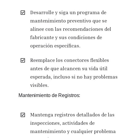
Desarrolle y siga un programa de
mantenimiento preventivo que se
alinee con las recomendaciones del
fabricante y sus condiciones de
operación específicas.
Reemplace los conectores flexibles
antes de que alcancen su vida útil
esperada, incluso si no hay problemas
visibles.
Mantenimiento de Registros:
Mantenga registros detallados de las
inspecciones, actividades de
mantenimiento y cualquier problema