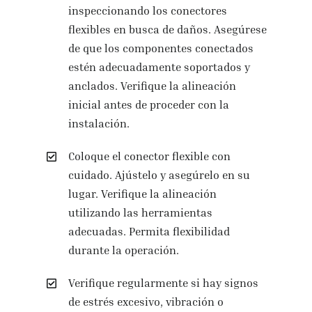
inspeccionando los conectores
flexibles en busca de daños. Asegúrese
de que los componentes conectados
estén adecuadamente soportados y
anclados. Verifique la alineación
inicial antes de proceder con la
instalación.
Coloque el conector flexible con
cuidado. Ajústelo y asegúrelo en su
lugar. Verifique la alineación
utilizando las herramientas
adecuadas. Permita flexibilidad
durante la operación.
Verifique regularmente si hay signos
de estrés excesivo, vibración o