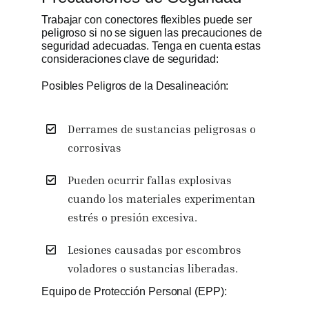
Trabajar con conectores flexibles puede ser
peligroso si no se siguen las precauciones de
seguridad adecuadas. Tenga en cuenta estas
consideraciones clave de seguridad:
Posibles Peligros de la Desalineación:
Derrames de sustancias peligrosas o
corrosivas
Pueden ocurrir fallas explosivas
cuando los materiales experimentan
estrés o presión excesiva.
Lesiones causadas por escombros
voladores o sustancias liberadas.
Equipo de Protección Personal (EPP):