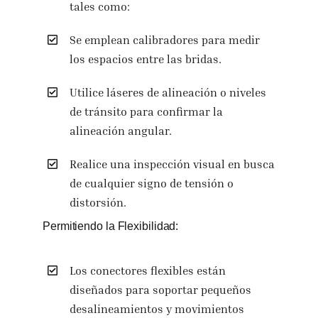
tales como:
Se emplean calibradores para medir
los espacios entre las bridas.
Utilice láseres de alineación o niveles
de tránsito para confirmar la
alineación angular.
Realice una inspección visual en busca
de cualquier signo de tensión o
distorsión.
Permitiendo la Flexibilidad:
Los conectores flexibles están
diseñados para soportar pequeños
desalineamientos y movimientos