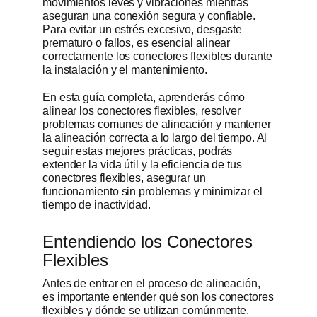
movimientos leves y vibraciones mientras
aseguran una conexión segura y confiable.
Obtener cot
Para evitar un estrés excesivo, desgaste
prematuro o fallos, es esencial alinear
correctamente los conectores flexibles durante
la instalación y el mantenimiento.
En esta guía completa, aprenderás cómo
alinear los conectores flexibles, resolver
problemas comunes de alineación y mantener
la alineación correcta a lo largo del tiempo. Al
seguir estas mejores prácticas, podrás
extender la vida útil y la eficiencia de tus
conectores flexibles, asegurar un
funcionamiento sin problemas y minimizar el
tiempo de inactividad.
Entendiendo los Conectores
Flexibles
Antes de entrar en el proceso de alineación,
es importante entender qué son los conectores
flexibles y dónde se utilizan comúnmente.