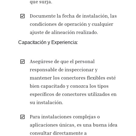
que surja.
Documente la fecha de instalación, las
condiciones de operación y cualquier
ajuste de alineación realizado.
Capacitación y Experiencia:
Asegúrese de que el personal
responsable de inspeccionar y
mantener los conectores flexibles esté
bien capacitado y conozca los tipos
específicos de conectores utilizados en
su instalación.
Para instalaciones complejas o
aplicaciones únicas, es una buena idea
consultar directamente a