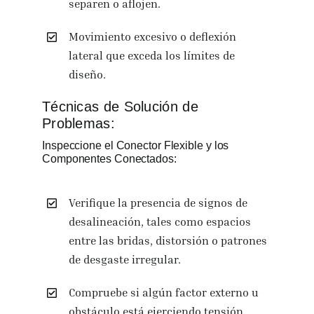
separen o aflojen.
Movimiento excesivo o deflexión
lateral que exceda los límites de
diseño.
Técnicas de Solución de
Problemas:
Inspeccione el Conector Flexible y los
Componentes Conectados:
Verifique la presencia de signos de
desalineación, tales como espacios
entre las bridas, distorsión o patrones
de desgaste irregular.
Compruebe si algún factor externo u
obstáculo está ejerciendo tensión