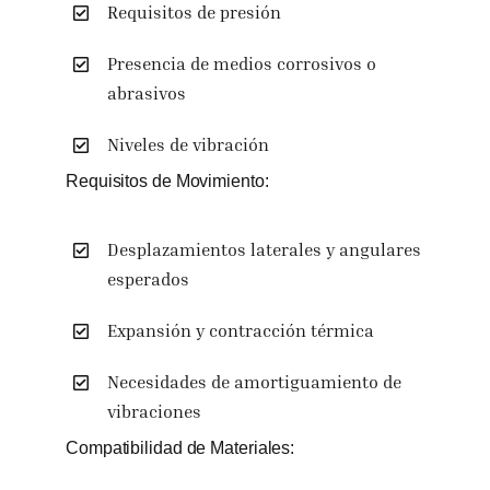
Requisitos de presión
Presencia de medios corrosivos o
abrasivos
Niveles de vibración
Requisitos de Movimiento:
Desplazamientos laterales y angulares
esperados
Expansión y contracción térmica
Necesidades de amortiguamiento de
vibraciones
Compatibilidad de Materiales: