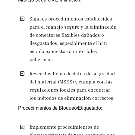
Siga los procedimientos establecidos
para el manejo seguro y la eliminación
de conectores flexibles dañados o
desgastados, especialmente si han
estado expuestos a materiales
peligrosos.
Revise las hojas de datos de seguridad
del material (MSDS) y cumpla con las
regulaciones locales para encontrar
los métodos de eliminación correctos.
Procedimientos de Bloqueo/Etiquetado:
Implemente procedimientos de
bloqueo/etiquetado para asegurar que