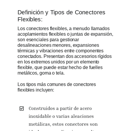
Definición y Tipos de Conectores
Flexibles:
Los conectores flexibles, a menudo llamados
acoplamientos flexibles o juntas de expansión,
son esenciales para gestionar
desalineaciones menores, expansiones
térmicas y vibraciones entre componentes
conectados. Presentan dos accesorios rígidos
en los extremos unidos por un elemento
flexible, que puede estar hecho de fuelles
metálicos, goma o tela.
Los tipos más comunes de conectores
flexibles incluyen:
Construidos a partir de acero
inoxidable o varias aleaciones
metálicas, estos conectores son