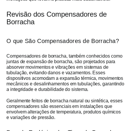
Revisão dos Compensadores de
Borracha
O que São Compensadores de Borracha?
Compensadores de borracha, também conhecidos como
juntas de expansão de borracha, são projetados para
absorver movimentos e vibrações em sistemas de
tubulação, evitando danos e vazamentos. Esses
dispositivos acomodam a expansão térmica, movimentos
mecânicos e desalinhamentos em tubulações, garantindo
a integridade e durabilidade do sistema.
Geralmente feitos de borracha natural ou sintética, esses
compensadores são essenciais em instalações que
envolvem alterações de temperatura, produtos químicos
e variações de pressão.