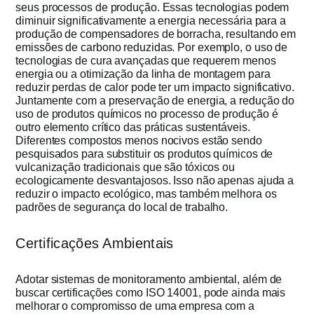
seus processos de produção. Essas tecnologias podem
diminuir significativamente a energia necessária para a
produção de compensadores de borracha, resultando em
emissões de carbono reduzidas. Por exemplo, o uso de
tecnologias de cura avançadas que requerem menos
energia ou a otimização da linha de montagem para
reduzir perdas de calor pode ter um impacto significativo.
Juntamente com a preservação de energia, a redução do
uso de produtos químicos no processo de produção é
outro elemento crítico das práticas sustentáveis.
Diferentes compostos menos nocivos estão sendo
pesquisados para substituir os produtos químicos de
vulcanização tradicionais que são tóxicos ou
ecologicamente desvantajosos. Isso não apenas ajuda a
reduzir o impacto ecológico, mas também melhora os
padrões de segurança do local de trabalho.
Certificações Ambientais
Adotar sistemas de monitoramento ambiental, além de
buscar certificações como ISO 14001, pode ainda mais
melhorar o compromisso de uma empresa com a