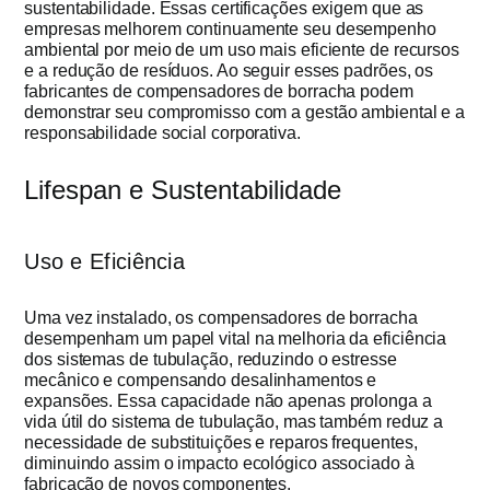
sustentabilidade. Essas certificações exigem que as
empresas melhorem continuamente seu desempenho
ambiental por meio de um uso mais eficiente de recursos
e a redução de resíduos. Ao seguir esses padrões, os
fabricantes de compensadores de borracha podem
demonstrar seu compromisso com a gestão ambiental e a
responsabilidade social corporativa.
Lifespan e Sustentabilidade
Uso e Eficiência
Uma vez instalado, os compensadores de borracha
desempenham um papel vital na melhoria da eficiência
dos sistemas de tubulação, reduzindo o estresse
mecânico e compensando desalinhamentos e
expansões. Essa capacidade não apenas prolonga a
vida útil do sistema de tubulação, mas também reduz a
necessidade de substituições e reparos frequentes,
diminuindo assim o impacto ecológico associado à
fabricação de novos componentes.