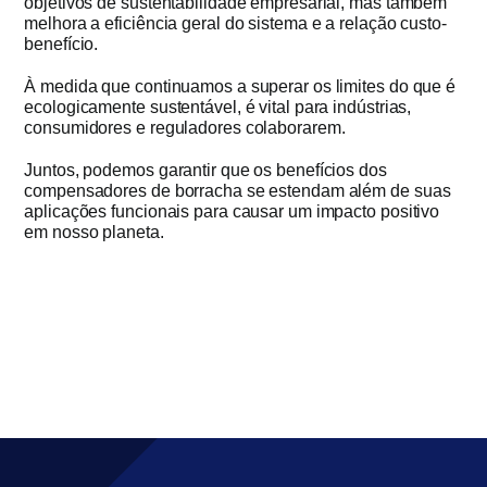
objetivos de sustentabilidade empresarial, mas também
melhora a eficiência geral do sistema e a relação custo-
benefício.
À medida que continuamos a superar os limites do que é
ecologicamente sustentável, é vital para indústrias,
consumidores e reguladores colaborarem.
Juntos, podemos garantir que os benefícios dos
compensadores de borracha se estendam além de suas
aplicações funcionais para causar um impacto positivo
em nosso planeta.