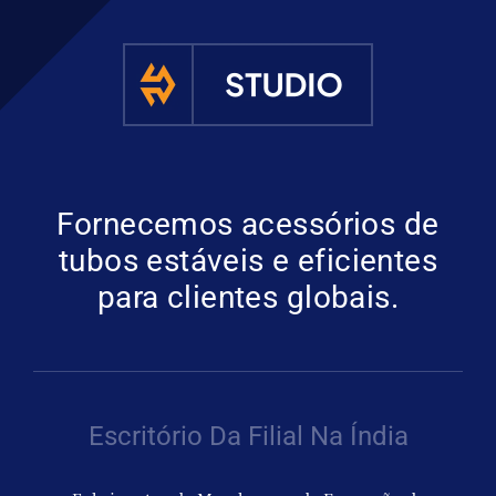
Fornecemos acessórios de
tubos estáveis e eficientes
para clientes globais.
Escritório Da Filial Na Índia