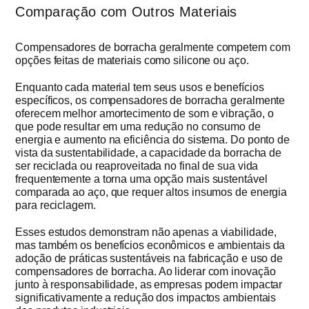
Comparação com Outros Materiais
Compensadores de borracha geralmente competem com
opções feitas de materiais como silicone ou aço.
Enquanto cada material tem seus usos e benefícios
específicos, os compensadores de borracha geralmente
oferecem melhor amortecimento de som e vibração, o
que pode resultar em uma redução no consumo de
energia e aumento na eficiência do sistema. Do ponto de
vista da sustentabilidade, a capacidade da borracha de
ser reciclada ou reaproveitada no final de sua vida
frequentemente a torna uma opção mais sustentável
comparada ao aço, que requer altos insumos de energia
para reciclagem.
Esses estudos demonstram não apenas a viabilidade,
mas também os benefícios econômicos e ambientais da
adoção de práticas sustentáveis na fabricação e uso de
compensadores de borracha. Ao liderar com inovação
junto à responsabilidade, as empresas podem impactar
significativamente a redução dos impactos ambientais