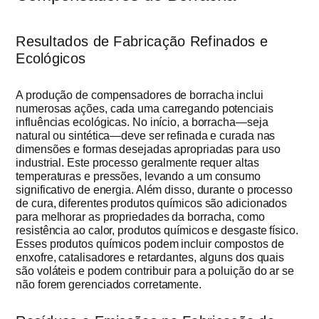
Resultados de Fabricação Refinados e
Ecológicos
A produção de compensadores de borracha inclui
numerosas ações, cada uma carregando potenciais
influências ecológicas. No início, a borracha—seja
natural ou sintética—deve ser refinada e curada nas
dimensões e formas desejadas apropriadas para uso
industrial. Este processo geralmente requer altas
temperaturas e pressões, levando a um consumo
significativo de energia. Além disso, durante o processo
de cura, diferentes produtos químicos são adicionados
para melhorar as propriedades da borracha, como
resistência ao calor, produtos químicos e desgaste físico.
Esses produtos químicos podem incluir compostos de
enxofre, catalisadores e retardantes, alguns dos quais
são voláteis e podem contribuir para a poluição do ar se
não forem gerenciados corretamente.