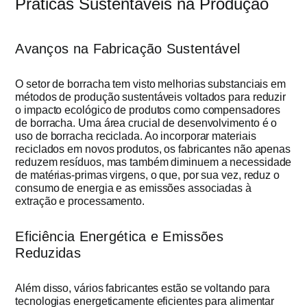
Práticas Sustentáveis na Produção
Avanços na Fabricação Sustentável
O setor de borracha tem visto melhorias substanciais em
métodos de produção sustentáveis voltados para reduzir
o impacto ecológico de produtos como compensadores
de borracha. Uma área crucial de desenvolvimento é o
uso de borracha reciclada. Ao incorporar materiais
reciclados em novos produtos, os fabricantes não apenas
reduzem resíduos, mas também diminuem a necessidade
de matérias-primas virgens, o que, por sua vez, reduz o
consumo de energia e as emissões associadas à
extração e processamento.
Eficiência Energética e Emissões
Reduzidas
Além disso, vários fabricantes estão se voltando para
tecnologias energeticamente eficientes para alimentar