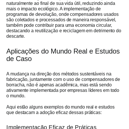
naturalmente ao final de sua vida útil, reduzindo ainda
mais o impacto ecológico. A implementação de
programas de devolução, onde compensadores usados ​​
são coletados e processados ​​de maneira responsável,
também pode contribuir para uma economia circular,
destacando a reutilização e reciclagem em detrimento do
descarte.
Aplicações do Mundo Real e Estudos
de Caso
A mudança na direção dos métodos sustentáveis na
fabricação, juntamente com o uso de compensadores de
borracha, não é apenas acadêmica, mas está sendo
ativamente implementada por empresas líderes em todo
o mundo.
Aqui estão alguns exemplos do mundo real e estudos
que destacam a adoção eficaz dessas práticas:
Implementação Eficaz de Práticas