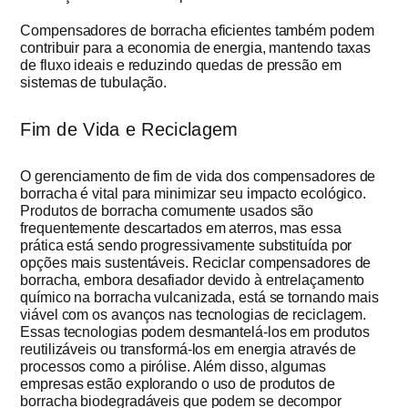
Compensadores de borracha eficientes também podem
contribuir para a economia de energia, mantendo taxas
de fluxo ideais e reduzindo quedas de pressão em
sistemas de tubulação.
Fim de Vida e Reciclagem
O gerenciamento de fim de vida dos compensadores de
borracha é vital para minimizar seu impacto ecológico.
Produtos de borracha comumente usados ​​são
frequentemente descartados em aterros, mas essa
prática está sendo progressivamente substituída por
opções mais sustentáveis. Reciclar compensadores de
borracha, embora desafiador devido à entrelaçamento
químico na borracha vulcanizada, está se tornando mais
viável com os avanços nas tecnologias de reciclagem.
Essas tecnologias podem desmantelá-los em produtos
reutilizáveis ou transformá-los em energia através de
processos como a pirólise. Além disso, algumas
empresas estão explorando o uso de produtos de
borracha biodegradáveis que podem se decompor