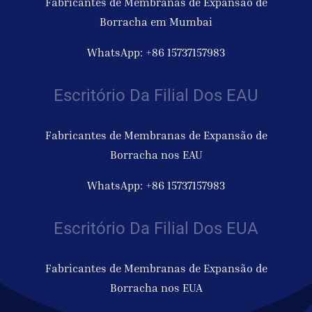
Fabricantes de Membranas de Expansão de
Borracha em Mumbai
WhatsApp: +86 15737157983
Escritório Da Filial Dos EAU
Fabricantes de Membranas de Expansão de
Borracha nos EAU
WhatsApp: +86 15737157983
Escritório Da Filial Dos EUA
Fabricantes de Membranas de Expansão de
Borracha nos EUA