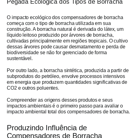
Pegada Ecológica dos Tipos de Borracha
O impacto ecológico dos compensadores de borracha
começa com o tipo de borracha utilizada em sua
construção. A borracha natural é derivada do látex, um
líquido leitoso produzido por árvores de borracha,
cultivadas principalmente em regiões tropicais. O cultivo
dessas árvores pode causar desmatamento e perda de
biodiversidade se não for gerenciado de forma
sustentável.
Por outro lado, a borracha sintética, produzida a partir de
subprodutos do petróleo, envolve processos intensivos
em energia que produzem quantidades significativas de
CO2 e outros poluentes.
Compreender as origens desses produtos e seus
impactos ambientais é o primeiro passo para avaliar o
impacto ambiental total dos compensadores de borracha.
Produzindo Influência de
Compensadores de Borracha