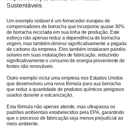
Sustentáveis
Um exemplo notável é um fornecedor europeu de
compensadores de borracha que incorporou quase 30%
de borracha reciclada em sua linha de produção. Este
esforço não apenas reduz a dependência de borracha
virgem, mas também diminui significativamente a pegada
de carbono da empresa. Eles também instalaram painéis
solares em suas instalações de fabricação, reduzindo
significativamente o consumo de energia proveniente de
fontes não renováveis.
Outro exemplo inclui uma empresa nos Estados Unidos
que desenvolveu uma nova fórmula para sua borracha
que reduz a quantidade de produtos químicos perigosos
usados durante a vulcanização.
Esta fórmula não apenas atende, mas ultrapassa os
padrões ambientais estabelecidos pela EPA, garantindo
que o processo de fabricação seja menos prejudicial ao
meio ambiente.