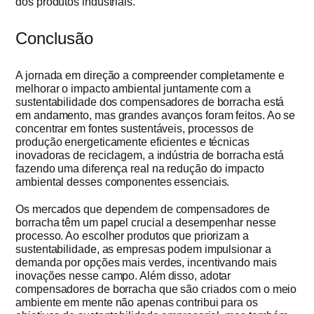
dos produtos industriais.
Conclusão
A jornada em direção a compreender completamente e
melhorar o impacto ambiental juntamente com a
sustentabilidade dos compensadores de borracha está
em andamento, mas grandes avanços foram feitos. Ao se
concentrar em fontes sustentáveis, processos de
produção energeticamente eficientes e técnicas
inovadoras de reciclagem, a indústria de borracha está
fazendo uma diferença real na redução do impacto
ambiental desses componentes essenciais.
Os mercados que dependem de compensadores de
borracha têm um papel crucial a desempenhar nesse
processo. Ao escolher produtos que priorizam a
sustentabilidade, as empresas podem impulsionar a
demanda por opções mais verdes, incentivando mais
inovações nesse campo. Além disso, adotar
compensadores de borracha que são criados com o meio
ambiente em mente não apenas contribui para os